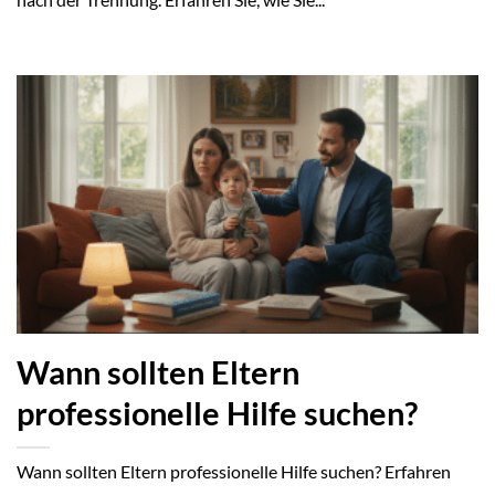
nach der Trennung. Erfahren Sie, wie Sie...
Wann sollten Eltern
professionelle Hilfe suchen?
Wann sollten Eltern professionelle Hilfe suchen? Erfahren