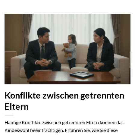
Konflikte zwischen getrennten
Eltern
Häufige Konflikte zwischen getrennten Eltern können das
Kindeswohl beeinträchtigen. Erfahren Sie, wie Sie diese