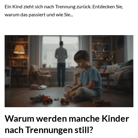
Ein Kind zieht sich nach Trennung zurück. Entdecken Sie,
warum das passiert und wie Sie...
Warum werden manche Kinder
nach Trennungen still?