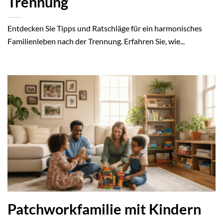
Trennung
Entdecken Sie Tipps und Ratschläge für ein harmonisches
Familienleben nach der Trennung. Erfahren Sie, wie...
Patchworkfamilie mit Kindern