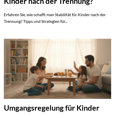
Kinder nach der Trennung?
Erfahren Sie, wie schafft man Stabilität für Kinder nach der
Trennung? Tipps und Strategien für...
Umgangsregelung für Kinder