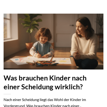
Was brauchen Kinder nach
einer Scheidung wirklich?
Nach einer Scheidung liegt das Wohl der Kinder im
Vordergrund. Was brauchen Kinder nach einer...