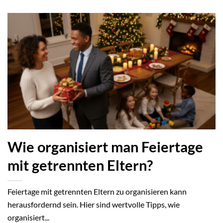
Wie organisiert man Feiertage
mit getrennten Eltern?
Feiertage mit getrennten Eltern zu organisieren kann
herausfordernd sein. Hier sind wertvolle Tipps, wie
organisiert...