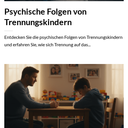
Psychische Folgen von
Trennungskindern
Entdecken Sie die psychischen Folgen von Trennungskindern
und erfahren Sie, wie sich Trennung auf das...