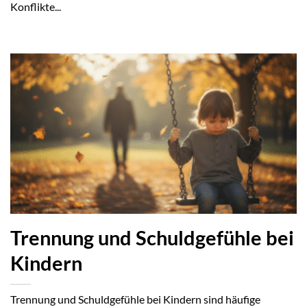
Konflikte...
Trennung und Schuldgefühle bei
Kindern
Trennung und Schuldgefühle bei Kindern sind häufige