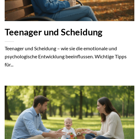
Teenager und Scheidung
Teenager und Scheidung – wie sie die emotionale und
psychologische Entwicklung beeinflussen. Wichtige Tipps
für...