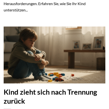
Herausforderungen. Erfahren Sie, wie Sie Ihr Kind
unterstützen...
Kind zieht sich nach Trennung
zurück