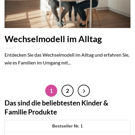
Wechselmodell im Alltag
Entdecken Sie das Wechselmodell im Alltag und erfahren Sie,
wie es Familien im Umgang mit...
1
2
Das sind die beliebtesten Kinder &
Familie Produkte
1