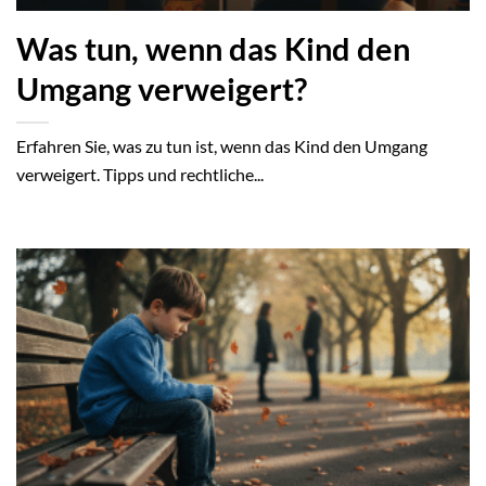
Was tun, wenn das Kind den
Umgang verweigert?
Erfahren Sie, was zu tun ist, wenn das Kind den Umgang
verweigert. Tipps und rechtliche...