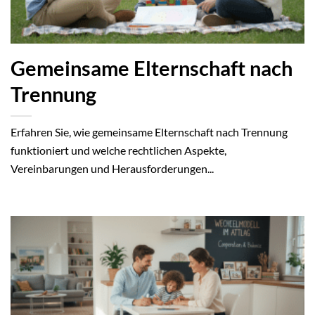
Gemeinsame Elternschaft nach
Trennung
Erfahren Sie, wie gemeinsame Elternschaft nach Trennung
funktioniert und welche rechtlichen Aspekte,
Vereinbarungen und Herausforderungen...