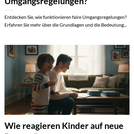
Umgangsregelungen?
Entdecken Sie, wie funktionieren faire Umgangsregelungen?
Erfahren Sie mehr über die Grundlagen und die Bedeutung...
Wie reagieren Kinder auf neue