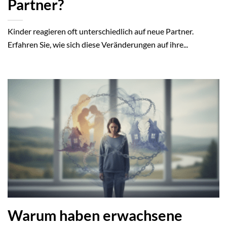
Partner?
Kinder reagieren oft unterschiedlich auf neue Partner.
Erfahren Sie, wie sich diese Veränderungen auf ihre...
Warum haben erwachsene