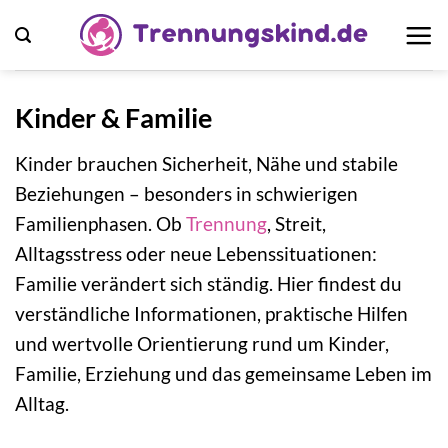
Zum
Inhalt
springen
Kinder & Familie
Kinder brauchen Sicherheit, Nähe und stabile
Beziehungen – besonders in schwierigen
Familienphasen. Ob
Trennung
, Streit,
Alltagsstress oder neue Lebenssituationen:
Familie verändert sich ständig. Hier findest du
verständliche Informationen, praktische Hilfen
und wertvolle Orientierung rund um Kinder,
Familie, Erziehung und das gemeinsame Leben im
Alltag.