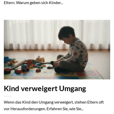
Eltern. Warum geben sich Kinder...
Kind verweigert Umgang
Wenn das Kind den Umgang verweigert, stehen Eltern oft
vor Herausforderungen. Erfahren Sie, wie Sie...