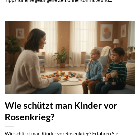
Wie schützt man Kinder vor
Rosenkrieg?
Wie schützt man Kinder vor Rosenkrieg? Erfahren Sie