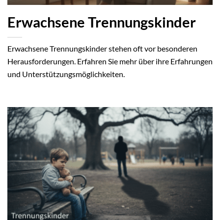
Erwachsene Trennungskinder
Erwachsene Trennungskinder stehen oft vor besonderen
Herausforderungen. Erfahren Sie mehr über ihre Erfahrungen
und Unterstützungsmöglichkeiten.