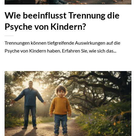
Wie beeinflusst Trennung die
Psyche von Kindern?
Trennungen können tiefgreifende Auswirkungen auf die
Psyche von Kindern haben. Erfahren Sie, wie sich das...