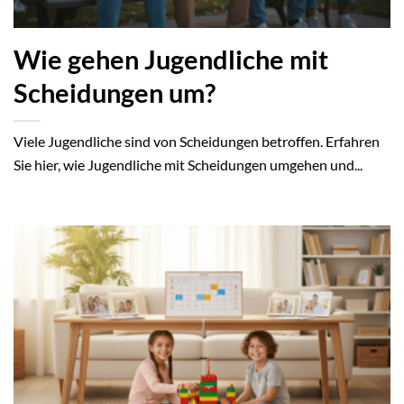
Wie gehen Jugendliche mit
Scheidungen um?
Viele Jugendliche sind von Scheidungen betroffen. Erfahren
Sie hier, wie Jugendliche mit Scheidungen umgehen und...