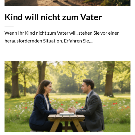
Kind will nicht zum Vater
Wenn Ihr Kind nicht zum Vater will, stehen Sie vor einer
herausfordernden Situation. Erfahren Sie,...