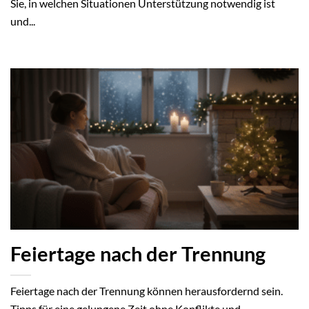
Sie, in welchen Situationen Unterstützung notwendig ist
und...
Feiertage nach der Trennung
Feiertage nach der Trennung können herausfordernd sein.
Tipps für eine gelungene Zeit ohne Konflikte und...