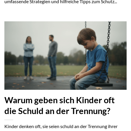
umfassende Strategien und hilfreiche Tipps zum Schutz...
Warum geben sich Kinder oft
die Schuld an der Trennung?
Kinder denken oft, sie seien schuld an der Trennung ihrer