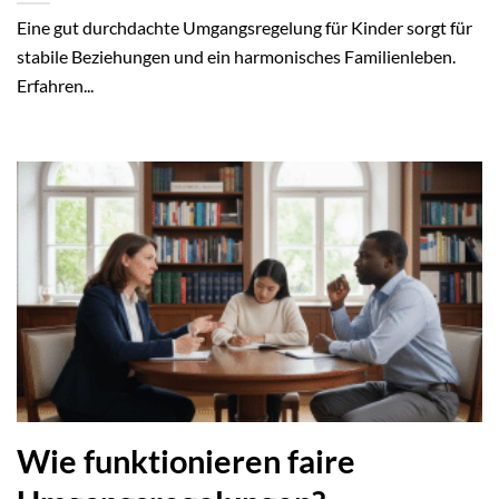
Eine gut durchdachte Umgangsregelung für Kinder sorgt für
stabile Beziehungen und ein harmonisches Familienleben.
Erfahren...
Wie funktionieren faire