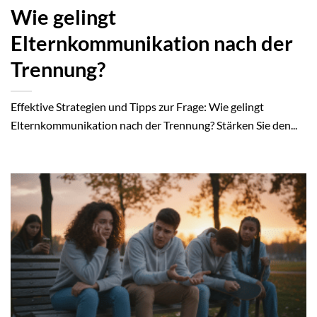
Wie gelingt
Elternkommunikation nach der
Trennung?
Effektive Strategien und Tipps zur Frage: Wie gelingt
Elternkommunikation nach der Trennung? Stärken Sie den...