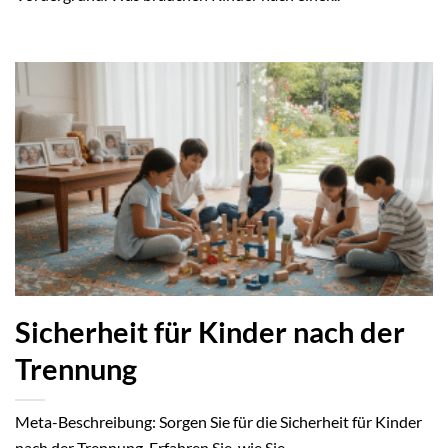
Sicherheit für Kinder nach der
Trennung
Meta-Beschreibung: Sorgen Sie für die Sicherheit für Kinder