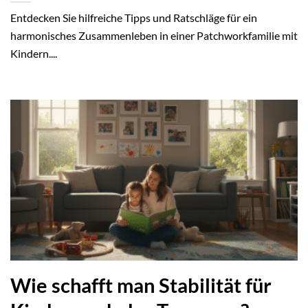
Entdecken Sie hilfreiche Tipps und Ratschläge für ein
harmonisches Zusammenleben in einer Patchworkfamilie mit
Kindern....
Wie schafft man Stabilität für