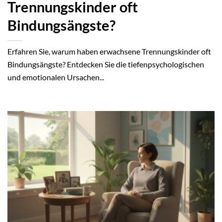
Trennungskinder oft
Bindungsängste?
Erfahren Sie, warum haben erwachsene Trennungskinder oft
Bindungsängste? Entdecken Sie die tiefenpsychologischen
und emotionalen Ursachen...