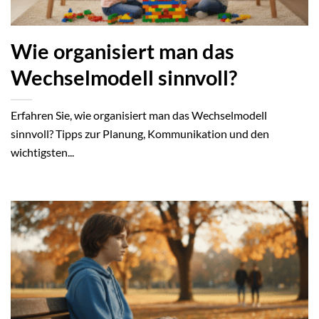
Wie organisiert man das
Wechselmodell sinnvoll?
Erfahren Sie, wie organisiert man das Wechselmodell
sinnvoll? Tipps zur Planung, Kommunikation und den
wichtigsten...