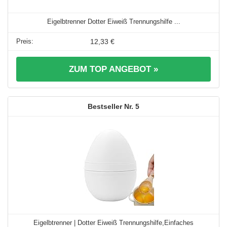
Eigelbtrenner Dotter Eiweiß Trennungshilfe ...
12,33 €
ZUM TOP ANGEBOT »
5
Eigelbtrenner | Dotter Eiweiß Trennungshilfe,Einfaches