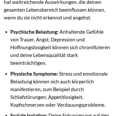
hat weitreichende Auswirkungen, die deinen
gesamten Lebensbereich beeinflussen können,
wenn du sie nicht erkennst und angehst.
Psychische Belastung:
Anhaltende Gefühle
von Trauer, Angst, Depression und
Hoffnungslosigkeit können sich chronifizieren
und deine Lebensqualität stark
beeinträchtigen.
Physische Symptome:
Stress und emotionale
Belastung können sich auch körperlich
manifestieren, zum Beispiel durch
Schlafstörungen, Appetitlosigkeit,
Kopfschmerzen oder Verdauungsprobleme.
Soziale Isolation:
Deine Fokussierung auf den