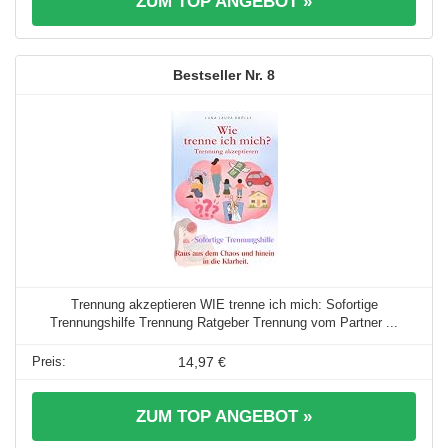
ZUM TOP ANGEBOT »
8
Trennung akzeptieren WIE trenne ich mich: Sofortige
Trennungshilfe Trennung Ratgeber Trennung vom Partner ...
14,97 €
ZUM TOP ANGEBOT »