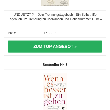
UND JETZT ?! - Dein Trennungstagebuch - Ein Selbsthilfe
Tagebuch um Trennung zu überwinden und Liebeskummer zu bew
...
14,99 €
ZUM TOP ANGEBOT »
3