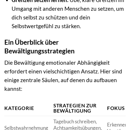
Umgang mit anderen Menschen zu setzen, um
dich selbst zu schützen und dein
Selbstwertgefühl zu stärken.
Ein Überblick über
Bewältigungsstrategien
Die Bewältigung emotionaler Abhängigkeit
erfordert einen vielschichtigen Ansatz. Hier sind
einige zentrale Säulen, auf denen du aufbauen
kannst:
STRATEGIEN ZUR
KATEGORIE
FOKUS
BEWÄLTIGUNG
Tagebuch schreiben,
Erkennen 
Selbstwahrnehmung
Achtsamkeitsübungen,