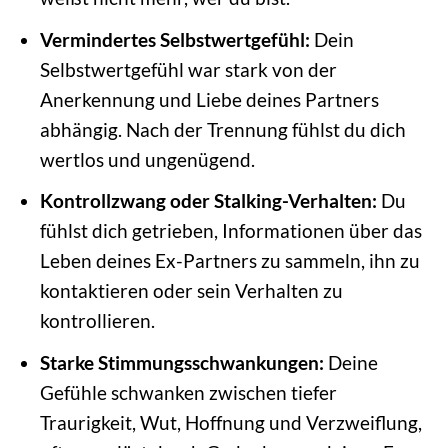
Vermindertes Selbstwertgefühl:
Dein
Selbstwertgefühl war stark von der
Anerkennung und Liebe deines Partners
abhängig. Nach der Trennung fühlst du dich
wertlos und ungenügend.
Kontrollzwang oder Stalking-Verhalten:
Du
fühlst dich getrieben, Informationen über das
Leben deines Ex-Partners zu sammeln, ihn zu
kontaktieren oder sein Verhalten zu
kontrollieren.
Starke Stimmungsschwankungen:
Deine
Gefühle schwanken zwischen tiefer
Traurigkeit, Wut, Hoffnung und Verzweiflung,