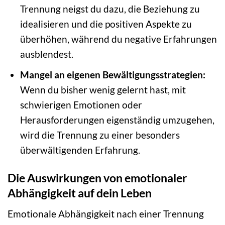
Trennung neigst du dazu, die Beziehung zu
idealisieren und die positiven Aspekte zu
überhöhen, während du negative Erfahrungen
ausblendest.
Mangel an eigenen Bewältigungsstrategien:
Wenn du bisher wenig gelernt hast, mit
schwierigen Emotionen oder
Herausforderungen eigenständig umzugehen,
wird die Trennung zu einer besonders
überwältigenden Erfahrung.
Die Auswirkungen von emotionaler
Abhängigkeit auf dein Leben
Emotionale Abhängigkeit nach einer Trennung