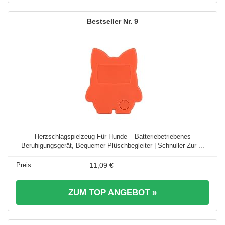
9
Herzschlagspielzeug Für Hunde – Batteriebetriebenes
Beruhigungsgerät, Bequemer Plüschbegleiter | Schnuller Zur ...
11,09 €
ZUM TOP ANGEBOT »