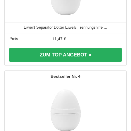
Eiweiß Separator Dotter Eiweiß Trennungshilfe ...
11,47 €
ZUM TOP ANGEBOT »
4