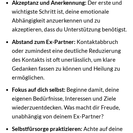
Akzeptanz und Anerkennung:
Der erste und
wichtigste Schritt ist, deine emotionale
Abhängigkeit anzuerkennen und zu
akzeptieren, dass du Unterstützung benötigst.
Abstand zum Ex-Partner:
Kontaktabbruch
oder zumindest eine deutliche Reduzierung
des Kontakts ist oft unerlässlich, um klare
Gedanken fassen zu können und Heilung zu
ermöglichen.
Fokus auf dich selbst:
Beginne damit, deine
eigenen Bedürfnisse, Interessen und Ziele
wiederzuentdecken. Was macht dir Freude,
unabhängig von deinem Ex-Partner?
Selbstfürsorge praktizieren:
Achte auf deine