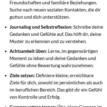
Freundschaften und familiäre Beziehungen.
Suche nach neuen sozialen Kontakten, die dir
guttun und dich unterstützen.
Journaling und Selbstreflexion:
Schreibe deine
Gedanken und Gefühle auf. Das hilft dir, deine
Muster zu erkennen und zu verstehen.
Achtsamkeit üben:
Lerne, im gegenwärtigen
Moment zu leben und deine Gedanken und
Gefühle ohne Bewertung wahrzunehmen.
Ziele setzen:
Definiere kleine, erreichbare
Ziele für dich, sowohl im persönlichen als auch
im beruflichen Bereich. Das gibt dir ein Gefühl
von Kontrolle und Erfolg.
Grenzen setzen lernen:
Übe, klare Grenzen im