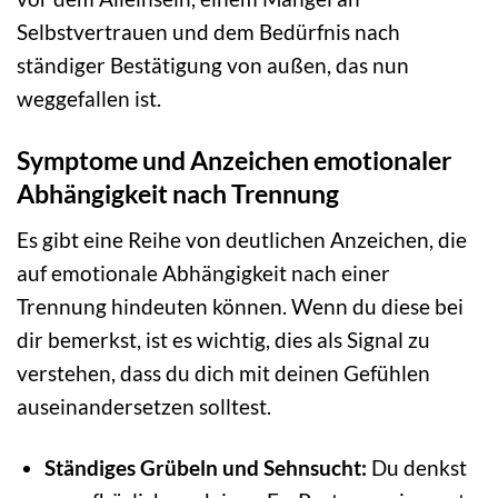
Selbstvertrauen und dem Bedürfnis nach
ständiger Bestätigung von außen, das nun
weggefallen ist.
Symptome und Anzeichen emotionaler
Abhängigkeit nach Trennung
Es gibt eine Reihe von deutlichen Anzeichen, die
auf emotionale Abhängigkeit nach einer
Trennung hindeuten können. Wenn du diese bei
dir bemerkst, ist es wichtig, dies als Signal zu
verstehen, dass du dich mit deinen Gefühlen
auseinandersetzen solltest.
Ständiges Grübeln und Sehnsucht:
Du denkst