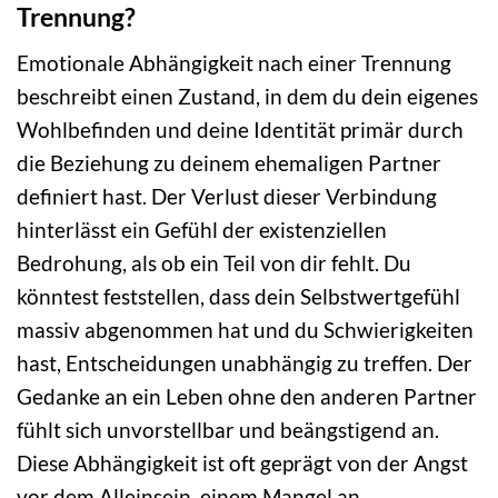
Trennung?
Emotionale Abhängigkeit nach einer Trennung
beschreibt einen Zustand, in dem du dein eigenes
Wohlbefinden und deine Identität primär durch
die Beziehung zu deinem ehemaligen Partner
definiert hast. Der Verlust dieser Verbindung
hinterlässt ein Gefühl der existenziellen
Bedrohung, als ob ein Teil von dir fehlt. Du
könntest feststellen, dass dein Selbstwertgefühl
massiv abgenommen hat und du Schwierigkeiten
hast, Entscheidungen unabhängig zu treffen. Der
Gedanke an ein Leben ohne den anderen Partner
fühlt sich unvorstellbar und beängstigend an.
Diese Abhängigkeit ist oft geprägt von der Angst
vor dem Alleinsein, einem Mangel an