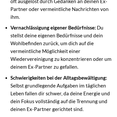
oft ausgelöst durch Gedanken an deinen Ex-
Partner oder vermeintliche Nachrichten von
ihm.
Vernachlässigung eigener Bedürfnisse:
Du
stellst deine eigenen Bedürfnisse und dein
Wohlbefinden zurück, um dich auf die
vermeintliche Möglichkeit einer
Wiedervereinigung zu konzentrieren oder um
deinem Ex-Partner zu gefallen.
Schwierigkeiten bei der Alltagsbewältigung:
Selbst grundlegende Aufgaben im täglichen
Leben fallen dir schwer, da deine Energie und
dein Fokus vollständig auf die Trennung und
deinen Ex-Partner gerichtet sind.