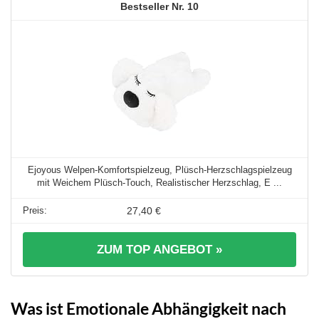
10
Ejoyous Welpen-Komfortspielzeug, Plüsch-Herzschlagspielzeug
mit Weichem Plüsch-Touch, Realistischer Herzschlag, E ...
27,40 €
ZUM TOP ANGEBOT »
Was ist Emotionale Abhängigkeit nach