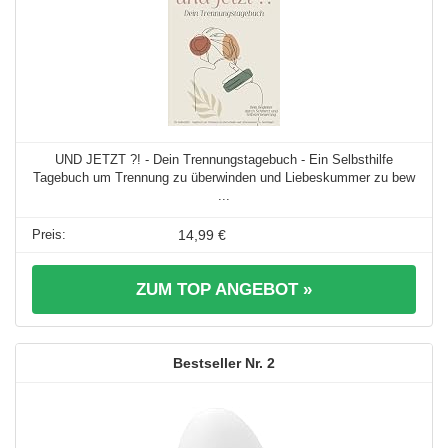
UND JETZT ?! - Dein Trennungstagebuch - Ein Selbsthilfe
Tagebuch um Trennung zu überwinden und Liebeskummer zu bew
...
14,99 €
ZUM TOP ANGEBOT »
2