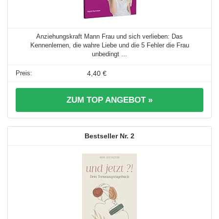
Anziehungskraft Mann Frau und sich verlieben: Das
Kennenlernen, die wahre Liebe und die 5 Fehler die Frau
unbedingt ...
4,40 €
ZUM TOP ANGEBOT »
2