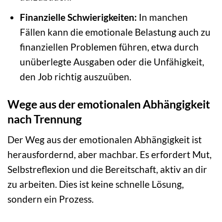
Finanzielle Schwierigkeiten:
In manchen
Fällen kann die emotionale Belastung auch zu
finanziellen Problemen führen, etwa durch
unüberlegte Ausgaben oder die Unfähigkeit,
den Job richtig auszuüben.
Wege aus der emotionalen Abhängigkeit
nach Trennung
Der Weg aus der emotionalen Abhängigkeit ist
herausfordernd, aber machbar. Es erfordert Mut,
Selbstreflexion und die Bereitschaft, aktiv an dir
zu arbeiten. Dies ist keine schnelle Lösung,
sondern ein Prozess.