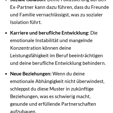
Ex-Partner kann dazu führen, dass du Freunde
und Familie vernachlässigst, was zu sozialer
Isolation führt.
Karriere und berufliche Entwicklung:
Die
emotionale Instabilität und mangelnde
Konzentration können deine
Leistungsfähigkeit im Beruf beeinträchtigen
und deine berufliche Entwicklung behindern.
Neue Beziehungen:
Wenn du deine
emotionale Abhängigkeit nicht überwindest,
schleppst du diese Muster in zukünftige
Beziehungen, was es schwierig macht,
gesunde und erfüllende Partnerschaften
aufzubauen.