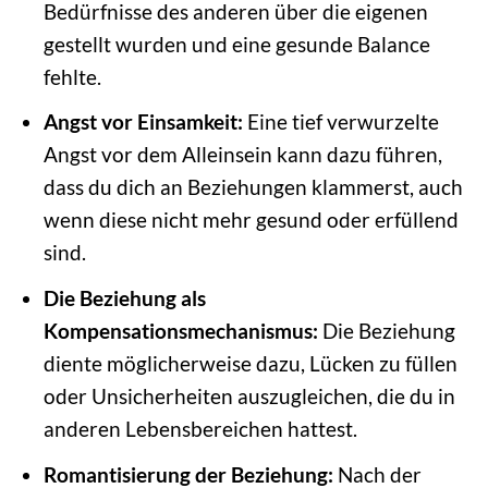
Bedürfnisse des anderen über die eigenen
gestellt wurden und eine gesunde Balance
fehlte.
Angst vor Einsamkeit:
Eine tief verwurzelte
Angst vor dem Alleinsein kann dazu führen,
dass du dich an Beziehungen klammerst, auch
wenn diese nicht mehr gesund oder erfüllend
sind.
Die Beziehung als
Kompensationsmechanismus:
Die Beziehung
diente möglicherweise dazu, Lücken zu füllen
oder Unsicherheiten auszugleichen, die du in
anderen Lebensbereichen hattest.
Romantisierung der Beziehung:
Nach der