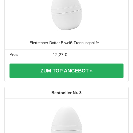
Eiertrenner Dotter Eiweiß Trennungshilfe ...
12,27 €
ZUM TOP ANGEBOT »
3