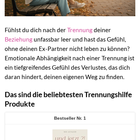
Fühlst du dich nach der
Trennung
deiner
Beziehung
unfassbar leer und hast das Gefühl,
ohne deinen Ex-Partner nicht leben zu können?
Emotionale Abhängigkeit nach einer Trennung ist
ein tiefgreifendes Gefühl des Verlustes, das dich
daran hindert, deinen eigenen Weg zu finden.
Das sind die beliebtesten Trennungshilfe
Produkte
1