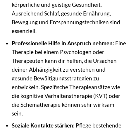
körperliche und geistige Gesundheit.
Ausreichend Schlaf, gesunde Ernährung,
Bewegung und Entspannungstechniken sind
essenziell.
Professionelle Hilfe in Anspruch nehmen:
Eine
Therapie bei einem Psychologen oder
Therapeuten kann dir helfen, die Ursachen
deiner Abhängigkeit zu verstehen und
gesunde Bewältigungsstrategien zu
entwickeln. Spezifische Therapieansätze wie
die kognitive Verhaltenstherapie (KVT) oder
die Schematherapie können sehr wirksam
sein.
Soziale Kontakte stärken:
Pflege bestehende