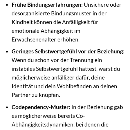
Frühe Bindungserfahrungen:
Unsichere oder
desorganisierte Bindungsmuster in der
Kindheit können die Anfälligkeit für
emotionale Abhängigkeit im
Erwachsenenalter erhöhen.
Geringes Selbstwertgefühl vor der Beziehung:
Wenn du schon vor der Trennung ein
instabiles Selbstwertgefühl hattest, warst du
möglicherweise anfälliger dafür, deine
Identität und dein Wohlbefinden an deinen
Partner zu knüpfen.
Codependency-Muster:
In der Beziehung gab
es möglicherweise bereits Co-
Abhängigkeitsdynamiken, bei denen die