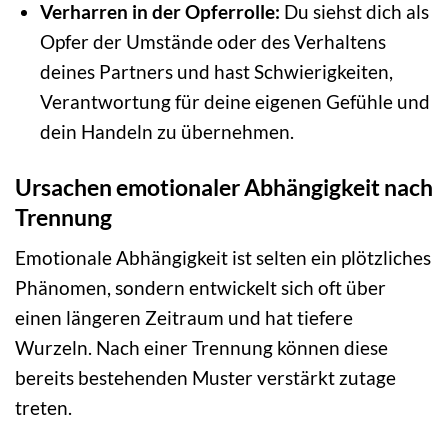
Verharren in der Opferrolle:
Du siehst dich als
Opfer der Umstände oder des Verhaltens
deines Partners und hast Schwierigkeiten,
Verantwortung für deine eigenen Gefühle und
dein Handeln zu übernehmen.
Ursachen emotionaler Abhängigkeit nach
Trennung
Emotionale Abhängigkeit ist selten ein plötzliches
Phänomen, sondern entwickelt sich oft über
einen längeren Zeitraum und hat tiefere
Wurzeln. Nach einer Trennung können diese
bereits bestehenden Muster verstärkt zutage
treten.