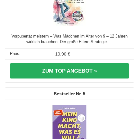
Vorpubertät meistern – Was Mädchen im Alter von 9 – 12 Jahren
wirklich brauchen. Der große Eltern-Strategie- ...
19,90 €
ZUM TOP ANGEBOT »
5