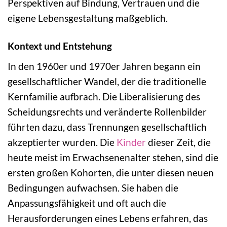
Perspektiven auf Bindung, Vertrauen und die
eigene Lebensgestaltung maßgeblich.
Kontext und Entstehung
In den 1960er und 1970er Jahren begann ein
gesellschaftlicher Wandel, der die traditionelle
Kernfamilie aufbrach. Die Liberalisierung des
Scheidungsrechts und veränderte Rollenbilder
führten dazu, dass Trennungen gesellschaftlich
akzeptierter wurden. Die
Kinder
dieser Zeit, die
heute meist im Erwachsenenalter stehen, sind die
ersten großen Kohorten, die unter diesen neuen
Bedingungen aufwachsen. Sie haben die
Anpassungsfähigkeit und oft auch die
Herausforderungen eines Lebens erfahren, das