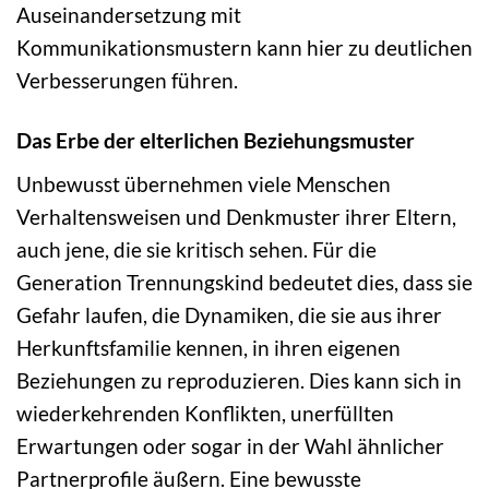
Auseinandersetzung mit
Kommunikationsmustern kann hier zu deutlichen
Verbesserungen führen.
Das Erbe der elterlichen Beziehungsmuster
Unbewusst übernehmen viele Menschen
Verhaltensweisen und Denkmuster ihrer Eltern,
auch jene, die sie kritisch sehen. Für die
Generation Trennungskind bedeutet dies, dass sie
Gefahr laufen, die Dynamiken, die sie aus ihrer
Herkunftsfamilie kennen, in ihren eigenen
Beziehungen zu reproduzieren. Dies kann sich in
wiederkehrenden Konflikten, unerfüllten
Erwartungen oder sogar in der Wahl ähnlicher
Partnerprofile äußern. Eine bewusste