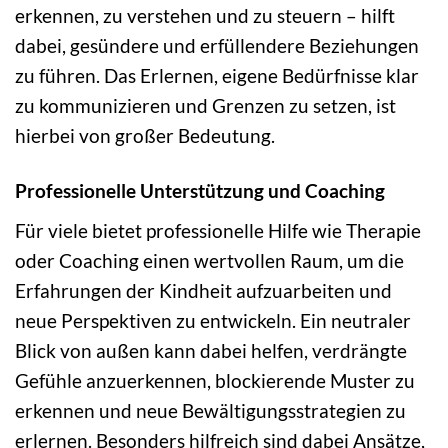
erkennen, zu verstehen und zu steuern – hilft
dabei, gesündere und erfüllendere Beziehungen
zu führen. Das Erlernen, eigene Bedürfnisse klar
zu kommunizieren und Grenzen zu setzen, ist
hierbei von großer Bedeutung.
Professionelle Unterstützung und Coaching
Für viele bietet professionelle Hilfe wie Therapie
oder Coaching einen wertvollen Raum, um die
Erfahrungen der Kindheit aufzuarbeiten und
neue Perspektiven zu entwickeln. Ein neutraler
Blick von außen kann dabei helfen, verdrängte
Gefühle anzuerkennen, blockierende Muster zu
erkennen und neue Bewältigungsstrategien zu
erlernen. Besonders hilfreich sind dabei Ansätze,