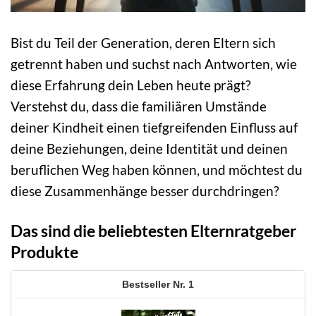
Bist du Teil der Generation, deren Eltern sich
getrennt haben und suchst nach Antworten, wie
diese Erfahrung dein Leben heute prägt?
Verstehst du, dass die familiären Umstände
deiner Kindheit einen tiefgreifenden Einfluss auf
deine Beziehungen, deine Identität und deinen
beruflichen Weg haben können, und möchtest du
diese Zusammenhänge besser durchdringen?
Das sind die beliebtesten Elternratgeber
Produkte
1