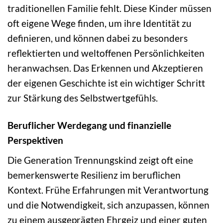
traditionellen Familie fehlt. Diese Kinder müssen
oft eigene Wege finden, um ihre Identität zu
definieren, und können dabei zu besonders
reflektierten und weltoffenen Persönlichkeiten
heranwachsen. Das Erkennen und Akzeptieren
der eigenen Geschichte ist ein wichtiger Schritt
zur Stärkung des Selbstwertgefühls.
Beruflicher Werdegang und finanzielle
Perspektiven
Die Generation Trennungskind zeigt oft eine
bemerkenswerte Resilienz im beruflichen
Kontext. Frühe Erfahrungen mit Verantwortung
und die Notwendigkeit, sich anzupassen, können
zu einem ausgeprägten Ehrgeiz und einer guten