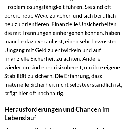
Problemlösungsfähigkeit führen. Sie sind oft
bereit, neue Wege zu gehen und sich beruflich
neu zu orientieren. Finanzielle Unsicherheiten,
die mit Trennungen einhergehen können, haben
manche dazu veranlasst, einen sehr bewussten
Umgang mit Geld zu entwickeln und auf
finanzielle Sicherheit zu achten. Andere
wiederum sind eher risikobereit, um ihre eigene
Stabilität zu sichern. Die Erfahrung, dass
materielle Sicherheit nicht selbstverständlich ist,
prägt hier oft nachhaltig.
Herausforderungen und Chancen im
Lebenslauf