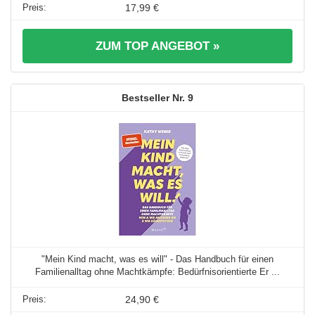
17,99 €
ZUM TOP ANGEBOT »
9
"Mein Kind macht, was es will" - Das Handbuch für einen
Familienalltag ohne Machtkämpfe: Bedürfnisorientierte Er ...
24,90 €