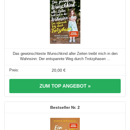
Das gewünschteste Wunschkind aller Zeiten treibt mich in den
Wahnsinn: Der entspannte Weg durch Trotzphasen ...
20,00 €
ZUM TOP ANGEBOT »
2