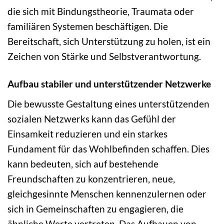
die sich mit Bindungstheorie, Traumata oder
familiären Systemen beschäftigen. Die
Bereitschaft, sich Unterstützung zu holen, ist ein
Zeichen von Stärke und Selbstverantwortung.
Aufbau stabiler und unterstützender Netzwerke
Die bewusste Gestaltung eines unterstützenden
sozialen Netzwerks kann das Gefühl der
Einsamkeit reduzieren und ein starkes
Fundament für das Wohlbefinden schaffen. Dies
kann bedeuten, sich auf bestehende
Freundschaften zu konzentrieren, neue,
gleichgesinnte Menschen kennenzulernen oder
sich in Gemeinschaften zu engagieren, die
ähnliche Werte vertreten. Das Aufbauen von