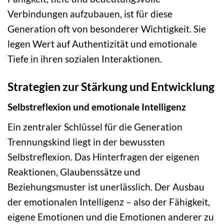
Verbindungen aufzubauen, ist für diese
Generation oft von besonderer Wichtigkeit. Sie
legen Wert auf Authentizität und emotionale
Tiefe in ihren sozialen Interaktionen.
Strategien zur Stärkung und Entwicklung
Selbstreflexion und emotionale Intelligenz
Ein zentraler Schlüssel für die Generation
Trennungskind liegt in der bewussten
Selbstreflexion. Das Hinterfragen der eigenen
Reaktionen, Glaubenssätze und
Beziehungsmuster ist unerlässlich. Der Ausbau
der emotionalen Intelligenz – also der Fähigkeit,
eigene Emotionen und die Emotionen anderer zu