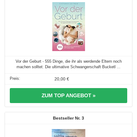
Vor der Geburt - 555 Dinge, die ihr als werdende Eltern noch
machen solltet: Die ultimative Schwangerschaft Bucketl ...
20,00 €
ZUM TOP ANGEBOT »
3