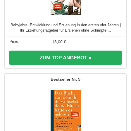
Babyjahre: Entwicklung und Erziehung in den ersten vier Jahren |
Ihr Erziehungsratgeber für Erziehen ohne Schimpfe ...
18,00 €
ZUM TOP ANGEBOT »
5