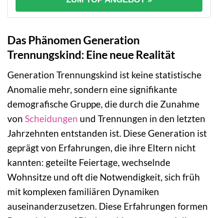
Das Phänomen Generation
Trennungskind: Eine neue Realität
Generation Trennungskind ist keine statistische
Anomalie mehr, sondern eine signifikante
demografische Gruppe, die durch die Zunahme
von
Scheidungen
und Trennungen in den letzten
Jahrzehnten entstanden ist. Diese Generation ist
geprägt von Erfahrungen, die ihre Eltern nicht
kannten: geteilte Feiertage, wechselnde
Wohnsitze und oft die Notwendigkeit, sich früh
mit komplexen familiären Dynamiken
auseinanderzusetzen. Diese Erfahrungen formen