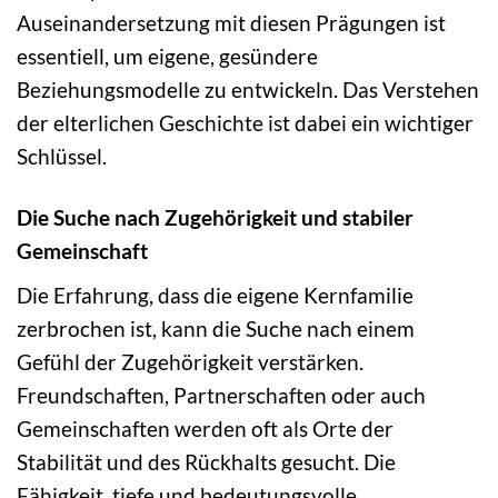
Auseinandersetzung mit diesen Prägungen ist
essentiell, um eigene, gesündere
Beziehungsmodelle zu entwickeln. Das Verstehen
der elterlichen Geschichte ist dabei ein wichtiger
Schlüssel.
Die Suche nach Zugehörigkeit und stabiler
Gemeinschaft
Die Erfahrung, dass die eigene Kernfamilie
zerbrochen ist, kann die Suche nach einem
Gefühl der Zugehörigkeit verstärken.
Freundschaften, Partnerschaften oder auch
Gemeinschaften werden oft als Orte der
Stabilität und des Rückhalts gesucht. Die
Fähigkeit, tiefe und bedeutungsvolle