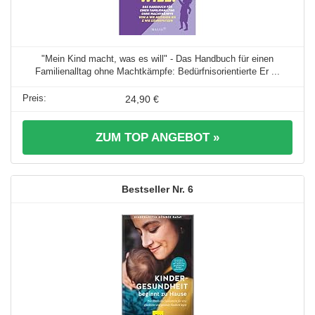
"Mein Kind macht, was es will" - Das Handbuch für einen
Familienalltag ohne Machtkämpfe: Bedürfnisorientierte Er ...
24,90 €
ZUM TOP ANGEBOT »
6