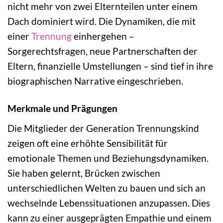
nicht mehr von zwei Elternteilen unter einem
Dach dominiert wird. Die Dynamiken, die mit
einer
Trennung
einhergehen –
Sorgerechtsfragen, neue Partnerschaften der
Eltern, finanzielle Umstellungen – sind tief in ihre
biographischen Narrative eingeschrieben.
Merkmale und Prägungen
Die Mitglieder der Generation Trennungskind
zeigen oft eine erhöhte Sensibilität für
emotionale Themen und Beziehungsdynamiken.
Sie haben gelernt, Brücken zwischen
unterschiedlichen Welten zu bauen und sich an
wechselnde Lebenssituationen anzupassen. Dies
kann zu einer ausgeprägten Empathie und einem