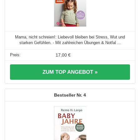
Mama, nicht schreien!: Liebevoll bleiben bei Stress, Wut und
starken Gefühlen. - Mit zahlreichen Übungen & Notfal ...
17,00 €
ZUM TOP ANGEBOT »
4