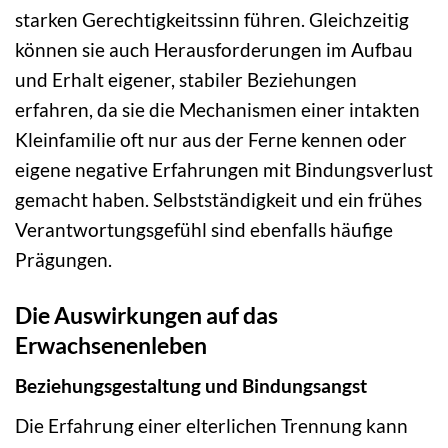
starken Gerechtigkeitssinn führen. Gleichzeitig
können sie auch Herausforderungen im Aufbau
und Erhalt eigener, stabiler Beziehungen
erfahren, da sie die Mechanismen einer intakten
Kleinfamilie oft nur aus der Ferne kennen oder
eigene negative Erfahrungen mit Bindungsverlust
gemacht haben. Selbstständigkeit und ein frühes
Verantwortungsgefühl sind ebenfalls häufige
Prägungen.
Die Auswirkungen auf das
Erwachsenenleben
Beziehungsgestaltung und Bindungsangst
Die Erfahrung einer elterlichen Trennung kann