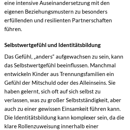
eine intensive Auseinandersetzung mit den
eigenen Beziehungsmustern zu besonders
erfüllenden und resilienten Partnerschaften
führen.
Selbstwertgefühl und Identitätsbildung
Das Gefühl, „anders“ aufgewachsen zu sein, kann
das Selbstwertgefühl beeinflussen. Manchmal
entwickeln Kinder aus Trennungsfamilien ein
Gefühl der Mitschuld oder des Alleinseins. Sie
haben gelernt, sich oft auf sich selbst zu
verlassen, was zu großer Selbstständigkeit, aber
auch zu einer gewissen Einsamkeit führen kann.
Die Identitätsbildung kann komplexer sein, da die
klare Rollenzuweisung innerhalb einer