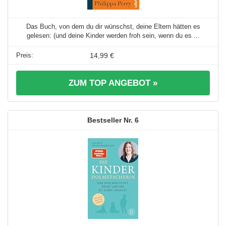
Das Buch, von dem du dir wünschst, deine Eltern hätten es
gelesen: (und deine Kinder werden froh sein, wenn du es ...
14,99 €
ZUM TOP ANGEBOT »
6