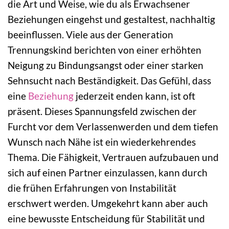
die Art und Weise, wie du als Erwachsener
Beziehungen eingehst und gestaltest, nachhaltig
beeinflussen. Viele aus der Generation
Trennungskind berichten von einer erhöhten
Neigung zu Bindungsangst oder einer starken
Sehnsucht nach Beständigkeit. Das Gefühl, dass
eine
Beziehung
jederzeit enden kann, ist oft
präsent. Dieses Spannungsfeld zwischen der
Furcht vor dem Verlassenwerden und dem tiefen
Wunsch nach Nähe ist ein wiederkehrendes
Thema. Die Fähigkeit, Vertrauen aufzubauen und
sich auf einen Partner einzulassen, kann durch
die frühen Erfahrungen von Instabilität
erschwert werden. Umgekehrt kann aber auch
eine bewusste Entscheidung für Stabilität und