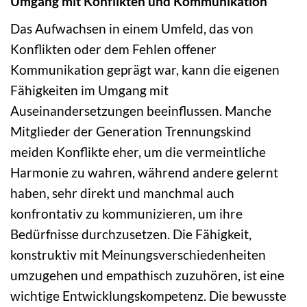
Umgang mit Konflikten und Kommunikation
Das Aufwachsen in einem Umfeld, das von
Konflikten oder dem Fehlen offener
Kommunikation geprägt war, kann die eigenen
Fähigkeiten im Umgang mit
Auseinandersetzungen beeinflussen. Manche
Mitglieder der Generation Trennungskind
meiden Konflikte eher, um die vermeintliche
Harmonie zu wahren, während andere gelernt
haben, sehr direkt und manchmal auch
konfrontativ zu kommunizieren, um ihre
Bedürfnisse durchzusetzen. Die Fähigkeit,
konstruktiv mit Meinungsverschiedenheiten
umzugehen und empathisch zuzuhören, ist eine
wichtige Entwicklungskompetenz. Die bewusste