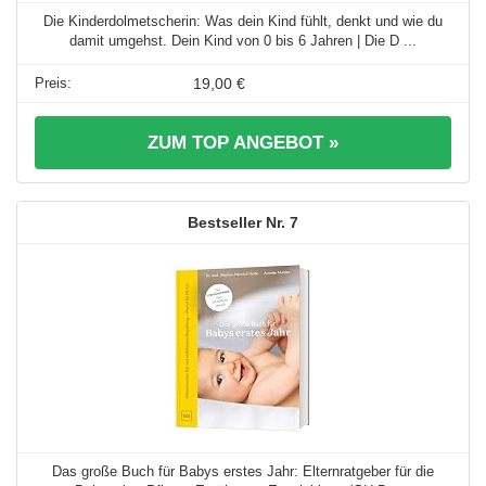
Die Kinderdolmetscherin: Was dein Kind fühlt, denkt und wie du
damit umgehst. Dein Kind von 0 bis 6 Jahren | Die D ...
19,00 €
ZUM TOP ANGEBOT »
7
Das große Buch für Babys erstes Jahr: Elternratgeber für die