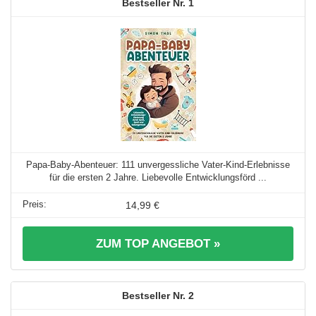
1
Papa-Baby-Abenteuer: 111 unvergessliche Vater-Kind-Erlebnisse
für die ersten 2 Jahre. Liebevolle Entwicklungsförd ...
14,99 €
ZUM TOP ANGEBOT »
2