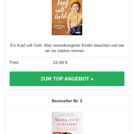
Ein Kopf voll Gold: Was neurodivergente Kinder brauchen und wie
wir sie stärken können ...
22,00 €
ZUM TOP ANGEBOT »
3