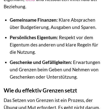
Beziehung.
Gemeinsame Finanzen:
Klare Absprachen
über Budgetierung, Ausgaben und Sparen.
Persönliches Eigentum:
Respekt vor dem
Eigentum des anderen und klare Regeln für
die Nutzung.
Geschenke und Gefälligkeiten:
Erwartungen
und Grenzen beim Geben und Nehmen von
Geschenken oder Unterstützung.
Wie du effektiv Grenzen setzt
Das Setzen von Grenzen ist ein Prozess, der
Übung und Mut erfordert. Es geht nicht darum,