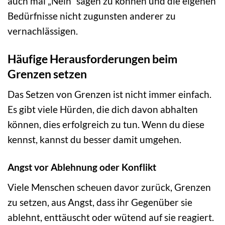
auch mal „Nein“ sagen zu können und die eigenen
Bedürfnisse nicht zugunsten anderer zu
vernachlässigen.
Häufige Herausforderungen beim
Grenzen setzen
Das Setzen von Grenzen ist nicht immer einfach.
Es gibt viele Hürden, die dich davon abhalten
können, dies erfolgreich zu tun. Wenn du diese
kennst, kannst du besser damit umgehen.
Angst vor Ablehnung oder Konflikt
Viele Menschen scheuen davor zurück, Grenzen
zu setzen, aus Angst, dass ihr Gegenüber sie
ablehnt, enttäuscht oder wütend auf sie reagiert.