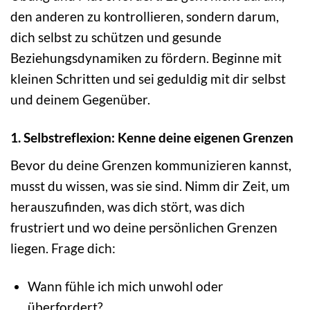
den anderen zu kontrollieren, sondern darum,
dich selbst zu schützen und gesunde
Beziehungsdynamiken zu fördern. Beginne mit
kleinen Schritten und sei geduldig mit dir selbst
und deinem Gegenüber.
1. Selbstreflexion: Kenne deine eigenen Grenzen
Bevor du deine Grenzen kommunizieren kannst,
musst du wissen, was sie sind. Nimm dir Zeit, um
herauszufinden, was dich stört, was dich
frustriert und wo deine persönlichen Grenzen
liegen. Frage dich:
Wann fühle ich mich unwohl oder
überfordert?