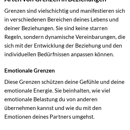
Grenzen sind vielschichtig und manifestieren sich
in verschiedenen Bereichen deines Lebens und
deiner Beziehungen. Sie sind keine starren
Regeln, sondern dynamische Vereinbarungen, die
sich mit der Entwicklung der Beziehung und den
individuellen Bedürfnissen anpassen können.
Emotionale Grenzen
Diese Grenzen schützen deine Gefühle und deine
emotionale Energie. Sie beinhalten, wie viel
emotionale Belastung du von anderen
übernehmen kannst und wie du mit den
Emotionen deines Partners umgehst.