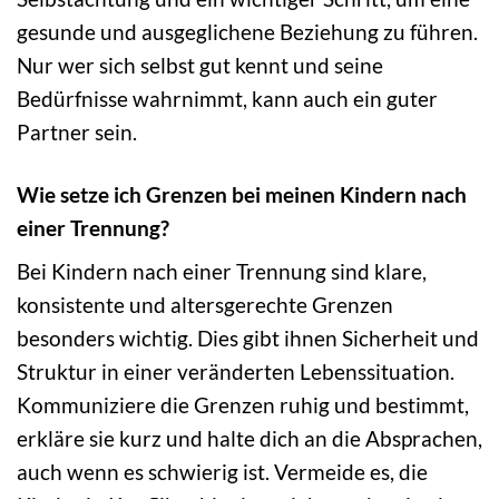
gesunde und ausgeglichene Beziehung zu führen.
Nur wer sich selbst gut kennt und seine
Bedürfnisse wahrnimmt, kann auch ein guter
Partner sein.
Wie setze ich Grenzen bei meinen Kindern nach
einer Trennung?
Bei Kindern nach einer Trennung sind klare,
konsistente und altersgerechte Grenzen
besonders wichtig. Dies gibt ihnen Sicherheit und
Struktur in einer veränderten Lebenssituation.
Kommuniziere die Grenzen ruhig und bestimmt,
erkläre sie kurz und halte dich an die Absprachen,
auch wenn es schwierig ist. Vermeide es, die