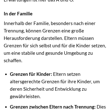
In der Familie
Innerhalb der Familie, besonders nach einer
Trennung, können Grenzen eine große
Herausforderung darstellen. Eltern müssen
Grenzen für sich selbst und für die Kinder setzen,
um eine stabile und gesunde Umgebung zu
schaffen.
Grenzen für Kinder:
Eltern setzen
altersgerechte Grenzen für ihre Kinder, um
deren Sicherheit und Entwicklung zu
gewährleisten.
Grenzen zwischen Eltern nach Trennung:
Dies