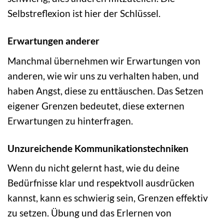
Selbstreflexion ist hier der Schlüssel.
Erwartungen anderer
Manchmal übernehmen wir Erwartungen von
anderen, wie wir uns zu verhalten haben, und
haben Angst, diese zu enttäuschen. Das Setzen
eigener Grenzen bedeutet, diese externen
Erwartungen zu hinterfragen.
Unzureichende Kommunikationstechniken
Wenn du nicht gelernt hast, wie du deine
Bedürfnisse klar und respektvoll ausdrücken
kannst, kann es schwierig sein, Grenzen effektiv
zu setzen. Übung und das Erlernen von