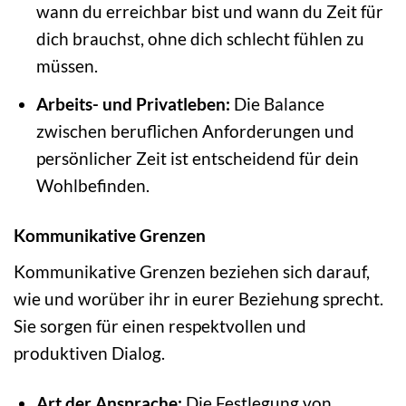
wann du erreichbar bist und wann du Zeit für
dich brauchst, ohne dich schlecht fühlen zu
müssen.
Arbeits- und Privatleben:
Die Balance
zwischen beruflichen Anforderungen und
persönlicher Zeit ist entscheidend für dein
Wohlbefinden.
Kommunikative Grenzen
Kommunikative Grenzen beziehen sich darauf,
wie und worüber ihr in eurer Beziehung sprecht.
Sie sorgen für einen respektvollen und
produktiven Dialog.
Art der Ansprache:
Die Festlegung von