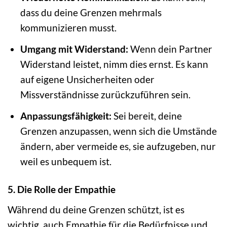
dass du deine Grenzen mehrmals
kommunizieren musst.
Umgang mit Widerstand:
Wenn dein Partner
Widerstand leistet, nimm dies ernst. Es kann
auf eigene Unsicherheiten oder
Missverständnisse zurückzuführen sein.
Anpassungsfähigkeit:
Sei bereit, deine
Grenzen anzupassen, wenn sich die Umstände
ändern, aber vermeide es, sie aufzugeben, nur
weil es unbequem ist.
5. Die Rolle der Empathie
Während du deine Grenzen schützt, ist es
wichtig, auch Empathie für die Bedürfnisse und