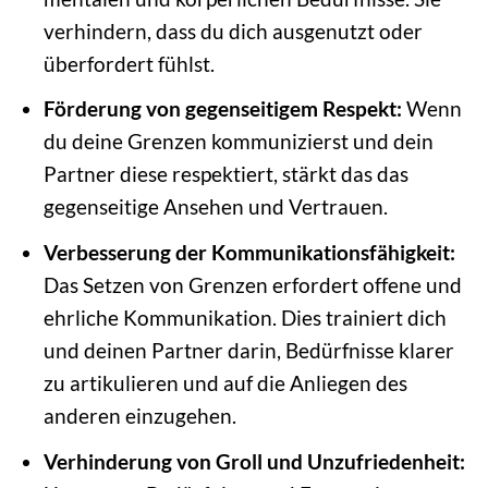
verhindern, dass du dich ausgenutzt oder
überfordert fühlst.
Förderung von gegenseitigem Respekt:
Wenn
du deine Grenzen kommunizierst und dein
Partner diese respektiert, stärkt das das
gegenseitige Ansehen und Vertrauen.
Verbesserung der Kommunikationsfähigkeit:
Das Setzen von Grenzen erfordert offene und
ehrliche Kommunikation. Dies trainiert dich
und deinen Partner darin, Bedürfnisse klarer
zu artikulieren und auf die Anliegen des
anderen einzugehen.
Verhinderung von Groll und Unzufriedenheit: