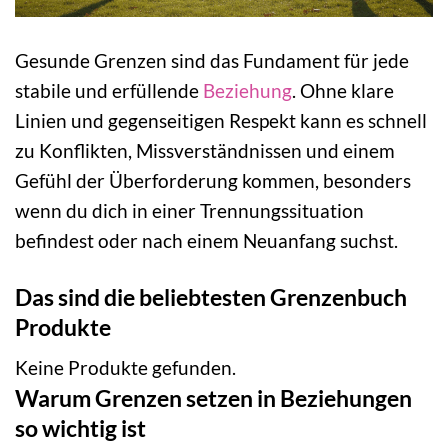
Gesunde Grenzen sind das Fundament für jede
stabile und erfüllende
Beziehung
. Ohne klare
Linien und gegenseitigen Respekt kann es schnell
zu Konflikten, Missverständnissen und einem
Gefühl der Überforderung kommen, besonders
wenn du dich in einer Trennungssituation
befindest oder nach einem Neuanfang suchst.
Das sind die beliebtesten Grenzenbuch
Produkte
Keine Produkte gefunden.
Warum Grenzen setzen in Beziehungen
so wichtig ist