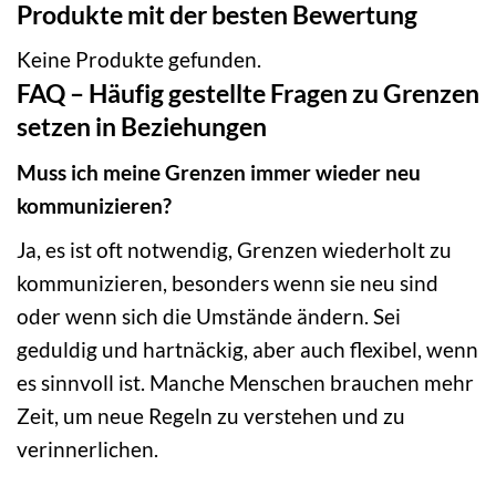
Produkte mit der besten Bewertung
Keine Produkte gefunden.
FAQ – Häufig gestellte Fragen zu Grenzen
setzen in Beziehungen
Muss ich meine Grenzen immer wieder neu
kommunizieren?
Ja, es ist oft notwendig, Grenzen wiederholt zu
kommunizieren, besonders wenn sie neu sind
oder wenn sich die Umstände ändern. Sei
geduldig und hartnäckig, aber auch flexibel, wenn
es sinnvoll ist. Manche Menschen brauchen mehr
Zeit, um neue Regeln zu verstehen und zu
verinnerlichen.