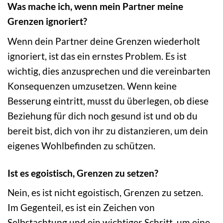
Was mache ich, wenn mein Partner meine
Grenzen ignoriert?
Wenn dein Partner deine Grenzen wiederholt
ignoriert, ist das ein ernstes Problem. Es ist
wichtig, dies anzusprechen und die vereinbarten
Konsequenzen umzusetzen. Wenn keine
Besserung eintritt, musst du überlegen, ob diese
Beziehung für dich noch gesund ist und ob du
bereit bist, dich von ihr zu distanzieren, um dein
eigenes Wohlbefinden zu schützen.
Ist es egoistisch, Grenzen zu setzen?
Nein, es ist nicht egoistisch, Grenzen zu setzen.
Im Gegenteil, es ist ein Zeichen von
Selbstachtung und ein wichtiger Schritt, um eine