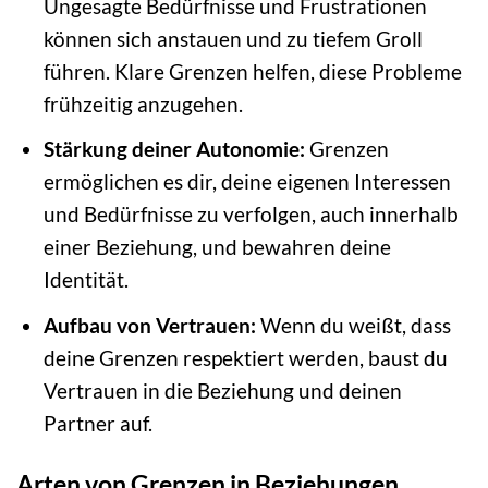
Ungesagte Bedürfnisse und Frustrationen
können sich anstauen und zu tiefem Groll
führen. Klare Grenzen helfen, diese Probleme
frühzeitig anzugehen.
Stärkung deiner Autonomie:
Grenzen
ermöglichen es dir, deine eigenen Interessen
und Bedürfnisse zu verfolgen, auch innerhalb
einer Beziehung, und bewahren deine
Identität.
Aufbau von Vertrauen:
Wenn du weißt, dass
deine Grenzen respektiert werden, baust du
Vertrauen in die Beziehung und deinen
Partner auf.
Arten von Grenzen in Beziehungen