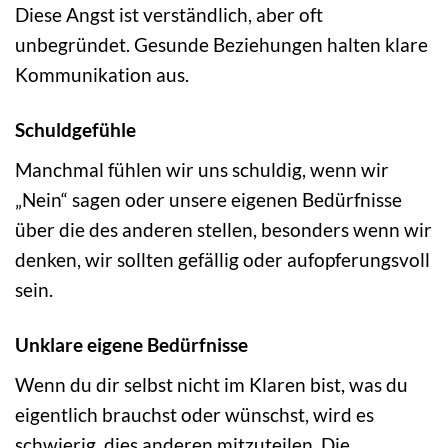
Diese Angst ist verständlich, aber oft
unbegründet. Gesunde Beziehungen halten klare
Kommunikation aus.
Schuldgefühle
Manchmal fühlen wir uns schuldig, wenn wir
„Nein“ sagen oder unsere eigenen Bedürfnisse
über die des anderen stellen, besonders wenn wir
denken, wir sollten gefällig oder aufopferungsvoll
sein.
Unklare eigene Bedürfnisse
Wenn du dir selbst nicht im Klaren bist, was du
eigentlich brauchst oder wünschst, wird es
schwierig, dies anderen mitzuteilen. Die