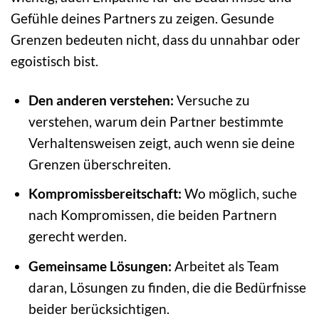
Gefühle deines Partners zu zeigen. Gesunde
Grenzen bedeuten nicht, dass du unnahbar oder
egoistisch bist.
Den anderen verstehen:
Versuche zu
verstehen, warum dein Partner bestimmte
Verhaltensweisen zeigt, auch wenn sie deine
Grenzen überschreiten.
Kompromissbereitschaft:
Wo möglich, suche
nach Kompromissen, die beiden Partnern
gerecht werden.
Gemeinsame Lösungen:
Arbeitet als Team
daran, Lösungen zu finden, die die Bedürfnisse
beider berücksichtigen.