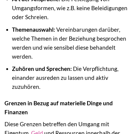
Umgangsformen, wie z.B. keine Beleidigungen
oder Schreien.
Themenauswahl:
Vereinbarungen darüber,
welche Themen in der Beziehung besprochen
werden und wie sensibel diese behandelt
werden.
Zuhören und Sprechen:
Die Verpflichtung,
einander ausreden zu lassen und aktiv
zuzuhören.
Grenzen in Bezug auf materielle Dinge und
Finanzen
Diese Grenzen betreffen den Umgang mit
Eigentum,
Geld
und Ressourcen innerhalb der