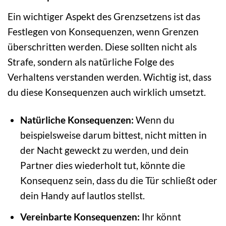
Ein wichtiger Aspekt des Grenzsetzens ist das
Festlegen von Konsequenzen, wenn Grenzen
überschritten werden. Diese sollten nicht als
Strafe, sondern als natürliche Folge des
Verhaltens verstanden werden. Wichtig ist, dass
du diese Konsequenzen auch wirklich umsetzt.
Natürliche Konsequenzen:
Wenn du
beispielsweise darum bittest, nicht mitten in
der Nacht geweckt zu werden, und dein
Partner dies wiederholt tut, könnte die
Konsequenz sein, dass du die Tür schließt oder
dein Handy auf lautlos stellst.
Vereinbarte Konsequenzen:
Ihr könnt