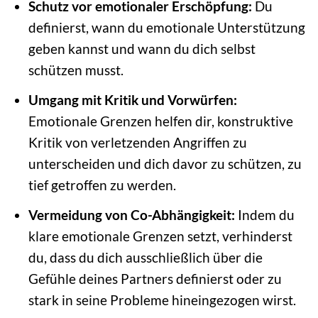
Schutz vor emotionaler Erschöpfung:
Du
definierst, wann du emotionale Unterstützung
geben kannst und wann du dich selbst
schützen musst.
Umgang mit Kritik und Vorwürfen:
Emotionale Grenzen helfen dir, konstruktive
Kritik von verletzenden Angriffen zu
unterscheiden und dich davor zu schützen, zu
tief getroffen zu werden.
Vermeidung von Co-Abhängigkeit:
Indem du
klare emotionale Grenzen setzt, verhinderst
du, dass du dich ausschließlich über die
Gefühle deines Partners definierst oder zu
stark in seine Probleme hineingezogen wirst.