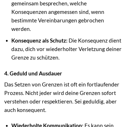
gemeinsam besprechen, welche
Konsequenzen angemessen sind, wenn
bestimmte Vereinbarungen gebrochen
werden.
Konsequenz als Schutz:
Die Konsequenz dient
dazu, dich vor wiederholter Verletzung deiner
Grenze zu schützen.
4. Geduld und Ausdauer
Das Setzen von Grenzen ist oft ein fortlaufender
Prozess. Nicht jeder wird deine Grenzen sofort
verstehen oder respektieren. Sei geduldig, aber
auch konsequent.
Wiederholte Kommunikation:
Es kann sein,