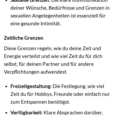
deiner Wünsche, Bedürfnisse und Grenzen in
sexuellen Angelegenheiten ist essenziell für
eine gesunde Intimität.
Zeitliche Grenzen
Diese Grenzen regeln, wie du deine Zeit und
Energie verteilst und wie viel Zeit du für dich
selbst, für deinen Partner und für andere
Verpflichtungen aufwendest.
Freizeitgestaltung:
Die Festlegung, wie viel
Zeit du für Hobbys, Freunde oder einfach nur
zum Entspannen benötigst.
Verfügbarkeit:
Klare Absprachen darüber,