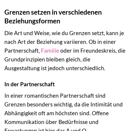
Grenzen setzen in verschiedenen
Beziehungsformen
Die Art und Weise, wie du Grenzen setzt, kann je
nach Art der Beziehung variieren. Ob in einer
Partnerschaft,
Familie
oder im Freundeskreis, die
Grundprinzipien bleiben gleich, die
Ausgestaltung ist jedoch unterschiedlich.
In der Partnerschaft
In einer romantischen Partnerschaft sind
Grenzen besonders wichtig, da die Intimität und
Abhängigkeit oft am höchsten sind. Offene
Kommunikation über Bedürfnisse und
Erwartungen ist hier das A und O.