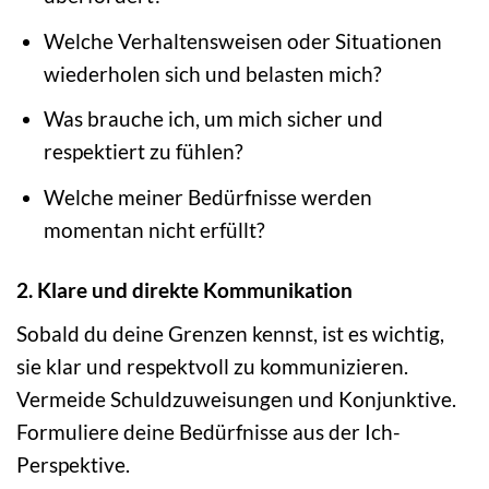
Welche Verhaltensweisen oder Situationen
wiederholen sich und belasten mich?
Was brauche ich, um mich sicher und
respektiert zu fühlen?
Welche meiner Bedürfnisse werden
momentan nicht erfüllt?
2. Klare und direkte Kommunikation
Sobald du deine Grenzen kennst, ist es wichtig,
sie klar und respektvoll zu kommunizieren.
Vermeide Schuldzuweisungen und Konjunktive.
Formuliere deine Bedürfnisse aus der Ich-
Perspektive.