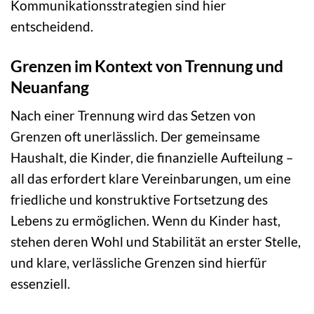
Kommunikationsstrategien sind hier
entscheidend.
Grenzen im Kontext von Trennung und
Neuanfang
Nach einer Trennung wird das Setzen von
Grenzen oft unerlässlich. Der gemeinsame
Haushalt, die Kinder, die finanzielle Aufteilung –
all das erfordert klare Vereinbarungen, um eine
friedliche und konstruktive Fortsetzung des
Lebens zu ermöglichen. Wenn du Kinder hast,
stehen deren Wohl und Stabilität an erster Stelle,
und klare, verlässliche Grenzen sind hierfür
essenziell.