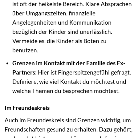
ist oft der heikelste Bereich. Klare Absprachen
über Umgangszeiten, finanzielle
Angelegenheiten und Kommunikation
bezüglich der Kinder sind unerlässlich.
Vermeide es, die Kinder als Boten zu
benutzen.
Grenzen im Kontakt mit der Familie des Ex-
Partners:
Hier ist Fingerspitzengefühl gefragt.
Definiere, wie viel Kontakt du möchtest und
welche Themen du besprechen möchtest.
Im Freundeskreis
Auch im Freundeskreis sind Grenzen wichtig, um
Freundschaften gesund zu erhalten. Dazu gehört,