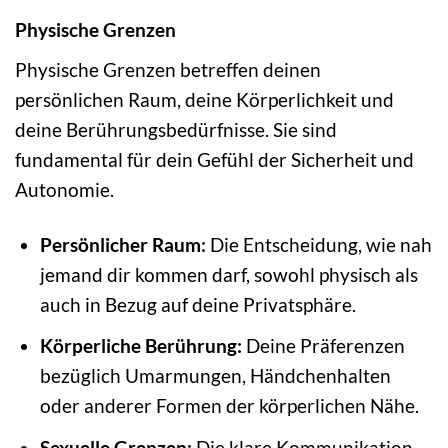
Physische Grenzen
Physische Grenzen betreffen deinen
persönlichen Raum, deine Körperlichkeit und
deine Berührungsbedürfnisse. Sie sind
fundamental für dein Gefühl der Sicherheit und
Autonomie.
Persönlicher Raum:
Die Entscheidung, wie nah
jemand dir kommen darf, sowohl physisch als
auch in Bezug auf deine Privatsphäre.
Körperliche Berührung:
Deine Präferenzen
bezüglich Umarmungen, Händchenhalten
oder anderer Formen der körperlichen Nähe.
Sexuelle Grenzen:
Die klare Kommunikation