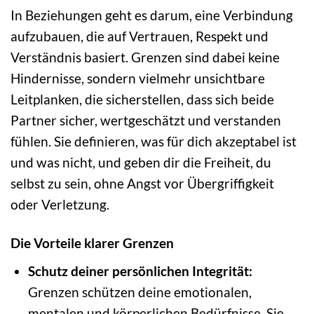
In Beziehungen geht es darum, eine Verbindung
aufzubauen, die auf Vertrauen, Respekt und
Verständnis basiert. Grenzen sind dabei keine
Hindernisse, sondern vielmehr unsichtbare
Leitplanken, die sicherstellen, dass sich beide
Partner sicher, wertgeschätzt und verstanden
fühlen. Sie definieren, was für dich akzeptabel ist
und was nicht, und geben dir die Freiheit, du
selbst zu sein, ohne Angst vor Übergriffigkeit
oder Verletzung.
Die Vorteile klarer Grenzen
Schutz deiner persönlichen Integrität:
Grenzen schützen deine emotionalen,
mentalen und körperlichen Bedürfnisse. Sie