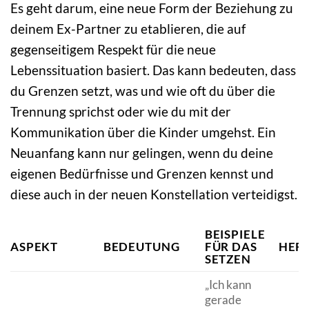
Es geht darum, eine neue Form der Beziehung zu
deinem Ex-Partner zu etablieren, die auf
gegenseitigem Respekt für die neue
Lebenssituation basiert. Das kann bedeuten, dass
du Grenzen setzt, was und wie oft du über die
Trennung sprichst oder wie du mit der
Kommunikation über die Kinder umgehst. Ein
Neuanfang kann nur gelingen, wenn du deine
eigenen Bedürfnisse und Grenzen kennst und
diese auch in der neuen Konstellation verteidigst.
BEISPIELE
ASPEKT
BEDEUTUNG
FÜR DAS
HER
SETZEN
„Ich kann
gerade