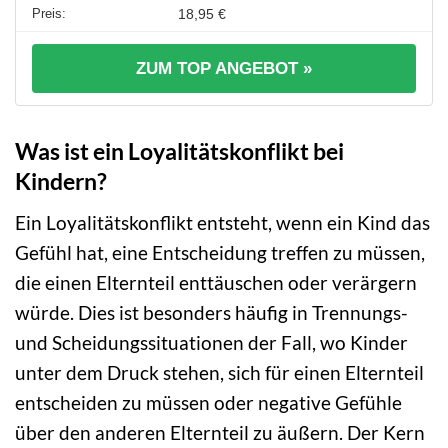
18,95 €
ZUM TOP ANGEBOT »
Was ist ein Loyalitätskonflikt bei
Kindern?
Ein Loyalitätskonflikt entsteht, wenn ein Kind das
Gefühl hat, eine Entscheidung treffen zu müssen,
die einen Elternteil enttäuschen oder verärgern
würde. Dies ist besonders häufig in Trennungs-
und Scheidungssituationen der Fall, wo Kinder
unter dem Druck stehen, sich für einen Elternteil
entscheiden zu müssen oder negative Gefühle
über den anderen Elternteil zu äußern. Der Kern