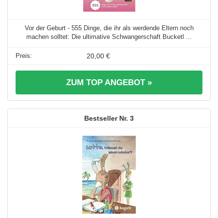
Vor der Geburt - 555 Dinge, die ihr als werdende Eltern noch
machen solltet: Die ultimative Schwangerschaft Bucketl ...
20,00 €
ZUM TOP ANGEBOT »
3