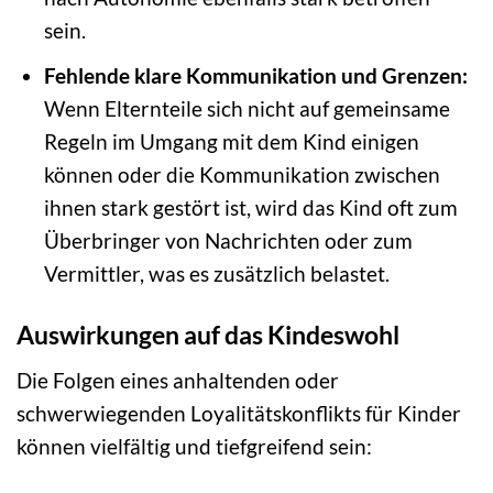
sein.
Fehlende klare Kommunikation und Grenzen:
Wenn Elternteile sich nicht auf gemeinsame
Regeln im Umgang mit dem Kind einigen
können oder die Kommunikation zwischen
ihnen stark gestört ist, wird das Kind oft zum
Überbringer von Nachrichten oder zum
Vermittler, was es zusätzlich belastet.
Auswirkungen auf das Kindeswohl
Die Folgen eines anhaltenden oder
schwerwiegenden Loyalitätskonflikts für Kinder
können vielfältig und tiefgreifend sein: