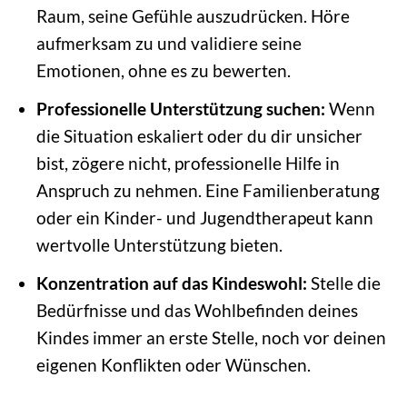
Raum, seine Gefühle auszudrücken. Höre
aufmerksam zu und validiere seine
Emotionen, ohne es zu bewerten.
Professionelle Unterstützung suchen:
Wenn
die Situation eskaliert oder du dir unsicher
bist, zögere nicht, professionelle Hilfe in
Anspruch zu nehmen. Eine Familienberatung
oder ein Kinder- und Jugendtherapeut kann
wertvolle Unterstützung bieten.
Konzentration auf das Kindeswohl:
Stelle die
Bedürfnisse und das Wohlbefinden deines
Kindes immer an erste Stelle, noch vor deinen
eigenen Konflikten oder Wünschen.