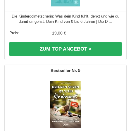
Die Kinderdolmetscherin: Was dein Kind fühlt, denkt und wie du
damit umgehst. Dein Kind von 0 bis 6 Jahren | Die D ...
19,00 €
ZUM TOP ANGEBOT »
5