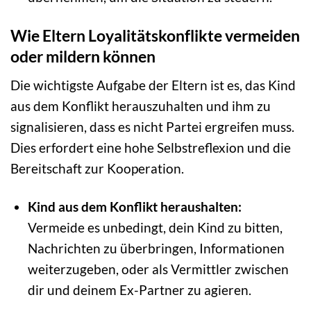
Wie Eltern Loyalitätskonflikte vermeiden
oder mildern können
Die wichtigste Aufgabe der Eltern ist es, das Kind
aus dem Konflikt herauszuhalten und ihm zu
signalisieren, dass es nicht Partei ergreifen muss.
Dies erfordert eine hohe Selbstreflexion und die
Bereitschaft zur Kooperation.
Kind aus dem Konflikt heraushalten:
Vermeide es unbedingt, dein Kind zu bitten,
Nachrichten zu überbringen, Informationen
weiterzugeben, oder als Vermittler zwischen
dir und deinem Ex-Partner zu agieren.