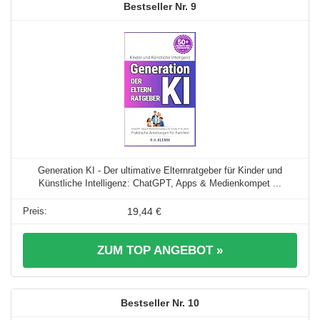
9
Generation KI - Der ultimative Elternratgeber für Kinder und
Künstliche Intelligenz: ChatGPT, Apps & Medienkompet ...
19,44 €
ZUM TOP ANGEBOT »
10