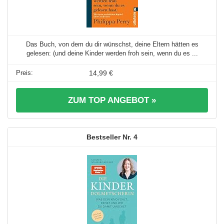
Das Buch, von dem du dir wünschst, deine Eltern hätten es
gelesen: (und deine Kinder werden froh sein, wenn du es ...
14,99 €
ZUM TOP ANGEBOT »
4