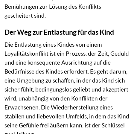
Bemühungen zur Lösung des Konflikts
gescheitert sind.
Der Weg zur Entlastung für das Kind
Die Entlastung eines Kindes von einem
Loyalitätskonflikt ist ein Prozess, der Zeit, Geduld
und eine konsequente Ausrichtung auf die
Bedürfnisse des Kindes erfordert. Es geht darum,
eine Umgebung zu schaffen, in der das Kind sich
sicher fühlt, bedingungslos geliebt und akzeptiert
wird, unabhängig von den Konflikten der
Erwachsenen. Die Wiederherstellung eines
stabilen und liebevollen Umfelds, in dem das Kind
seine Gefühle frei äußern kann, ist der Schlüssel