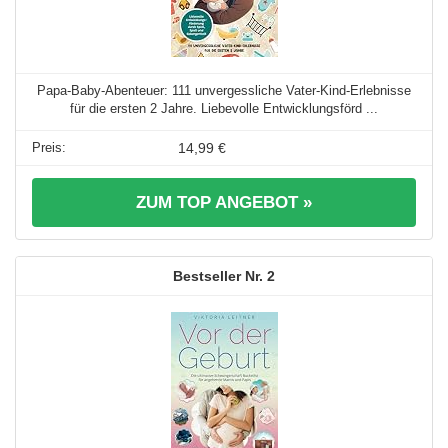
Papa-Baby-Abenteuer: 111 unvergessliche Vater-Kind-Erlebnisse
für die ersten 2 Jahre. Liebevolle Entwicklungsförd ...
14,99 €
ZUM TOP ANGEBOT »
2