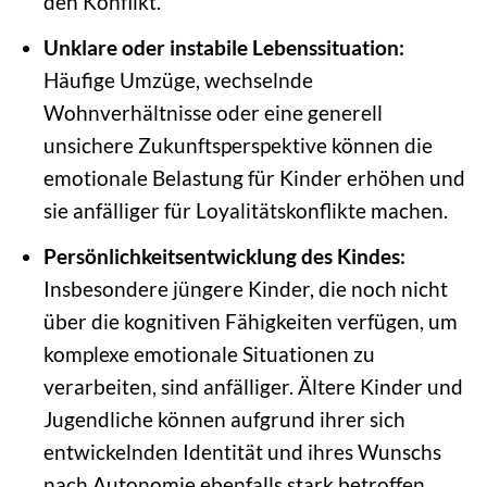
den Konflikt.
Unklare oder instabile Lebenssituation:
Häufige Umzüge, wechselnde
Wohnverhältnisse oder eine generell
unsichere Zukunftsperspektive können die
emotionale Belastung für Kinder erhöhen und
sie anfälliger für Loyalitätskonflikte machen.
Persönlichkeitsentwicklung des Kindes:
Insbesondere jüngere Kinder, die noch nicht
über die kognitiven Fähigkeiten verfügen, um
komplexe emotionale Situationen zu
verarbeiten, sind anfälliger. Ältere Kinder und
Jugendliche können aufgrund ihrer sich
entwickelnden Identität und ihres Wunschs
nach Autonomie ebenfalls stark betroffen