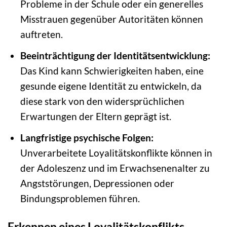
Probleme in der Schule oder ein generelles
Misstrauen gegenüber Autoritäten können
auftreten.
Beeinträchtigung der Identitätsentwicklung:
Das Kind kann Schwierigkeiten haben, eine
gesunde eigene Identität zu entwickeln, da
diese stark von den widersprüchlichen
Erwartungen der Eltern geprägt ist.
Langfristige psychische Folgen:
Unverarbeitete Loyalitätskonflikte können in
der Adoleszenz und im Erwachsenenalter zu
Angststörungen, Depressionen oder
Bindungsproblemen führen.
Erkennen eines Loyalitätskonflikts