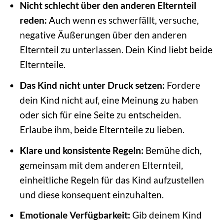
Nicht schlecht über den anderen Elternteil
reden:
Auch wenn es schwerfällt, versuche,
negative Äußerungen über den anderen
Elternteil zu unterlassen. Dein Kind liebt beide
Elternteile.
Das Kind nicht unter Druck setzen:
Fordere
dein Kind nicht auf, eine Meinung zu haben
oder sich für eine Seite zu entscheiden.
Erlaube ihm, beide Elternteile zu lieben.
Klare und konsistente Regeln:
Bemühe dich,
gemeinsam mit dem anderen Elternteil,
einheitliche Regeln für das Kind aufzustellen
und diese konsequent einzuhalten.
Emotionale Verfügbarkeit:
Gib deinem Kind