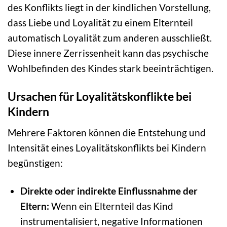
des Konflikts liegt in der kindlichen Vorstellung,
dass Liebe und Loyalität zu einem Elternteil
automatisch Loyalität zum anderen ausschließt.
Diese innere Zerrissenheit kann das psychische
Wohlbefinden des Kindes stark beeinträchtigen.
Ursachen für Loyalitätskonflikte bei
Kindern
Mehrere Faktoren können die Entstehung und
Intensität eines Loyalitätskonflikts bei Kindern
begünstigen:
Direkte oder indirekte Einflussnahme der
Eltern:
Wenn ein Elternteil das Kind
instrumentalisiert, negative Informationen