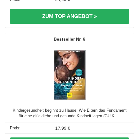
ZUM TOP ANGEBOT »
6
Kindergesundheit beginnt zu Hause: Wie Eltern das Fundament
für eine glückliche und gesunde Kindheit legen (GU Ki ...
17,99 €