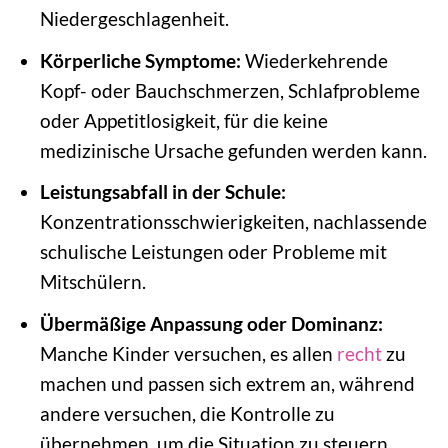
Niedergeschlagenheit.
Körperliche Symptome:
Wiederkehrende
Kopf- oder Bauchschmerzen, Schlafprobleme
oder Appetitlosigkeit, für die keine
medizinische Ursache gefunden werden kann.
Leistungsabfall in der Schule:
Konzentrationsschwierigkeiten, nachlassende
schulische Leistungen oder Probleme mit
Mitschülern.
Übermäßige Anpassung oder Dominanz:
Manche Kinder versuchen, es allen
recht
zu
machen und passen sich extrem an, während
andere versuchen, die Kontrolle zu
übernehmen, um die Situation zu steuern.