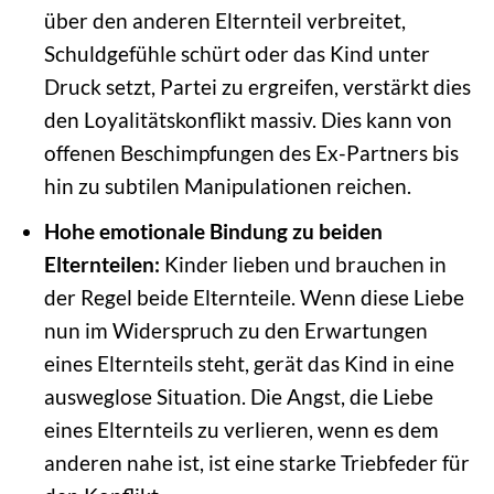
über den anderen Elternteil verbreitet,
Schuldgefühle schürt oder das Kind unter
Druck setzt, Partei zu ergreifen, verstärkt dies
den Loyalitätskonflikt massiv. Dies kann von
offenen Beschimpfungen des Ex-Partners bis
hin zu subtilen Manipulationen reichen.
Hohe emotionale Bindung zu beiden
Elternteilen:
Kinder lieben und brauchen in
der Regel beide Elternteile. Wenn diese Liebe
nun im Widerspruch zu den Erwartungen
eines Elternteils steht, gerät das Kind in eine
ausweglose Situation. Die Angst, die Liebe
eines Elternteils zu verlieren, wenn es dem
anderen nahe ist, ist eine starke Triebfeder für