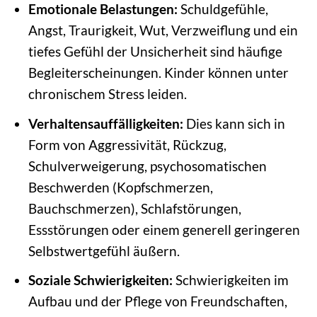
Emotionale Belastungen:
Schuldgefühle,
Angst, Traurigkeit, Wut, Verzweiflung und ein
tiefes Gefühl der Unsicherheit sind häufige
Begleiterscheinungen. Kinder können unter
chronischem Stress leiden.
Verhaltensauffälligkeiten:
Dies kann sich in
Form von Aggressivität, Rückzug,
Schulverweigerung, psychosomatischen
Beschwerden (Kopfschmerzen,
Bauchschmerzen), Schlafstörungen,
Essstörungen oder einem generell geringeren
Selbstwertgefühl äußern.
Soziale Schwierigkeiten:
Schwierigkeiten im
Aufbau und der Pflege von Freundschaften,