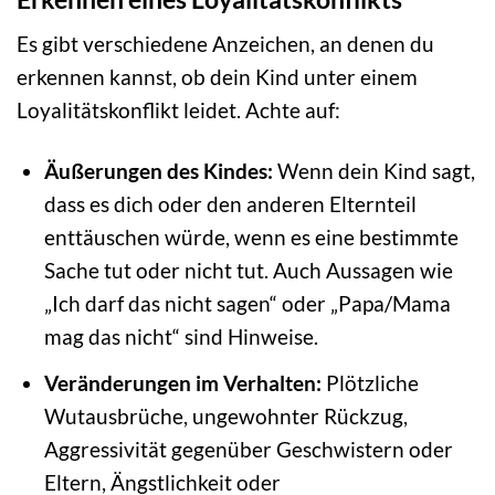
Es gibt verschiedene Anzeichen, an denen du
erkennen kannst, ob dein Kind unter einem
Loyalitätskonflikt leidet. Achte auf:
Äußerungen des Kindes:
Wenn dein Kind sagt,
dass es dich oder den anderen Elternteil
enttäuschen würde, wenn es eine bestimmte
Sache tut oder nicht tut. Auch Aussagen wie
„Ich darf das nicht sagen“ oder „Papa/Mama
mag das nicht“ sind Hinweise.
Veränderungen im Verhalten:
Plötzliche
Wutausbrüche, ungewohnter Rückzug,
Aggressivität gegenüber Geschwistern oder
Eltern, Ängstlichkeit oder