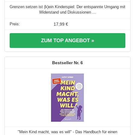
Grenzen setzen ist (k)ein Kinderspiel: Der entspannte Umgang mit
Widerstand und Diskussionen ...
17,99 €
ZUM TOP ANGEBOT »
6
"Mein Kind macht, was es will" - Das Handbuch für einen