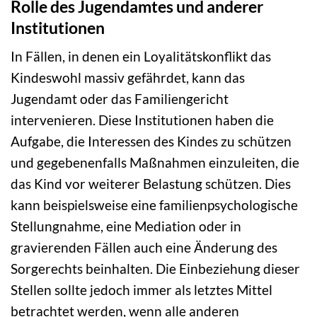
Rolle des Jugendamtes und anderer
Institutionen
In Fällen, in denen ein Loyalitätskonflikt das
Kindeswohl massiv gefährdet, kann das
Jugendamt oder das Familiengericht
intervenieren. Diese Institutionen haben die
Aufgabe, die Interessen des Kindes zu schützen
und gegebenenfalls Maßnahmen einzuleiten, die
das Kind vor weiterer Belastung schützen. Dies
kann beispielsweise eine familienpsychologische
Stellungnahme, eine Mediation oder in
gravierenden Fällen auch eine Änderung des
Sorgerechts beinhalten. Die Einbeziehung dieser
Stellen sollte jedoch immer als letztes Mittel
betrachtet werden, wenn alle anderen