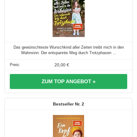
Das gewünschteste Wunschkind aller Zeiten treibt mich in den
Wahnsinn: Der entspannte Weg durch Trotzphasen ...
20,00 €
ZUM TOP ANGEBOT »
2