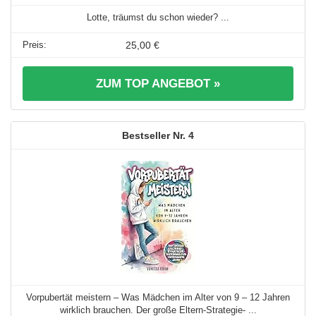
Lotte, träumst du schon wieder? ...
25,00 €
ZUM TOP ANGEBOT »
4
Vorpubertät meistern – Was Mädchen im Alter von 9 – 12 Jahren
wirklich brauchen. Der große Eltern-Strategie- ...