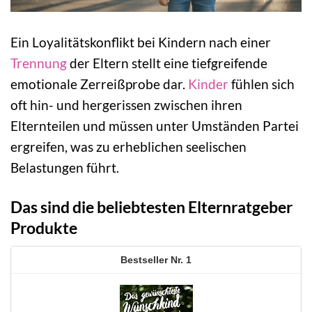
Ein Loyalitätskonflikt bei Kindern nach einer
Trennung
der Eltern stellt eine tiefgreifende
emotionale Zerreißprobe dar.
Kinder
fühlen sich
oft hin- und hergerissen zwischen ihren
Elternteilen und müssen unter Umständen Partei
ergreifen, was zu erheblichen seelischen
Belastungen führt.
Das sind die beliebtesten Elternratgeber
Produkte
1