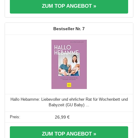
ZUM TOP ANGEBOT »
7
Hallo Hebamme: Liebevoller und ehrlicher Rat für Wochenbett und
Babyzeit (GU Baby) ...
26,99 €
ZUM TOP ANGEBOT »