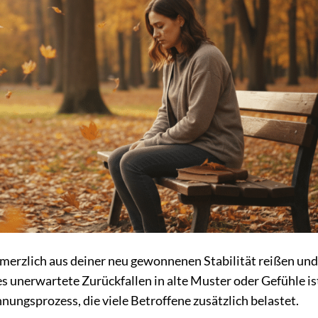
merzlich aus deiner neu gewonnenen Stabilität reißen und
unerwartete Zurückfallen in alte Muster oder Gefühle is
nungsprozess, die viele Betroffene zusätzlich belastet.