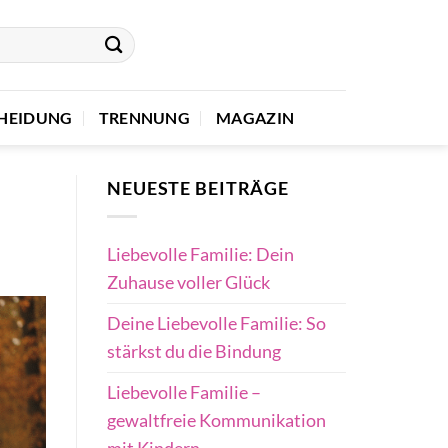
HEIDUNG
TRENNUNG
MAGAZIN
NEUESTE BEITRÄGE
Liebevolle Familie: Dein
Zuhause voller Glück
Deine Liebevolle Familie: So
stärkst du die Bindung
Liebevolle Familie –
gewaltfreie Kommunikation