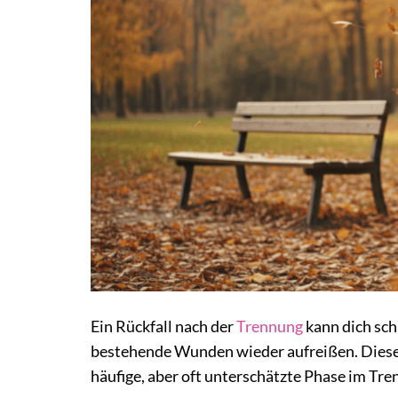
Ein Rückfall nach der
Trennung
kann dich sch
bestehende Wunden wieder aufreißen. Dieses 
häufige, aber oft unterschätzte Phase im Tren