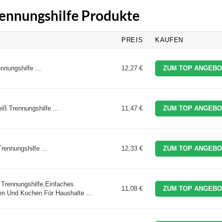
Trennungshilfe Produkte
PREIS
KAUFEN
nnungshilfe ...
12,27 €
ZUM TOP ANGEBO
iß Trennungshilfe ...
11,47 €
ZUM TOP ANGEBO
rennungshilfe ...
12,33 €
ZUM TOP ANGEBO
ß Trennungshilfe,Einfaches
11,08 €
ZUM TOP ANGEBO
 Und Kochen Für Haushalte ...