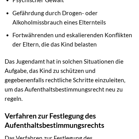
Gefährdung durch Drogen- oder
Alkoholmissbrauch eines Elternteils
Fortwährenden und eskalierenden Konflikten
der Eltern, die das Kind belasten
Das Jugendamt hat in solchen Situationen die
Aufgabe, das Kind zu schützen und
gegebenenfalls rechtliche Schritte einzuleiten,
um das Aufenthaltsbestimmungsrecht neu zu
regeln.
Verfahren zur Festlegung des
Aufenthaltsbestimmungsrechts
Das Verfahren zur Festlegung des