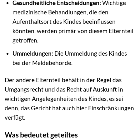
Gesundheitliche Entscheidungen:
Wichtige
medizinische Behandlungen, die den
Aufenthaltsort des Kindes beeinflussen
könnten, werden primär von diesem Elternteil
getroffen.
Ummeldungen:
Die Ummeldung des Kindes
bei der Meldebehörde.
Der andere Elternteil behält in der Regel das
Umgangsrecht und das Recht auf Auskunft in
wichtigen Angelegenheiten des Kindes, es sei
denn, das Gericht hat auch hier Einschränkungen
verfügt.
Was bedeutet geteiltes