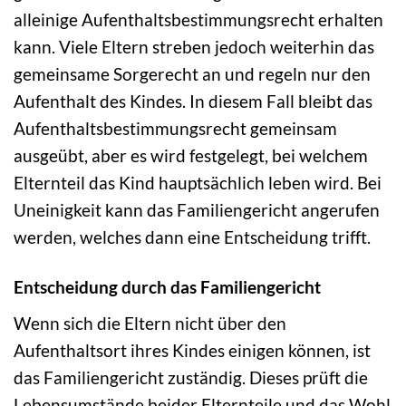
alleinige Aufenthaltsbestimmungsrecht erhalten
kann. Viele Eltern streben jedoch weiterhin das
gemeinsame Sorgerecht an und regeln nur den
Aufenthalt des Kindes. In diesem Fall bleibt das
Aufenthaltsbestimmungsrecht gemeinsam
ausgeübt, aber es wird festgelegt, bei welchem
Elternteil das Kind hauptsächlich leben wird. Bei
Uneinigkeit kann das Familiengericht angerufen
werden, welches dann eine Entscheidung trifft.
Entscheidung durch das Familiengericht
Wenn sich die Eltern nicht über den
Aufenthaltsort ihres Kindes einigen können, ist
das Familiengericht zuständig. Dieses prüft die
Lebensumstände beider Elternteile und das Wohl