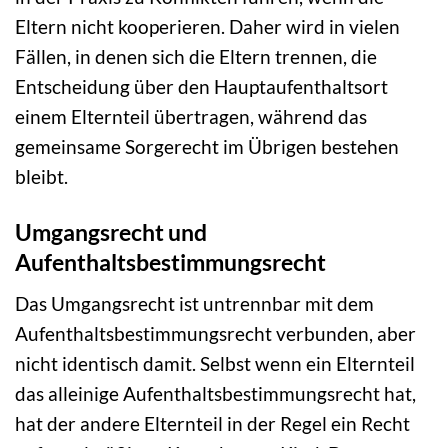
Eltern nicht kooperieren. Daher wird in vielen
Fällen, in denen sich die Eltern trennen, die
Entscheidung über den Hauptaufenthaltsort
einem Elternteil übertragen, während das
gemeinsame Sorgerecht im Übrigen bestehen
bleibt.
Umgangsrecht und
Aufenthaltsbestimmungsrecht
Das Umgangsrecht ist untrennbar mit dem
Aufenthaltsbestimmungsrecht verbunden, aber
nicht identisch damit. Selbst wenn ein Elternteil
das alleinige Aufenthaltsbestimmungsrecht hat,
hat der andere Elternteil in der Regel ein Recht