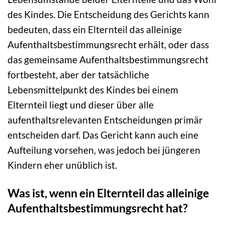
des Kindes. Die Entscheidung des Gerichts kann
bedeuten, dass ein Elternteil das alleinige
Aufenthaltsbestimmungsrecht erhält, oder dass
das gemeinsame Aufenthaltsbestimmungsrecht
fortbesteht, aber der tatsächliche
Lebensmittelpunkt des Kindes bei einem
Elternteil liegt und dieser über alle
aufenthaltsrelevanten Entscheidungen primär
entscheiden darf. Das Gericht kann auch eine
Aufteilung vorsehen, was jedoch bei jüngeren
Kindern eher unüblich ist.
Was ist, wenn ein Elternteil das alleinige
Aufenthaltsbestimmungsrecht hat?