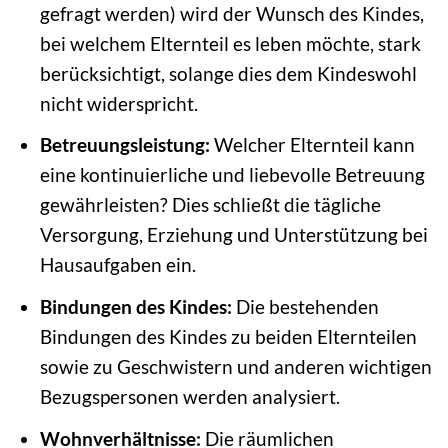
gefragt werden) wird der Wunsch des Kindes,
bei welchem Elternteil es leben möchte, stark
berücksichtigt, solange dies dem Kindeswohl
nicht widerspricht.
Betreuungsleistung:
Welcher Elternteil kann
eine kontinuierliche und liebevolle Betreuung
gewährleisten? Dies schließt die tägliche
Versorgung, Erziehung und Unterstützung bei
Hausaufgaben ein.
Bindungen des Kindes:
Die bestehenden
Bindungen des Kindes zu beiden Elternteilen
sowie zu Geschwistern und anderen wichtigen
Bezugspersonen werden analysiert.
Wohnverhältnisse:
Die räumlichen