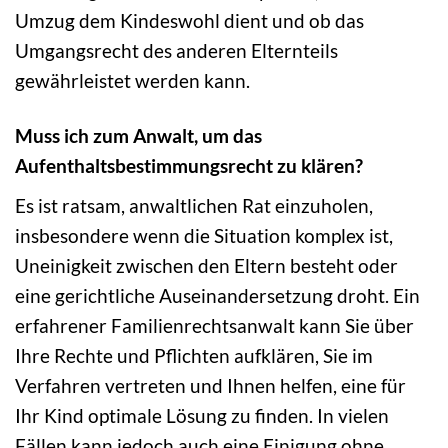
Umzug dem Kindeswohl dient und ob das
Umgangsrecht des anderen Elternteils
gewährleistet werden kann.
Muss ich zum Anwalt, um das
Aufenthaltsbestimmungsrecht zu klären?
Es ist ratsam, anwaltlichen Rat einzuholen,
insbesondere wenn die Situation komplex ist,
Uneinigkeit zwischen den Eltern besteht oder
eine gerichtliche Auseinandersetzung droht. Ein
erfahrener Familienrechtsanwalt kann Sie über
Ihre Rechte und Pflichten aufklären, Sie im
Verfahren vertreten und Ihnen helfen, eine für
Ihr Kind optimale Lösung zu finden. In vielen
Fällen kann jedoch auch eine Einigung ohne