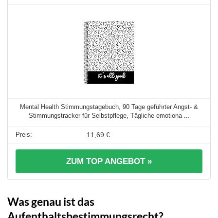
Mental Health Stimmungstagebuch, 90 Tage geführter Angst- &
Stimmungstracker für Selbstpflege, Tägliche emotiona ...
11,69 €
ZUM TOP ANGEBOT »
Was genau ist das
Aufenthaltsbestimmungsrecht?