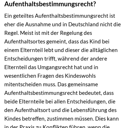
Aufenthaltsbestimmungsrecht?
Ein geteiltes Aufenthaltsbestimmungsrecht ist
eher die Ausnahme und in Deutschland nicht die
Regel. Meist ist mit der Regelung des
Aufenthaltsortes gemeint, dass das Kind bei
einem Elternteil lebt und dieser die alltäglichen
Entscheidungen trifft, während der andere
Elternteil das Umgangsrecht hat und in
wesentlichen Fragen des Kindeswohls
mitentscheiden muss. Das gemeinsame
Aufenthaltsbestimmungsrecht bedeutet, dass
beide Elternteile bei allen Entscheidungen, die
den Aufenthaltsort und die Lebensführung des
Kindes betreffen, zustimmen müssen. Dies kann
in der Praxis zu Konflikten führen, wenn die