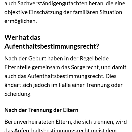
auch Sachverständigengutachten heran, die eine
objektive Einschätzung der familiären Situation
ermöglichen.
Wer hat das
Aufenthaltsbestimmungsrecht?
Nach der Geburt haben in der Regel beide
Elternteile gemeinsam das Sorgerecht, und damit
auch das Aufenthaltsbestimmungsrecht. Dies
ändert sich jedoch im Falle einer Trennung oder
Scheidung.
Nach der Trennung der Eltern
Bei unverheirateten Eltern, die sich trennen, wird
das Aufenthaltsbestimmungsrecht meist dem