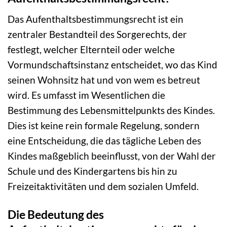
Das Aufenthaltsbestimmungsrecht ist ein
zentraler Bestandteil des Sorgerechts, der
festlegt, welcher Elternteil oder welche
Vormundschaftsinstanz entscheidet, wo das Kind
seinen Wohnsitz hat und von wem es betreut
wird. Es umfasst im Wesentlichen die
Bestimmung des Lebensmittelpunkts des Kindes.
Dies ist keine rein formale Regelung, sondern
eine Entscheidung, die das tägliche Leben des
Kindes maßgeblich beeinflusst, von der Wahl der
Schule und des Kindergartens bis hin zu
Freizeitaktivitäten und dem sozialen Umfeld.
Die Bedeutung des