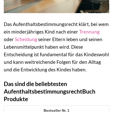
Das Aufenthaltsbestimmungsrecht klärt, bei wem
ein minderjähriges Kind nach einer
Trennung
oder
Scheidung
seiner Eltern leben und seinen
Lebensmittelpunkt haben wird. Diese
Entscheidung ist fundamental für das Kindeswohl
und kann weitreichende Folgen für den Alltag
und die Entwicklung des Kindes haben.
Das sind die beliebtesten
AufenthaltsbestimmungsrechtBuch
Produkte
1