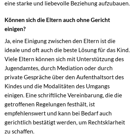
eine starke und liebevolle Beziehung aufzubauen.
Können sich die Eltern auch ohne Gericht
einigen?
Ja, eine Einigung zwischen den Eltern ist die
ideale und oft auch die beste Lösung für das Kind.
Viele Eltern können sich mit Unterstützung des
Jugendamtes, durch Mediation oder durch
private Gespräche über den Aufenthaltsort des
Kindes und die Modalitäten des Umgangs
einigen. Eine schriftliche Vereinbarung, die die
getroffenen Regelungen festhält, ist
empfehlenswert und kann bei Bedarf auch
gerichtlich bestätigt werden, um Rechtsklarheit
zu schaffen.