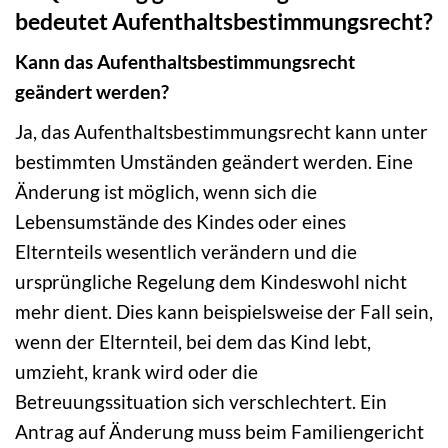
bedeutet Aufenthaltsbestimmungsrecht?
Kann das Aufenthaltsbestimmungsrecht
geändert werden?
Ja, das Aufenthaltsbestimmungsrecht kann unter
bestimmten Umständen geändert werden. Eine
Änderung ist möglich, wenn sich die
Lebensumstände des Kindes oder eines
Elternteils wesentlich verändern und die
ursprüngliche Regelung dem Kindeswohl nicht
mehr dient. Dies kann beispielsweise der Fall sein,
wenn der Elternteil, bei dem das Kind lebt,
umzieht, krank wird oder die
Betreuungssituation sich verschlechtert. Ein
Antrag auf Änderung muss beim Familiengericht