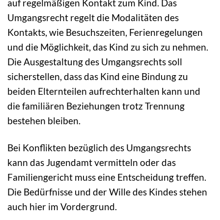
auf regelmäßigen Kontakt zum Kind. Das
Umgangsrecht regelt die Modalitäten des
Kontakts, wie Besuchszeiten, Ferienregelungen
und die Möglichkeit, das Kind zu sich zu nehmen.
Die Ausgestaltung des Umgangsrechts soll
sicherstellen, dass das Kind eine Bindung zu
beiden Elternteilen aufrechterhalten kann und
die familiären Beziehungen trotz Trennung
bestehen bleiben.
Bei Konflikten bezüglich des Umgangsrechts
kann das Jugendamt vermitteln oder das
Familiengericht muss eine Entscheidung treffen.
Die Bedürfnisse und der Wille des Kindes stehen
auch hier im Vordergrund.