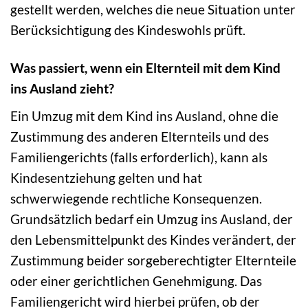
gestellt werden, welches die neue Situation unter
Berücksichtigung des Kindeswohls prüft.
Was passiert, wenn ein Elternteil mit dem Kind
ins Ausland zieht?
Ein Umzug mit dem Kind ins Ausland, ohne die
Zustimmung des anderen Elternteils und des
Familiengerichts (falls erforderlich), kann als
Kindesentziehung gelten und hat
schwerwiegende rechtliche Konsequenzen.
Grundsätzlich bedarf ein Umzug ins Ausland, der
den Lebensmittelpunkt des Kindes verändert, der
Zustimmung beider sorgeberechtigter Elternteile
oder einer gerichtlichen Genehmigung. Das
Familiengericht wird hierbei prüfen, ob der