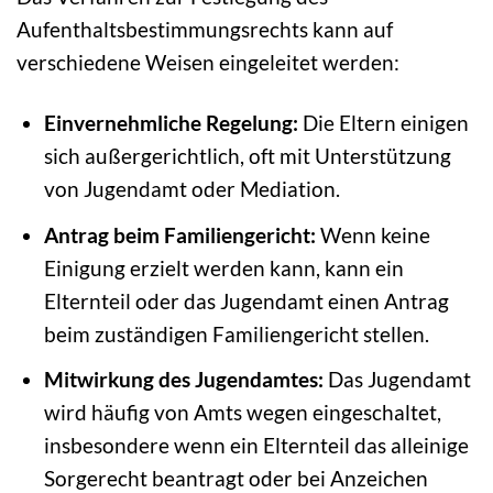
Aufenthaltsbestimmungsrechts kann auf
verschiedene Weisen eingeleitet werden:
Einvernehmliche Regelung:
Die Eltern einigen
sich außergerichtlich, oft mit Unterstützung
von Jugendamt oder Mediation.
Antrag beim Familiengericht:
Wenn keine
Einigung erzielt werden kann, kann ein
Elternteil oder das Jugendamt einen Antrag
beim zuständigen Familiengericht stellen.
Mitwirkung des Jugendamtes:
Das Jugendamt
wird häufig von Amts wegen eingeschaltet,
insbesondere wenn ein Elternteil das alleinige
Sorgerecht beantragt oder bei Anzeichen