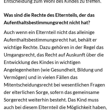
Entscheidung zum Wohl des Kindes zu treffen.
Was sind die Rechte des Elternteils, der das
Aufenthaltsbestimmungsrecht nicht hat?
Auch wenn ein Elternteil nicht das alleinige
Aufenthaltsbestimmungsrecht hat, behält er
wichtige Rechte. Dazu gehören in der Regel das
Umgangsrecht, das Recht auf Auskunft über die
Entwicklung des Kindes in wichtigen
Angelegenheiten (wie Gesundheit, Bildung und
Vermögen) und in vielen Fällen das
Mitentscheidungsrecht bei wesentlichen Fragen
der elterlichen Sorge, sofern das gemeinsame
Sorgerecht weiterhin besteht. Das Kind muss
auch bei diesem Elternteil die Möglichkeit haben,