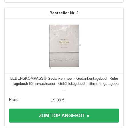
2
LEBENSKOMPASS® Gedankenmeer - Gedankentagebuch Ruhe
- Tagebuch für Erwachsene - Gefühlstagebuch, Stimmungstagebu
...
19,99 €
ZUM TOP ANGEBOT »