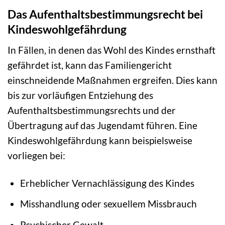
Das Aufenthaltsbestimmungsrecht bei
Kindeswohlgefährdung
In Fällen, in denen das Wohl des Kindes ernsthaft
gefährdet ist, kann das Familiengericht
einschneidende Maßnahmen ergreifen. Dies kann
bis zur vorläufigen Entziehung des
Aufenthaltsbestimmungsrechts und der
Übertragung auf das Jugendamt führen. Eine
Kindeswohlgefährdung kann beispielsweise
vorliegen bei:
Erheblicher Vernachlässigung des Kindes
Misshandlung oder sexuellem Missbrauch
Psychischer Gewalt