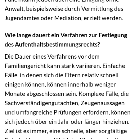
Anwalt, beispielsweise durch Vermittlung des
Jugendamtes oder Mediation, erzielt werden.
Wie lange dauert ein Verfahren zur Festlegung
des Aufenthaltsbestimmungsrechts?
Die Dauer eines Verfahrens vor dem
Familiengericht kann stark variieren. Einfache
Fälle, in denen sich die Eltern relativ schnell
einigen können, können innerhalb weniger
Monate abgeschlossen sein. Komplexe Fälle, die
Sachverständigengutachten, Zeugenaussagen
und umfangreiche Prüfungen erfordern, können
sich jedoch über ein Jahr oder länger hinziehen.
Ziel ist es immer, eine schnelle, aber sorgfältige