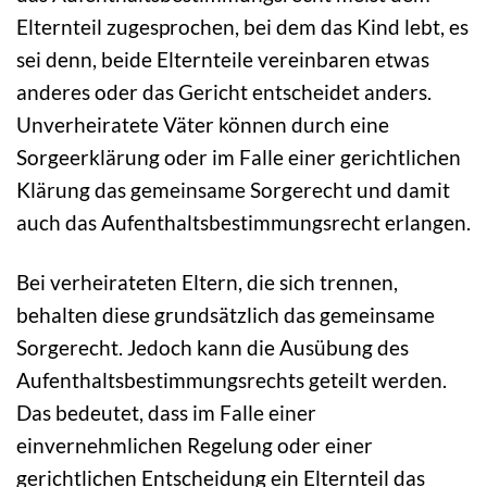
Elternteil zugesprochen, bei dem das Kind lebt, es
sei denn, beide Elternteile vereinbaren etwas
anderes oder das Gericht entscheidet anders.
Unverheiratete Väter können durch eine
Sorgeerklärung oder im Falle einer gerichtlichen
Klärung das gemeinsame Sorgerecht und damit
auch das Aufenthaltsbestimmungsrecht erlangen.
Bei verheirateten Eltern, die sich trennen,
behalten diese grundsätzlich das gemeinsame
Sorgerecht. Jedoch kann die Ausübung des
Aufenthaltsbestimmungsrechts geteilt werden.
Das bedeutet, dass im Falle einer
einvernehmlichen Regelung oder einer
gerichtlichen Entscheidung ein Elternteil das