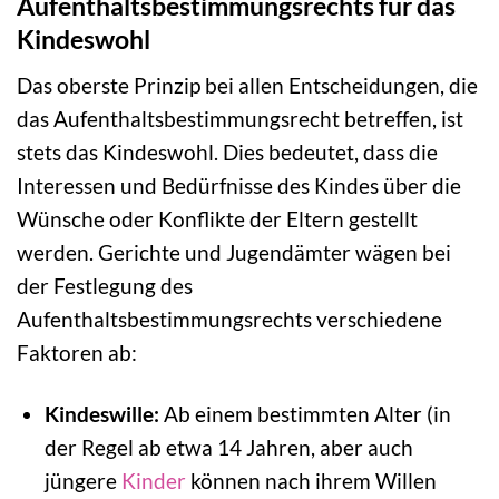
Aufenthaltsbestimmungsrechts für das
Kindeswohl
Das oberste Prinzip bei allen Entscheidungen, die
das Aufenthaltsbestimmungsrecht betreffen, ist
stets das Kindeswohl. Dies bedeutet, dass die
Interessen und Bedürfnisse des Kindes über die
Wünsche oder Konflikte der Eltern gestellt
werden. Gerichte und Jugendämter wägen bei
der Festlegung des
Aufenthaltsbestimmungsrechts verschiedene
Faktoren ab:
Kindeswille:
Ab einem bestimmten Alter (in
der Regel ab etwa 14 Jahren, aber auch
jüngere
Kinder
können nach ihrem Willen