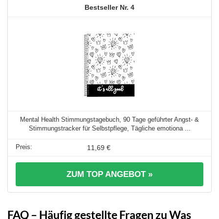
4
Mental Health Stimmungstagebuch, 90 Tage geführter Angst- &
Stimmungstracker für Selbstpflege, Tägliche emotiona ...
11,69 €
ZUM TOP ANGEBOT »
FAQ – Häufig gestellte Fragen zu Was