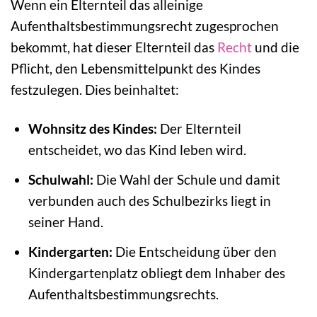
Wenn ein Elternteil das alleinige
Aufenthaltsbestimmungsrecht zugesprochen
bekommt, hat dieser Elternteil das
Recht
und die
Pflicht, den Lebensmittelpunkt des Kindes
festzulegen. Dies beinhaltet:
Wohnsitz des Kindes:
Der Elternteil
entscheidet, wo das Kind leben wird.
Schulwahl:
Die Wahl der Schule und damit
verbunden auch des Schulbezirks liegt in
seiner Hand.
Kindergarten:
Die Entscheidung über den
Kindergartenplatz obliegt dem Inhaber des
Aufenthaltsbestimmungsrechts.