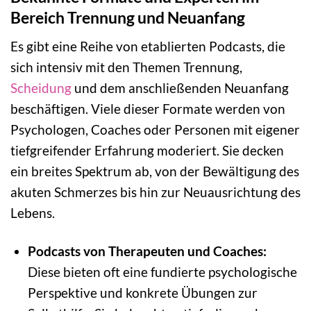
Bereich Trennung und Neuanfang
Es gibt eine Reihe von etablierten Podcasts, die
sich intensiv mit den Themen Trennung,
Scheidung
und dem anschließenden Neuanfang
beschäftigen. Viele dieser Formate werden von
Psychologen, Coaches oder Personen mit eigener
tiefgreifender Erfahrung moderiert. Sie decken
ein breites Spektrum ab, von der Bewältigung des
akuten Schmerzes bis hin zur Neuausrichtung des
Lebens.
Podcasts von Therapeuten und Coaches:
Diese bieten oft eine fundierte psychologische
Perspektive und konkrete Übungen zur