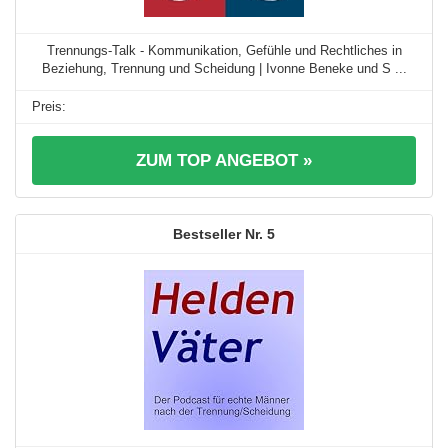
Trennungs-Talk - Kommunikation, Gefühle und Rechtliches in
Beziehung, Trennung und Scheidung | Ivonne Beneke und S ...
ZUM TOP ANGEBOT »
5