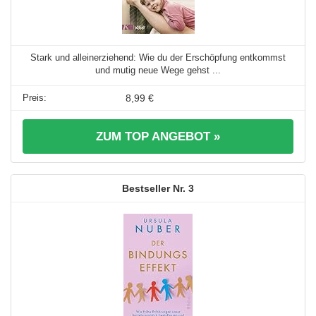
Stark und alleinerziehend: Wie du der Erschöpfung entkommst
und mutig neue Wege gehst ...
8,99 €
ZUM TOP ANGEBOT »
3