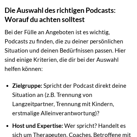
Die Auswahl des richtigen Podcasts:
Worauf du achten solltest
Bei der Fülle an Angeboten ist es wichtig,
Podcasts zu finden, die zu deiner persönlichen
Situation und deinen Bedürfnissen passen. Hier
sind einige Kriterien, die dir bei der Auswahl
helfen können:
Zielgruppe:
Spricht der Podcast direkt deine
Situation an (z.B. Trennung von
Langzeitpartner, Trennung mit Kindern,
erstmalige Alleinverantwortung)?
Host und Expertise:
Wer spricht? Handelt es
sich um Therapeuten, Coaches, Betroffene mit