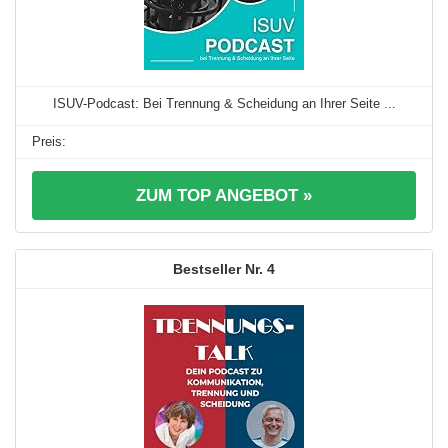
ISUV-Podcast: Bei Trennung & Scheidung an Ihrer Seite ...
ZUM TOP ANGEBOT »
4