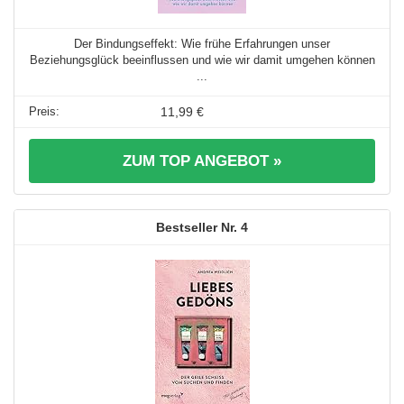
Der Bindungseffekt: Wie frühe Erfahrungen unser
Beziehungsglück beeinflussen und wie wir damit umgehen können
...
11,99 €
ZUM TOP ANGEBOT »
4