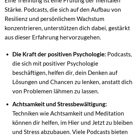
Eine Trennung ist eine Prüfung der mentalen
Stärke. Podcasts, die sich auf den Aufbau von
Resilienz und persönlichem Wachstum
konzentrieren, unterstützen dich dabei, gestärkt
aus dieser Erfahrung hervorzugehen.
Die Kraft der positiven Psychologie:
Podcasts,
die sich mit positiver Psychologie
beschäftigen, helfen dir, dein Denken auf
Lösungen und Chancen zu lenken, anstatt dich
von Problemen lähmen zu lassen.
Achtsamkeit und Stressbewältigung:
Techniken wie Achtsamkeit und Meditation
können dir helfen, im Hier und Jetzt zu bleiben
und Stress abzubauen. Viele Podcasts bieten