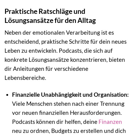
Praktische Ratschläge und
Lösungsansätze für den Alltag
Neben der emotionalen Verarbeitung ist es
entscheidend, praktische Schritte für dein neues
Leben zu entwickeln. Podcasts, die sich auf
konkrete Lösungsansätze konzentrieren, bieten
dir Anleitungen für verschiedene
Lebensbereiche.
Finanzielle Unabhängigkeit und Organisation:
Viele Menschen stehen nach einer Trennung
vor neuen finanziellen Herausforderungen.
Podcasts können dir helfen, deine
Finanzen
neu zu ordnen, Budgets zu erstellen und dich