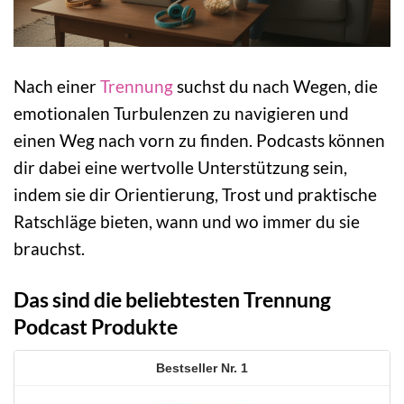
Nach einer
Trennung
suchst du nach Wegen, die
emotionalen Turbulenzen zu navigieren und
einen Weg nach vorn zu finden. Podcasts können
dir dabei eine wertvolle Unterstützung sein,
indem sie dir Orientierung, Trost und praktische
Ratschläge bieten, wann und wo immer du sie
brauchst.
Das sind die beliebtesten Trennung
Podcast Produkte
1