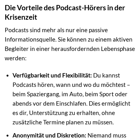
Die Vorteile des Podcast-Hörers in der
Krisenzeit
Podcasts sind mehr als nur eine passive
Informationsquelle. Sie können zu einem aktiven
Begleiter in einer herausfordernden Lebensphase
werden:
Verfügbarkeit und Flexibilität:
Du kannst
Podcasts hören, wann und wo du möchtest –
beim Spaziergang, im Auto, beim Sport oder
abends vor dem Einschlafen. Dies ermöglicht
es dir, Unterstützung zu erhalten, ohne
zusätzliche Termine planen zu müssen.
Anonymität und Diskretion:
Niemand muss