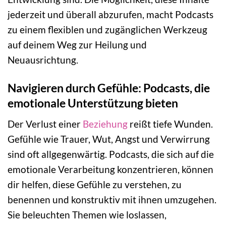
jederzeit und überall abzurufen, macht Podcasts
zu einem flexiblen und zugänglichen Werkzeug
auf deinem Weg zur Heilung und
Neuausrichtung.
Navigieren durch Gefühle: Podcasts, die
emotionale Unterstützung bieten
Der Verlust einer
Beziehung
reißt tiefe Wunden.
Gefühle wie Trauer, Wut, Angst und Verwirrung
sind oft allgegenwärtig. Podcasts, die sich auf die
emotionale Verarbeitung konzentrieren, können
dir helfen, diese Gefühle zu verstehen, zu
benennen und konstruktiv mit ihnen umzugehen.
Sie beleuchten Themen wie loslassen,