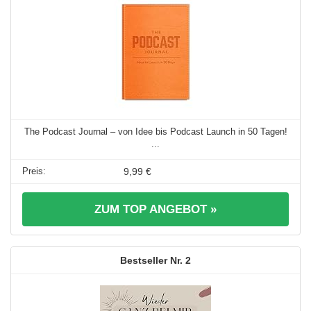
The Podcast Journal – von Idee bis Podcast Launch in 50 Tagen!
...
9,99 €
ZUM TOP ANGEBOT »
2