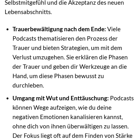
Selbstmitgefühl und die Akzeptanz des neuen
Lebensabschnitts.
Trauerbewältigung nach dem Ende:
Viele
Podcasts thematisieren den Prozess der
Trauer und bieten Strategien, um mit dem
Verlust umzugehen. Sie erklären die Phasen
der Trauer und geben dir Werkzeuge an die
Hand, um diese Phasen bewusst zu
durchleben.
Umgang mit Wut und Enttäuschung:
Podcasts
können Wege aufzeigen, wie du deine
negativen Emotionen kanalisieren kannst,
ohne dich von ihnen überwältigen zu lassen.
Der Fokus liegt oft auf dem Finden von Stärke