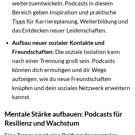
weiterzuentwickeln. Podcasts in diesem
Bereich geben Inspiration und praktische
Tipps für Karriereplanung, Weiterbildung und
das Entdecken neuer Leidenschaften.
Aufbau neuer sozialer Kontakte und
Freundschaften:
Die soziale Isolation kann
nach einer Trennung groß sein. Podcasts
können dich ermutigen und dir Wege
aufzeigen, wie du neue Freundschaften
knüpfen und dein soziales Netzwerk erweitern
kannst.
Mentale Stärke aufbauen: Podcasts für
Resilienz und Wachstum