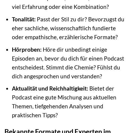
viel Erfahrung oder eine Kombination?
Tonalität:
Passt der Stil zu dir? Bevorzugst du
eher sachliche, wissenschaftlich fundierte
oder empathische, erzählerische Formate?
Hörproben:
Höre dir unbedingt einige
Episoden an, bevor du dich für einen Podcast
entscheidest. Stimmt die Chemie? Fühlst du
dich angesprochen und verstanden?
Aktualität und Reichhaltigkeit:
Bietet der
Podcast eine gute Mischung aus aktuellen
Themen, tiefgehenden Analysen und
praktischen Tipps?
Bekannte Formate und Experten im