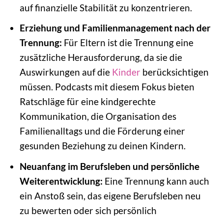
auf finanzielle Stabilität zu konzentrieren.
Erziehung und Familienmanagement nach der
Trennung:
Für Eltern ist die Trennung eine
zusätzliche Herausforderung, da sie die
Auswirkungen auf die
Kinder
berücksichtigen
müssen. Podcasts mit diesem Fokus bieten
Ratschläge für eine kindgerechte
Kommunikation, die Organisation des
Familienalltags und die Förderung einer
gesunden Beziehung zu deinen Kindern.
Neuanfang im Berufsleben und persönliche
Weiterentwicklung:
Eine Trennung kann auch
ein Anstoß sein, das eigene Berufsleben neu
zu bewerten oder sich persönlich