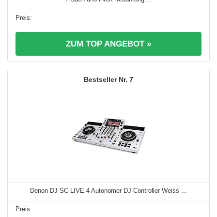
ZUM TOP ANGEBOT »
7
Denon DJ SC LIVE 4 Autonomer DJ-Controller Weiss ...