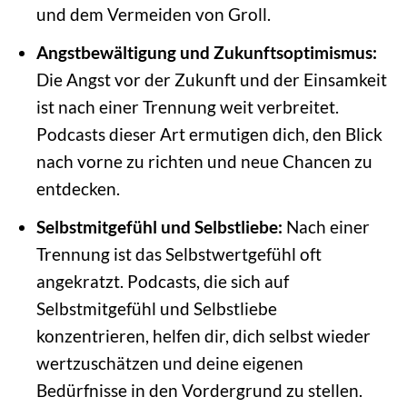
und dem Vermeiden von Groll.
Angstbewältigung und Zukunftsoptimismus:
Die Angst vor der Zukunft und der Einsamkeit
ist nach einer Trennung weit verbreitet.
Podcasts dieser Art ermutigen dich, den Blick
nach vorne zu richten und neue Chancen zu
entdecken.
Selbstmitgefühl und Selbstliebe:
Nach einer
Trennung ist das Selbstwertgefühl oft
angekratzt. Podcasts, die sich auf
Selbstmitgefühl und Selbstliebe
konzentrieren, helfen dir, dich selbst wieder
wertzuschätzen und deine eigenen
Bedürfnisse in den Vordergrund zu stellen.