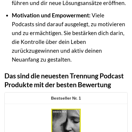
führen und dir neue Lösungsansätze eröffnen.
Motivation und Empowerment:
Viele
Podcasts sind darauf ausgelegt, zu motivieren
und zu ermächtigen. Sie bestärken dich darin,
die Kontrolle über dein Leben
zurückzugewinnen und aktiv deinen
Neuanfang zu gestalten.
Das sind die neuesten Trennung Podcast
Produkte mit der besten Bewertung
1