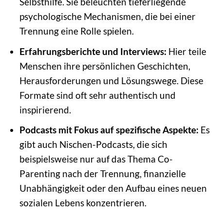
Selbsthilfe. Sie beleuchten tieferliegende
psychologische Mechanismen, die bei einer
Trennung eine Rolle spielen.
Erfahrungsberichte und Interviews:
Hier teile
Menschen ihre persönlichen Geschichten,
Herausforderungen und Lösungswege. Diese
Formate sind oft sehr authentisch und
inspirierend.
Podcasts mit Fokus auf spezifische Aspekte:
Es
gibt auch Nischen-Podcasts, die sich
beispielsweise nur auf das Thema Co-
Parenting nach der Trennung, finanzielle
Unabhängigkeit oder den Aufbau eines neuen
sozialen Lebens konzentrieren.