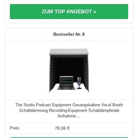
ZUM TOP ANGEBOT »
8
The Studio Podcast Equipment Gesangskabine Vocal Booth
Schalldämmung Recording-Equipment Schalldämpfende
Aufnahme ...
78,06 €