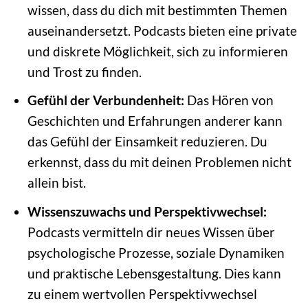
wissen, dass du dich mit bestimmten Themen
auseinandersetzt. Podcasts bieten eine private
und diskrete Möglichkeit, sich zu informieren
und Trost zu finden.
Gefühl der Verbundenheit:
Das Hören von
Geschichten und Erfahrungen anderer kann
das Gefühl der Einsamkeit reduzieren. Du
erkennst, dass du mit deinen Problemen nicht
allein bist.
Wissenszuwachs und Perspektivwechsel:
Podcasts vermitteln dir neues Wissen über
psychologische Prozesse, soziale Dynamiken
und praktische Lebensgestaltung. Dies kann
zu einem wertvollen Perspektivwechsel