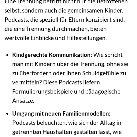
Eine Trennung betrifft nicht nur die Betroffenen
selbst, sondern auch die gemeinsamen Kinder.
Podcasts, die speziell für Eltern konzipiert sind,
die eine Trennung durchmachen, bieten
wertvolle Einblicke und Hilfestellungen.
Kindgerechte Kommunikation:
Wie spricht
man mit Kindern über die Trennung, ohne sie
zu überfordern oder ihnen Schuldgefühle zu
vermitteln? Diese Podcasts liefern
Formulierungsbeispiele und pädagogische
Ansätze.
Umgang mit neuen Familienmodellen:
Podcasts beleuchten, wie sich der Alltag in
getrennten Haushalten gestalten lässt, wie