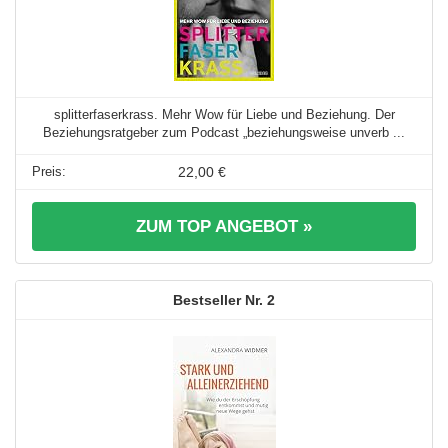
splitterfaserkrass. Mehr Wow für Liebe und Beziehung. Der
Beziehungsratgeber zum Podcast „beziehungsweise unverb ...
22,00 €
ZUM TOP ANGEBOT »
2