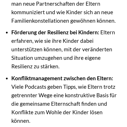
man neue Partnerschaften der Eltern
kommuniziert und wie Kinder sich an neue
Familienkonstellationen gewöhnen können.
Förderung der Resilienz bei Kindern:
Eltern
erfahren, wie sie ihre Kinder dabei
unterstützen können, mit der veränderten
Situation umzugehen und ihre eigene
Resilienz zu stärken.
Konfliktmanagement zwischen den Eltern:
Viele Podcasts geben Tipps, wie Eltern trotz
getrennter Wege eine konstruktive Basis für
die gemeinsame Elternschaft finden und
Konflikte zum Wohle der Kinder lösen
können.