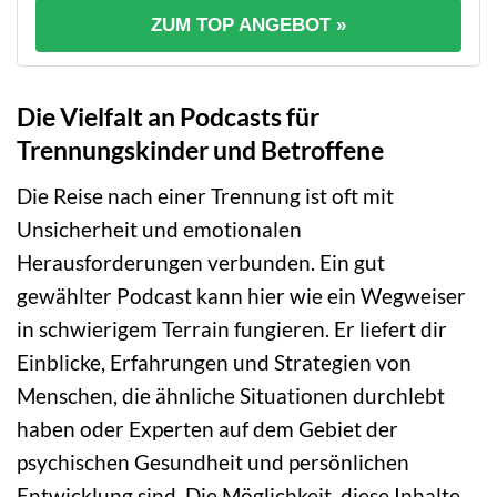
ZUM TOP ANGEBOT »
Die Vielfalt an Podcasts für
Trennungskinder und Betroffene
Die Reise nach einer Trennung ist oft mit
Unsicherheit und emotionalen
Herausforderungen verbunden. Ein gut
gewählter Podcast kann hier wie ein Wegweiser
in schwierigem Terrain fungieren. Er liefert dir
Einblicke, Erfahrungen und Strategien von
Menschen, die ähnliche Situationen durchlebt
haben oder Experten auf dem Gebiet der
psychischen Gesundheit und persönlichen
Entwicklung sind. Die Möglichkeit, diese Inhalte