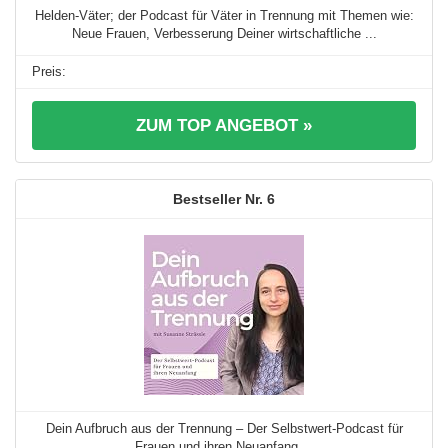
Helden-Väter; der Podcast für Väter in Trennung mit Themen wie:
Neue Frauen, Verbesserung Deiner wirtschaftliche ...
ZUM TOP ANGEBOT »
6
Dein Aufbruch aus der Trennung – Der Selbstwert-Podcast für
Frauen und ihren Neuanfang ...