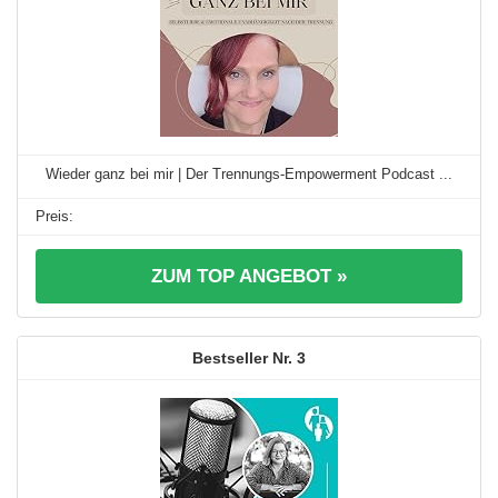
Wieder ganz bei mir | Der Trennungs-Empowerment Podcast ...
ZUM TOP ANGEBOT »
3