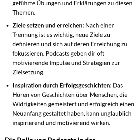
geführte Übungen und Erklärungen zu diesen
Themen.
Ziele setzen und erreichen:
Nach einer
Trennung ist es wichtig, neue Ziele zu
definieren und sich auf deren Erreichung zu
fokussieren. Podcasts geben dir oft
motivierende Impulse und Strategien zur
Zielsetzung.
Inspiration durch Erfolgsgeschichten:
Das
Hören von Geschichten über Menschen, die
Widrigkeiten gemeistert und erfolgreich einen
Neuanfang gestaltet haben, kann unglaublich
inspirierend und motivierend wirken.