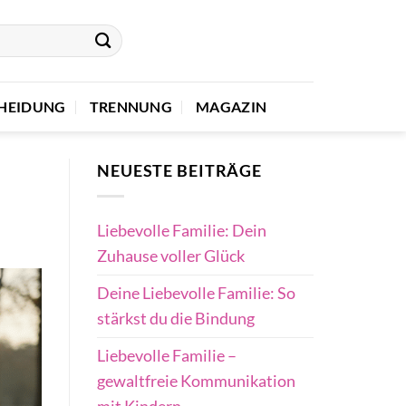
HEIDUNG
TRENNUNG
MAGAZIN
NEUESTE BEITRÄGE
Liebevolle Familie: Dein
Zuhause voller Glück
Deine Liebevolle Familie: So
stärkst du die Bindung
Liebevolle Familie –
gewaltfreie Kommunikation