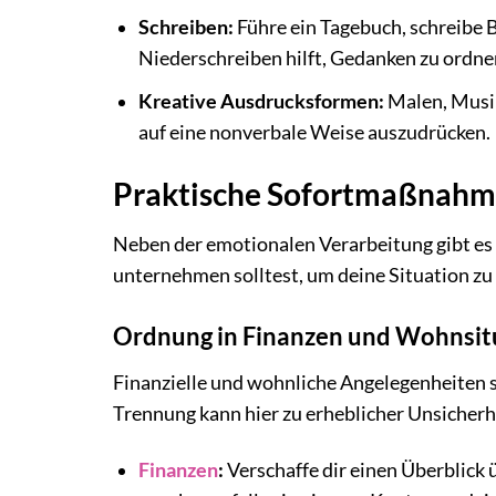
Schreiben:
Führe ein Tagebuch, schreibe B
Niederschreiben hilft, Gedanken zu ordne
Kreative Ausdrucksformen:
Malen, Musik
auf eine nonverbale Weise auszudrücken.
Praktische Sofortmaßnahm
Neben der emotionalen Verarbeitung gibt es 
unternehmen solltest, um deine Situation zu 
Ordnung in Finanzen und Wohnsit
Finanzielle und wohnliche Angelegenheiten si
Trennung kann hier zu erheblicher Unsicherh
Finanzen
:
Verschaffe dir einen Überblick