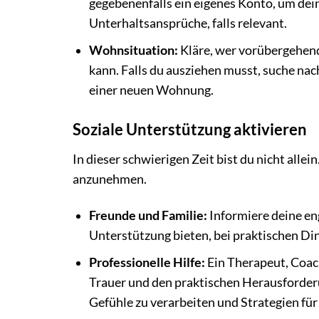
gegebenenfalls ein eigenes Konto, um dein
Unterhaltsansprüche, falls relevant.
Wohnsituation:
Kläre, wer vorübergehend
kann. Falls du ausziehen musst, suche nac
einer neuen Wohnung.
Soziale Unterstützung aktivieren
In dieser schwierigen Zeit bist du nicht allei
anzunehmen.
Freunde und Familie:
Informiere deine en
Unterstützung bieten, bei praktischen Ding
Professionelle Hilfe:
Ein Therapeut, Coach
Trauer und den praktischen Herausforder
Gefühle zu verarbeiten und Strategien für