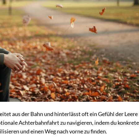
itet aus der Bahn und hinterlässt oft ein Gefühl der Leere
otionale Achterbahnfahrt zu navigieren, indem du konkrete
ilisieren und einen Weg nach vorne zu finden.