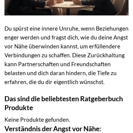
Du spürst eine innere Unruhe, wenn Beziehungen
enger werden und fragst dich, wie du deine Angst
vor Nähe überwinden kannst, um erfüllendere
Verbindungen zu schaffen. Diese Zurückhaltung
kann Partnerschaften und Freundschaften
belasten und dich daran hindern, die Tiefe zu
erfahren, die du dir eigentlich wünschst.
Das sind die beliebtesten Ratgeberbuch
Produkte
Keine Produkte gefunden.
Verständnis der Angst vor Nähe: