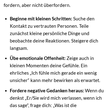
fordern, aber nicht überfordern.
Beginne mit kleinen Schritten:
Suche den
Kontakt zu vertrauten Personen. Teile
zunächst kleine persönliche Dinge und
beobachte deine Reaktionen. Steigere dich
langsam.
Übe emotionale Offenheit:
Zeige auch in
kleinen Momenten deine Gefühle. Ein
ehrliches „Ich fühle mich gerade ein wenig
unsicher“ kann mehr bewirken als erwartet.
Fordere negative Gedanken heraus:
Wenn du
denkst „Er/Sie wird mich verlassen, wenn ich
das sage“, frage dich: „Was ist die