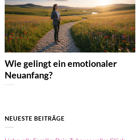
Wie gelingt ein emotionaler
Neuanfang?
NEUESTE BEITRÄGE