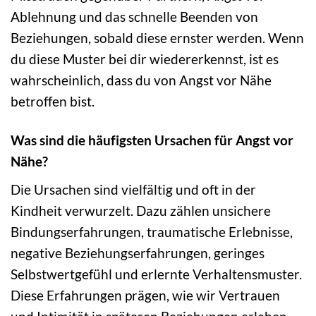
Ablehnung und das schnelle Beenden von
Beziehungen, sobald diese ernster werden. Wenn
du diese Muster bei dir wiedererkennst, ist es
wahrscheinlich, dass du von Angst vor Nähe
betroffen bist.
Was sind die häufigsten Ursachen für Angst vor
Nähe?
Die Ursachen sind vielfältig und oft in der
Kindheit verwurzelt. Dazu zählen unsichere
Bindungserfahrungen, traumatische Erlebnisse,
negative Beziehungserfahrungen, geringes
Selbstwertgefühl und erlernte Verhaltensmuster.
Diese Erfahrungen prägen, wie wir Vertrauen