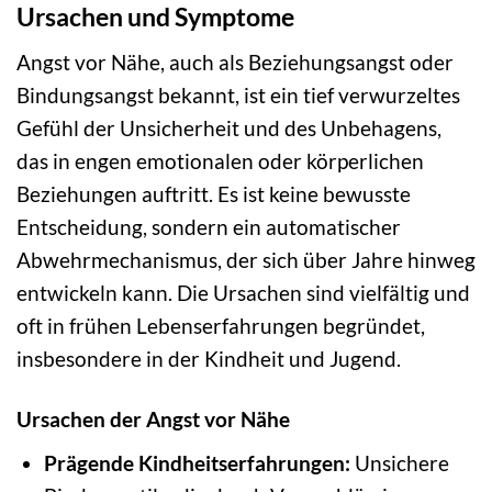
Ursachen und Symptome
Angst vor Nähe, auch als Beziehungsangst oder
Bindungsangst bekannt, ist ein tief verwurzeltes
Gefühl der Unsicherheit und des Unbehagens,
das in engen emotionalen oder körperlichen
Beziehungen auftritt. Es ist keine bewusste
Entscheidung, sondern ein automatischer
Abwehrmechanismus, der sich über Jahre hinweg
entwickeln kann. Die Ursachen sind vielfältig und
oft in frühen Lebenserfahrungen begründet,
insbesondere in der Kindheit und Jugend.
Ursachen der Angst vor Nähe
Prägende Kindheitserfahrungen:
Unsichere