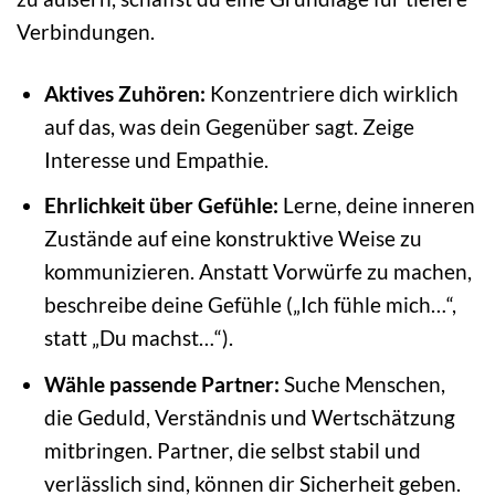
Verbindungen.
Aktives Zuhören:
Konzentriere dich wirklich
auf das, was dein Gegenüber sagt. Zeige
Interesse und Empathie.
Ehrlichkeit über Gefühle:
Lerne, deine inneren
Zustände auf eine konstruktive Weise zu
kommunizieren. Anstatt Vorwürfe zu machen,
beschreibe deine Gefühle („Ich fühle mich…“,
statt „Du machst…“).
Wähle passende Partner:
Suche Menschen,
die Geduld, Verständnis und Wertschätzung
mitbringen. Partner, die selbst stabil und
verlässlich sind, können dir Sicherheit geben.