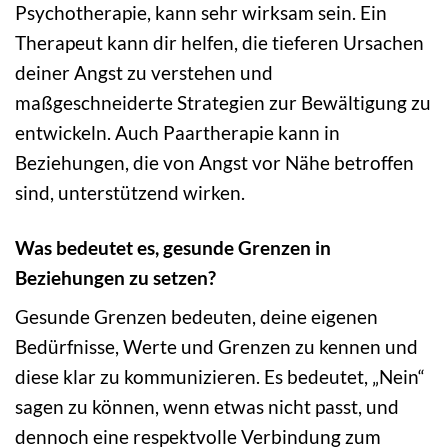
Psychotherapie, kann sehr wirksam sein. Ein
Therapeut kann dir helfen, die tieferen Ursachen
deiner Angst zu verstehen und
maßgeschneiderte Strategien zur Bewältigung zu
entwickeln. Auch Paartherapie kann in
Beziehungen, die von Angst vor Nähe betroffen
sind, unterstützend wirken.
Was bedeutet es, gesunde Grenzen in
Beziehungen zu setzen?
Gesunde Grenzen bedeuten, deine eigenen
Bedürfnisse, Werte und Grenzen zu kennen und
diese klar zu kommunizieren. Es bedeutet, „Nein“
sagen zu können, wenn etwas nicht passt, und
dennoch eine respektvolle Verbindung zum