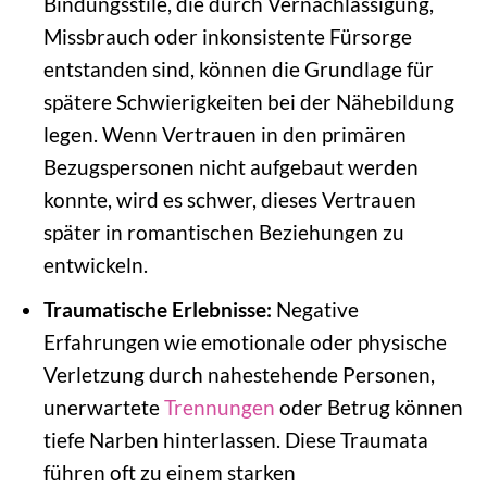
Bindungsstile, die durch Vernachlässigung,
Missbrauch oder inkonsistente Fürsorge
entstanden sind, können die Grundlage für
spätere Schwierigkeiten bei der Nähebildung
legen. Wenn Vertrauen in den primären
Bezugspersonen nicht aufgebaut werden
konnte, wird es schwer, dieses Vertrauen
später in romantischen Beziehungen zu
entwickeln.
Traumatische Erlebnisse:
Negative
Erfahrungen wie emotionale oder physische
Verletzung durch nahestehende Personen,
unerwartete
Trennungen
oder Betrug können
tiefe Narben hinterlassen. Diese Traumata
führen oft zu einem starken