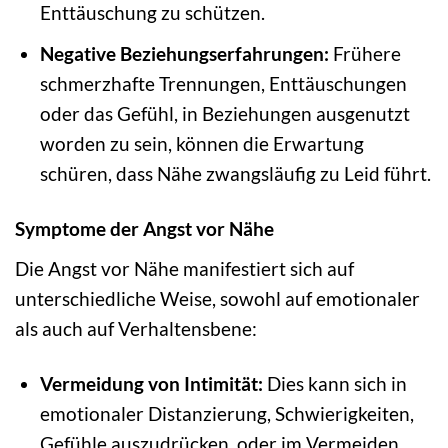
Enttäuschung zu schützen.
Negative Beziehungserfahrungen:
Frühere
schmerzhafte Trennungen, Enttäuschungen
oder das Gefühl, in Beziehungen ausgenutzt
worden zu sein, können die Erwartung
schüren, dass Nähe zwangsläufig zu Leid führt.
Symptome der Angst vor Nähe
Die Angst vor Nähe manifestiert sich auf
unterschiedliche Weise, sowohl auf emotionaler
als auch auf Verhaltensbene:
Vermeidung von Intimität:
Dies kann sich in
emotionaler Distanzierung, Schwierigkeiten,
Gefühle auszudrücken, oder im Vermeiden