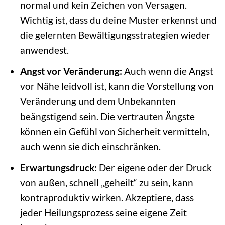
normal und kein Zeichen von Versagen.
Wichtig ist, dass du deine Muster erkennst und
die gelernten Bewältigungsstrategien wieder
anwendest.
Angst vor Veränderung:
Auch wenn die Angst
vor Nähe leidvoll ist, kann die Vorstellung von
Veränderung und dem Unbekannten
beängstigend sein. Die vertrauten Ängste
können ein Gefühl von Sicherheit vermitteln,
auch wenn sie dich einschränken.
Erwartungsdruck:
Der eigene oder der Druck
von außen, schnell „geheilt“ zu sein, kann
kontraproduktiv wirken. Akzeptiere, dass
jeder Heilungsprozess seine eigene Zeit