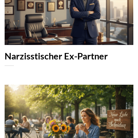
Narzisstischer Ex-Partner