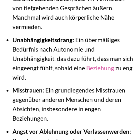
von tiefgehenden Gesprächen äußern.
Manchmal wird auch körperliche Nähe
vermieden.
Unabhängigkeitsdrang:
Ein übermäßiges
Bedürfnis nach Autonomie und
Unabhängigkeit, das dazu führt, dass man sich
eingeengt fühlt, sobald eine
Beziehung
zu eng
wird.
Misstrauen:
Ein grundlegendes Misstrauen
gegenüber anderen Menschen und deren
Absichten, insbesondere in engen
Beziehungen.
Angst vor Ablehnung oder Verlassenwerden: