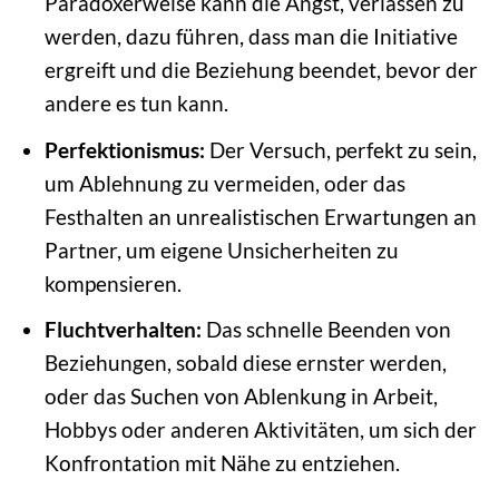
Paradoxerweise kann die Angst, verlassen zu
werden, dazu führen, dass man die Initiative
ergreift und die Beziehung beendet, bevor der
andere es tun kann.
Perfektionismus:
Der Versuch, perfekt zu sein,
um Ablehnung zu vermeiden, oder das
Festhalten an unrealistischen Erwartungen an
Partner, um eigene Unsicherheiten zu
kompensieren.
Fluchtverhalten:
Das schnelle Beenden von
Beziehungen, sobald diese ernster werden,
oder das Suchen von Ablenkung in Arbeit,
Hobbys oder anderen Aktivitäten, um sich der
Konfrontation mit Nähe zu entziehen.