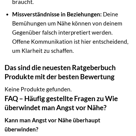
braucht.
Missverständnisse in Beziehungen:
Deine
Bemühungen um Nähe können von deinem
Gegenüber falsch interpretiert werden.
Offene Kommunikation ist hier entscheidend,
um Klarheit zu schaffen.
Das sind die neuesten Ratgeberbuch
Produkte mit der besten Bewertung
Keine Produkte gefunden.
FAQ – Häufig gestellte Fragen zu Wie
überwindet man Angst vor Nähe?
Kann man Angst vor Nähe überhaupt
überwinden?