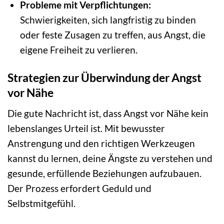
Probleme mit Verpflichtungen:
Schwierigkeiten, sich langfristig zu binden
oder feste Zusagen zu treffen, aus Angst, die
eigene Freiheit zu verlieren.
Strategien zur Überwindung der Angst
vor Nähe
Die gute Nachricht ist, dass Angst vor Nähe kein
lebenslanges Urteil ist. Mit bewusster
Anstrengung und den richtigen Werkzeugen
kannst du lernen, deine Ängste zu verstehen und
gesunde, erfüllende Beziehungen aufzubauen.
Der Prozess erfordert Geduld und
Selbstmitgefühl.