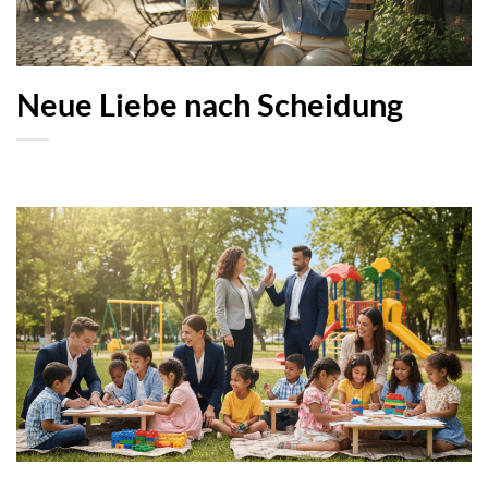
Neue Liebe nach Scheidung