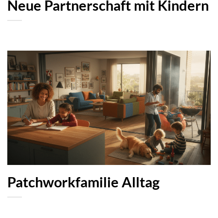
Neue Partnerschaft mit Kindern
Patchworkfamilie Alltag