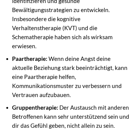
identifizieren und gesunde
Bewältigungsstrategien zu entwickeln.
Insbesondere die kognitive
Verhaltenstherapie (KVT) und die
Schematherapie haben sich als wirksam
erwiesen.
Paartherapie:
Wenn deine Angst deine
aktuelle Beziehung stark beeinträchtigt, kann
eine Paartherapie helfen,
Kommunikationsmuster zu verbessern und
Vertrauen aufzubauen.
Gruppentherapie:
Der Austausch mit anderen
Betroffenen kann sehr unterstützend sein und
dir das Gefühl geben, nicht allein zu sein.