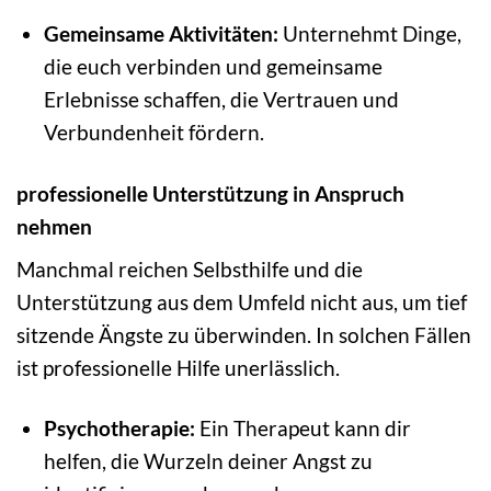
Gemeinsame Aktivitäten:
Unternehmt Dinge,
die euch verbinden und gemeinsame
Erlebnisse schaffen, die Vertrauen und
Verbundenheit fördern.
professionelle Unterstützung in Anspruch
nehmen
Manchmal reichen Selbsthilfe und die
Unterstützung aus dem Umfeld nicht aus, um tief
sitzende Ängste zu überwinden. In solchen Fällen
ist professionelle Hilfe unerlässlich.
Psychotherapie:
Ein Therapeut kann dir
helfen, die Wurzeln deiner Angst zu