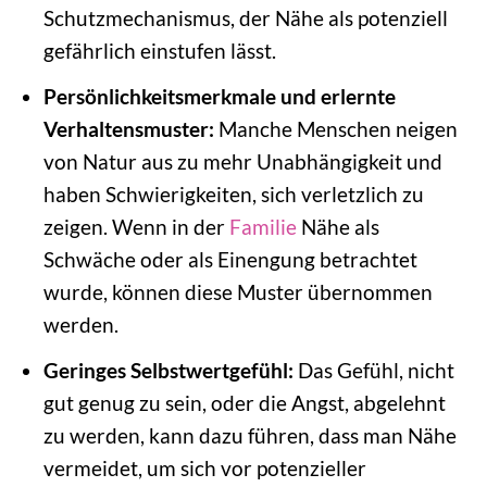
Schutzmechanismus, der Nähe als potenziell
gefährlich einstufen lässt.
Persönlichkeitsmerkmale und erlernte
Verhaltensmuster:
Manche Menschen neigen
von Natur aus zu mehr Unabhängigkeit und
haben Schwierigkeiten, sich verletzlich zu
zeigen. Wenn in der
Familie
Nähe als
Schwäche oder als Einengung betrachtet
wurde, können diese Muster übernommen
werden.
Geringes Selbstwertgefühl:
Das Gefühl, nicht
gut genug zu sein, oder die Angst, abgelehnt
zu werden, kann dazu führen, dass man Nähe
vermeidet, um sich vor potenzieller