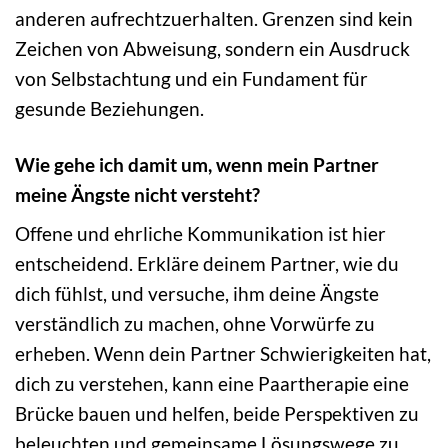
anderen aufrechtzuerhalten. Grenzen sind kein
Zeichen von Abweisung, sondern ein Ausdruck
von Selbstachtung und ein Fundament für
gesunde Beziehungen.
Wie gehe ich damit um, wenn mein Partner
meine Ängste nicht versteht?
Offene und ehrliche Kommunikation ist hier
entscheidend. Erkläre deinem Partner, wie du
dich fühlst, und versuche, ihm deine Ängste
verständlich zu machen, ohne Vorwürfe zu
erheben. Wenn dein Partner Schwierigkeiten hat,
dich zu verstehen, kann eine Paartherapie eine
Brücke bauen und helfen, beide Perspektiven zu
beleuchten und gemeinsame Lösungswege zu