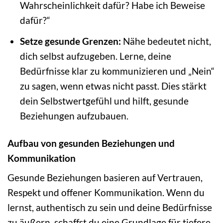
Wahrscheinlichkeit dafür? Habe ich Beweise
dafür?“
Setze gesunde Grenzen:
Nähe bedeutet nicht,
dich selbst aufzugeben. Lerne, deine
Bedürfnisse klar zu kommunizieren und „Nein“
zu sagen, wenn etwas nicht passt. Dies stärkt
dein Selbstwertgefühl und hilft, gesunde
Beziehungen aufzubauen.
Aufbau von gesunden Beziehungen und
Kommunikation
Gesunde Beziehungen basieren auf Vertrauen,
Respekt und offener Kommunikation. Wenn du
lernst, authentisch zu sein und deine Bedürfnisse
zu äußern, schaffst du eine Grundlage für tiefere