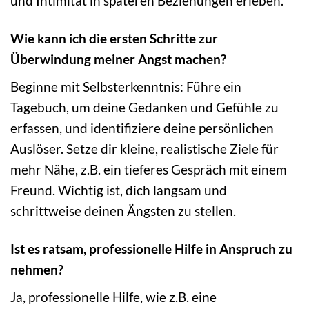
und Intimität in späteren Beziehungen erleben.
Wie kann ich die ersten Schritte zur
Überwindung meiner Angst machen?
Beginne mit Selbsterkenntnis: Führe ein
Tagebuch, um deine Gedanken und Gefühle zu
erfassen, und identifiziere deine persönlichen
Auslöser. Setze dir kleine, realistische Ziele für
mehr Nähe, z.B. ein tieferes Gespräch mit einem
Freund. Wichtig ist, dich langsam und
schrittweise deinen Ängsten zu stellen.
Ist es ratsam, professionelle Hilfe in Anspruch zu
nehmen?
Ja, professionelle Hilfe, wie z.B. eine