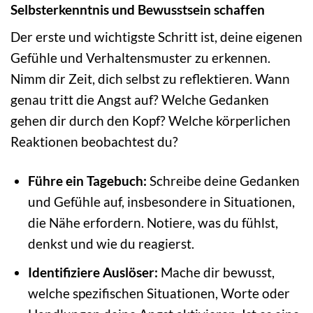
Selbsterkenntnis und Bewusstsein schaffen
Der erste und wichtigste Schritt ist, deine eigenen
Gefühle und Verhaltensmuster zu erkennen.
Nimm dir Zeit, dich selbst zu reflektieren. Wann
genau tritt die Angst auf? Welche Gedanken
gehen dir durch den Kopf? Welche körperlichen
Reaktionen beobachtest du?
Führe ein Tagebuch:
Schreibe deine Gedanken
und Gefühle auf, insbesondere in Situationen,
die Nähe erfordern. Notiere, was du fühlst,
denkst und wie du reagierst.
Identifiziere Auslöser:
Mache dir bewusst,
welche spezifischen Situationen, Worte oder