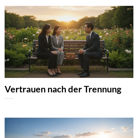
Vertrauen nach der Trennung