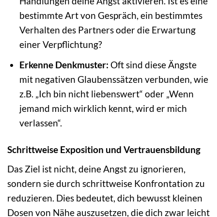
Handlungen deine Angst aktivieren. Ist es eine
bestimmte Art von Gespräch, ein bestimmtes
Verhalten des Partners oder die Erwartung
einer Verpflichtung?
Erkenne Denkmuster:
Oft sind diese Ängste
mit negativen Glaubenssätzen verbunden, wie
z.B. „Ich bin nicht liebenswert“ oder „Wenn
jemand mich wirklich kennt, wird er mich
verlassen“.
Schrittweise Exposition und Vertrauensbildung
Das Ziel ist nicht, deine Angst zu ignorieren,
sondern sie durch schrittweise Konfrontation zu
reduzieren. Dies bedeutet, dich bewusst kleinen
Dosen von Nähe auszusetzen, die dich zwar leicht