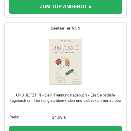
ZUM TOP ANGEBOT »
9
UND JETZT ?! - Dein Trennungstagebuch - Ein Selbsthilfe
Tagebuch um Trennung zu überwinden und Liebeskummer zu bew
...
14,99 €