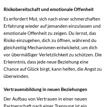
Risikobereitschaft und emotionale Offenheit
Es erfordert Mut, sich nach einer schmerzhaften
Erfahrung wieder auf jemanden einzulassen und
emotionale Offenheit zu zeigen. Du lernst, das
Risiko einzugehen, dich zu öffnen, während du
gleichzeitig Mechanismen entwickelst, um dich
vor übermäßiger Verletzlichkeit zu schützen. Die
Erkenntnis, dass jede neue Beziehung eine
Chance auf Glück birgt, kann helfen, die Angst zu
überwinden.
Vertrauensbildung in neuen Beziehungen
Der Aufbau von Vertrauen in einer neuen
Partnerschaft nach einer Trennung ist ein