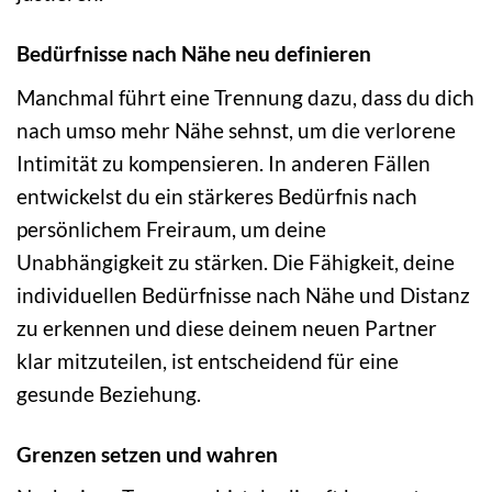
Bedürfnisse nach Nähe neu definieren
Manchmal führt eine Trennung dazu, dass du dich
nach umso mehr Nähe sehnst, um die verlorene
Intimität zu kompensieren. In anderen Fällen
entwickelst du ein stärkeres Bedürfnis nach
persönlichem Freiraum, um deine
Unabhängigkeit zu stärken. Die Fähigkeit, deine
individuellen Bedürfnisse nach Nähe und Distanz
zu erkennen und diese deinem neuen Partner
klar mitzuteilen, ist entscheidend für eine
gesunde Beziehung.
Grenzen setzen und wahren