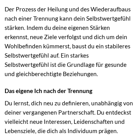
Der Prozess der Heilung und des Wiederaufbaus
nach einer Trennung kann dein Selbstwertgefühl
stärken. Indem du deine eigenen Stärken
erkennst, neue Ziele verfolgst und dich um dein
Wohlbefinden kümmerst, baust du ein stabileres
Selbstwertgefühl auf. Ein starkes
Selbstwertgefühl ist die Grundlage für gesunde
und gleichberechtigte Beziehungen.
Das eigene Ich nach der Trennung
Du lernst, dich neu zu definieren, unabhängig von
deiner vergangenen Partnerschaft. Du entdeckst
vielleicht neue Interessen, Leidenschaften und
Lebensziele, die dich als Individuum prägen.