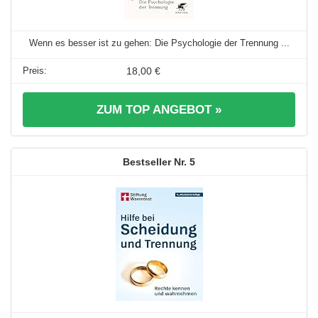
Wenn es besser ist zu gehen: Die Psychologie der Trennung ...
18,00 €
ZUM TOP ANGEBOT »
5