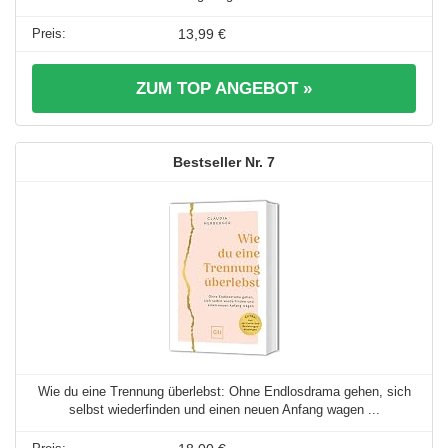
13,99 €
ZUM TOP ANGEBOT »
7
Wie du eine Trennung überlebst: Ohne Endlosdrama gehen, sich
selbst wiederfinden und einen neuen Anfang wagen ...