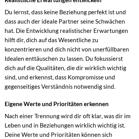
Du lernst, dass keine Beziehung perfekt ist und
dass auch der ideale Partner seine Schwächen
hat. Die Entwicklung realistischer Erwartungen
hilft dir, dich auf das Wesentliche zu
konzentrieren und dich nicht von unerfüllbaren
Idealen enttäuschen zu lassen. Du fokussierst
dich auf die Qualitäten, die dir wirklich wichtig
sind, und erkennst, dass Kompromisse und
gegenseitiges Verständnis notwendig sind.
Eigene Werte und Prioritäten erkennen
Nach einer Trennung wird dir oft klar, was dir im
Leben und in Beziehungen wirklich wichtig ist.
Deine Werte und Prioritäten können sich