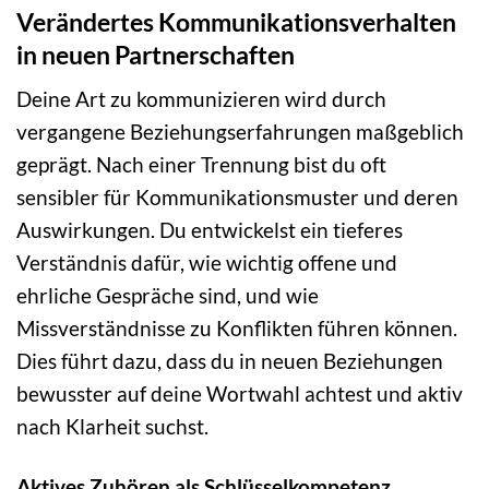
Verändertes Kommunikationsverhalten
in neuen Partnerschaften
Deine Art zu kommunizieren wird durch
vergangene Beziehungserfahrungen maßgeblich
geprägt. Nach einer Trennung bist du oft
sensibler für Kommunikationsmuster und deren
Auswirkungen. Du entwickelst ein tieferes
Verständnis dafür, wie wichtig offene und
ehrliche Gespräche sind, und wie
Missverständnisse zu Konflikten führen können.
Dies führt dazu, dass du in neuen Beziehungen
bewusster auf deine Wortwahl achtest und aktiv
nach Klarheit suchst.
Aktives Zuhören als Schlüsselkompetenz