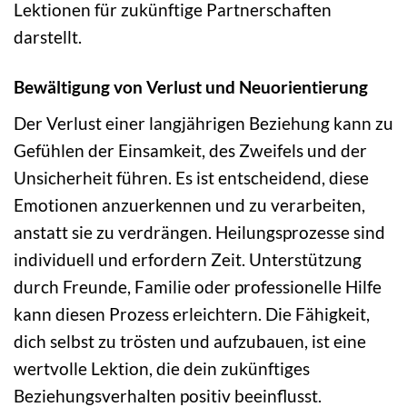
Lektionen für zukünftige Partnerschaften
darstellt.
Bewältigung von Verlust und Neuorientierung
Der Verlust einer langjährigen Beziehung kann zu
Gefühlen der Einsamkeit, des Zweifels und der
Unsicherheit führen. Es ist entscheidend, diese
Emotionen anzuerkennen und zu verarbeiten,
anstatt sie zu verdrängen. Heilungsprozesse sind
individuell und erfordern Zeit. Unterstützung
durch Freunde, Familie oder professionelle Hilfe
kann diesen Prozess erleichtern. Die Fähigkeit,
dich selbst zu trösten und aufzubauen, ist eine
wertvolle Lektion, die dein zukünftiges
Beziehungsverhalten positiv beeinflusst.