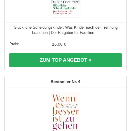
Glückliche Scheidungskinder: Was Kinder nach der Trennung
brauchen | Der Ratgeber für Familien ...
16,00 €
ZUM TOP ANGEBOT »
4