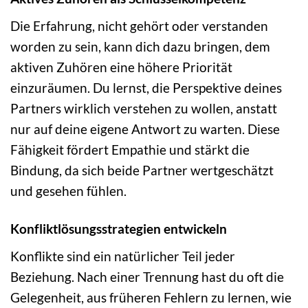
Die Erfahrung, nicht gehört oder verstanden
worden zu sein, kann dich dazu bringen, dem
aktiven Zuhören eine höhere Priorität
einzuräumen. Du lernst, die Perspektive deines
Partners wirklich verstehen zu wollen, anstatt
nur auf deine eigene Antwort zu warten. Diese
Fähigkeit fördert Empathie und stärkt die
Bindung, da sich beide Partner wertgeschätzt
und gesehen fühlen.
Konfliktlösungsstrategien entwickeln
Konflikte sind ein natürlicher Teil jeder
Beziehung. Nach einer Trennung hast du oft die
Gelegenheit, aus früheren Fehlern zu lernen, wie