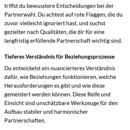
triffst du bewusstere Entscheidungen bei der
Partnerwahl. Du achtest auf rote Flaggen, die du
zuvor vielleicht ignoriert hast, und suchst
gezielter nach Qualitäten, die dir für eine
langfristig erfüllende Partnerschaft wichtig sind.
Tieferes Verständnis für Beziehungsprozesse
Du entwickelst ein nuancierteres Verständnis
dafür, wie Beziehungen funktionieren, welche
Herausforderungen es gibt und wie diese
gemeistert werden können. Diese Reife und
Einsicht sind unschätzbare Werkzeuge für den
Aufbau stabiler und harmonischer
Partnerschaften.