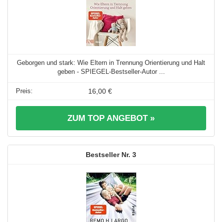
Geborgen und stark: Wie Eltern in Trennung Orientierung und Halt
geben - SPIEGEL-Bestseller-Autor ...
16,00 €
ZUM TOP ANGEBOT »
3