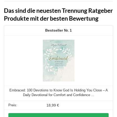
Das sind die neuesten Trennung Ratgeber
Produkte mit der besten Bewertung
1
Embraced: 100 Devotions to Know God Is Holding You Close – A
Daily Devotional for Comfort and Confidence ...
18,99 €