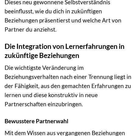
Dieses neu gewonnene Selbstverständnis
beeinflusst, wie du dich in zukünftigen
Beziehungen präsentierst und welche Art von
Partner du anziehst.
Die Integration von Lernerfahrungen in
zukünftige Beziehungen
Die wichtigste Veränderung im
Beziehungsverhalten nach einer Trennung liegt in
der Fähigkeit, aus den gemachten Erfahrungen zu
lernen und diese konstruktiv in neue
Partnerschaften einzubringen.
Bewusstere Partnerwahl
Mit dem Wissen aus vergangenen Beziehungen