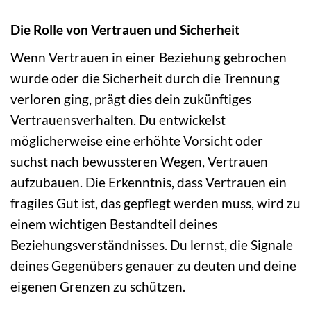
Die Rolle von Vertrauen und Sicherheit
Wenn Vertrauen in einer Beziehung gebrochen
wurde oder die Sicherheit durch die Trennung
verloren ging, prägt dies dein zukünftiges
Vertrauensverhalten. Du entwickelst
möglicherweise eine erhöhte Vorsicht oder
suchst nach bewussteren Wegen, Vertrauen
aufzubauen. Die Erkenntnis, dass Vertrauen ein
fragiles Gut ist, das gepflegt werden muss, wird zu
einem wichtigen Bestandteil deines
Beziehungsverständnisses. Du lernst, die Signale
deines Gegenübers genauer zu deuten und deine
eigenen Grenzen zu schützen.