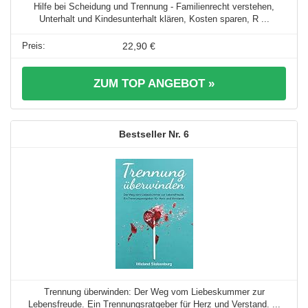
Hilfe bei Scheidung und Trennung - Familienrecht verstehen,
Unterhalt und Kindesunterhalt klären, Kosten sparen, R ...
22,90 €
ZUM TOP ANGEBOT »
6
Trennung überwinden: Der Weg vom Liebeskummer zur
Lebensfreude. Ein Trennungsratgeber für Herz und Verstand. ...