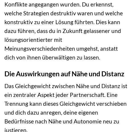
Konflikte angegangen wurden. Du erkennst,
welche Strategien destruktiv waren und welche
konstruktiv zu einer Lösung führten. Dies kann
dazu führen, dass du in Zukunft gelassener und
lösungsorientierter mit
Meinungsverschiedenheiten umgehst, anstatt
dich von ihnen überwältigen zu lassen.
Die Auswirkungen auf Nähe und Distanz
Das Gleichgewicht zwischen Nähe und Distanz ist
ein zentraler Aspekt jeder Partnerschaft. Eine
Trennung kann dieses Gleichgewicht verschieben
und dich dazu anregen, deine eigenen
Bedürfnisse nach Nähe und Autonomie neu zu
justieren.