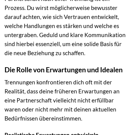
Prozess. Du wirst möglicherweise bewusster
darauf achten, wie sich Vertrauen entwickelt,
welche Handlungen es stärken und welche es
untergraben. Geduld und klare Kommunikation
sind hierbei essenziell, um eine solide Basis für
die neue Beziehung zu schaffen.
Die Rolle von Erwartungen und Idealen
Trennungen konfrontieren dich oft mit der
Realität, dass deine früheren Erwartungen an
eine Partnerschaft vielleicht nicht erfüllbar
waren oder nicht mehr mit deinen aktuellen
Bedürfnissen übereinstimmen.
Realistische Erwartungen entwickeln