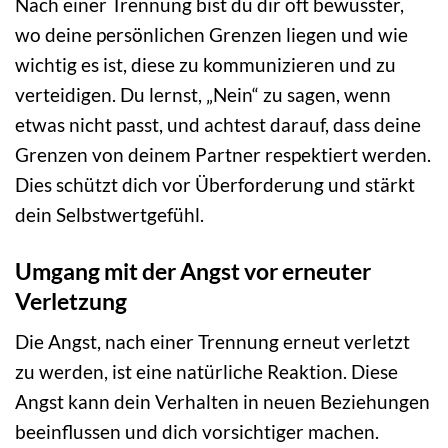
Nach einer Trennung bist du dir oft bewusster,
wo deine persönlichen Grenzen liegen und wie
wichtig es ist, diese zu kommunizieren und zu
verteidigen. Du lernst, „Nein“ zu sagen, wenn
etwas nicht passt, und achtest darauf, dass deine
Grenzen von deinem Partner respektiert werden.
Dies schützt dich vor Überforderung und stärkt
dein Selbstwertgefühl.
Umgang mit der Angst vor erneuter
Verletzung
Die Angst, nach einer Trennung erneut verletzt
zu werden, ist eine natürliche Reaktion. Diese
Angst kann dein Verhalten in neuen Beziehungen
beeinflussen und dich vorsichtiger machen.