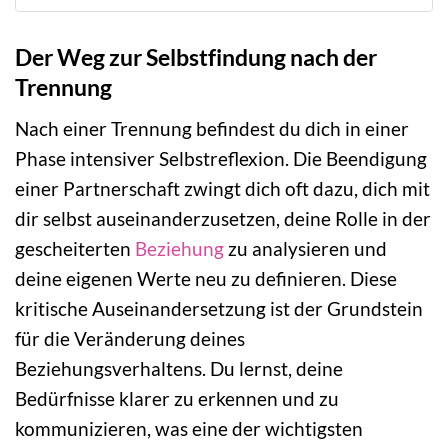
Der Weg zur Selbstfindung nach der
Trennung
Nach einer Trennung befindest du dich in einer
Phase intensiver Selbstreflexion. Die Beendigung
einer Partnerschaft zwingt dich oft dazu, dich mit
dir selbst auseinanderzusetzen, deine Rolle in der
gescheiterten
Beziehung
zu analysieren und
deine eigenen Werte neu zu definieren. Diese
kritische Auseinandersetzung ist der Grundstein
für die Veränderung deines
Beziehungsverhaltens. Du lernst, deine
Bedürfnisse klarer zu erkennen und zu
kommunizieren, was eine der wichtigsten