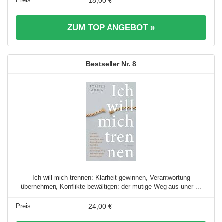
18,00 €
ZUM TOP ANGEBOT »
8
Ich will mich trennen: Klarheit gewinnen, Verantwortung
übernehmen, Konflikte bewältigen: der mutige Weg aus uner ...
24,00 €