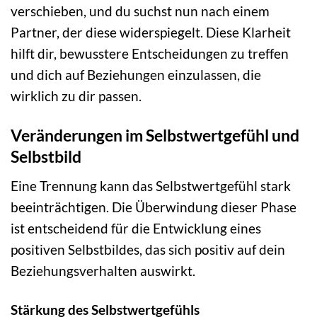
verschieben, und du suchst nun nach einem
Partner, der diese widerspiegelt. Diese Klarheit
hilft dir, bewusstere Entscheidungen zu treffen
und dich auf Beziehungen einzulassen, die
wirklich zu dir passen.
Veränderungen im Selbstwertgefühl und
Selbstbild
Eine Trennung kann das Selbstwertgefühl stark
beeinträchtigen. Die Überwindung dieser Phase
ist entscheidend für die Entwicklung eines
positiven Selbstbildes, das sich positiv auf dein
Beziehungsverhalten auswirkt.
Stärkung des Selbstwertgefühls