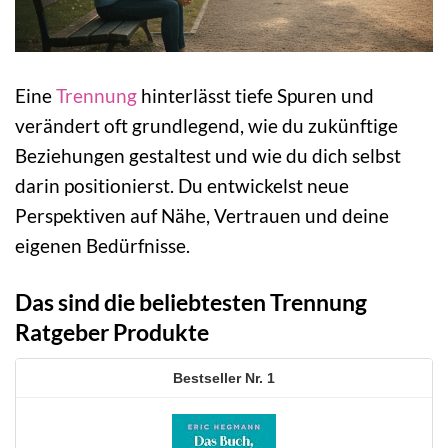
Eine
Trennung
hinterlässt tiefe Spuren und
verändert oft grundlegend, wie du zukünftige
Beziehungen gestaltest und wie du dich selbst
darin positionierst. Du entwickelst neue
Perspektiven auf Nähe, Vertrauen und deine
eigenen Bedürfnisse.
Das sind die beliebtesten Trennung
Ratgeber Produkte
1