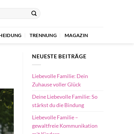
HEIDUNG
TRENNUNG
MAGAZIN
NEUESTE BEITRÄGE
Liebevolle Familie: Dein
Zuhause voller Glück
Deine Liebevolle Familie: So
stärkst du die Bindung
Liebevolle Familie –
gewaltfreie Kommunikation