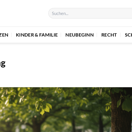
ZEN
KINDER & FAMILIE
NEUBEGINN
RECHT
SC
ng