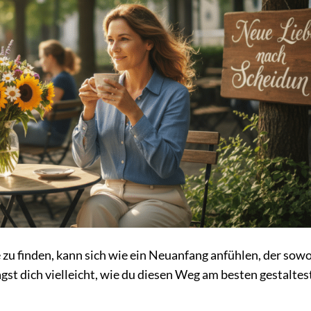
 zu finden, kann sich wie ein Neuanfang anfühlen, der sow
agst dich vielleicht, wie du diesen Weg am besten gestaltes