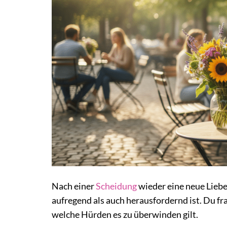
Nach einer
Scheidung
wieder eine neue Liebe
aufregend als auch herausfordernd ist. Du fr
welche Hürden es zu überwinden gilt.