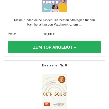
Meine Kinder, deine Kinder: Die besten Strategien für den
Familienalltag von Patchwork-Eltern ...
18,00 €
ZUM TOP ANGEBOT »
6