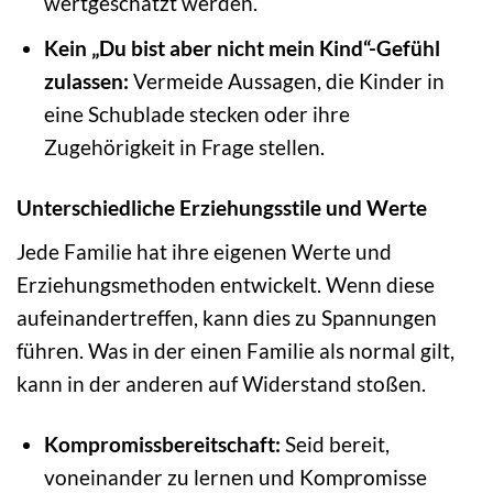
wertgeschätzt werden.
Kein „Du bist aber nicht mein Kind“-Gefühl
zulassen:
Vermeide Aussagen, die Kinder in
eine Schublade stecken oder ihre
Zugehörigkeit in Frage stellen.
Unterschiedliche Erziehungsstile und Werte
Jede Familie hat ihre eigenen Werte und
Erziehungsmethoden entwickelt. Wenn diese
aufeinandertreffen, kann dies zu Spannungen
führen. Was in der einen Familie als normal gilt,
kann in der anderen auf Widerstand stoßen.
Kompromissbereitschaft:
Seid bereit,
voneinander zu lernen und Kompromisse