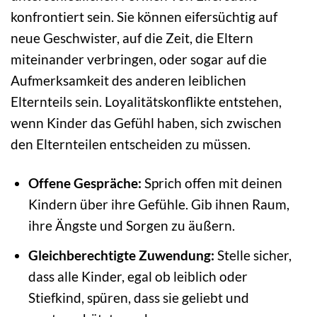
konfrontiert sein. Sie können eifersüchtig auf
neue Geschwister, auf die Zeit, die Eltern
miteinander verbringen, oder sogar auf die
Aufmerksamkeit des anderen leiblichen
Elternteils sein. Loyalitätskonflikte entstehen,
wenn Kinder das Gefühl haben, sich zwischen
den Elternteilen entscheiden zu müssen.
Offene Gespräche:
Sprich offen mit deinen
Kindern über ihre Gefühle. Gib ihnen Raum,
ihre Ängste und Sorgen zu äußern.
Gleichberechtigte Zuwendung:
Stelle sicher,
dass alle Kinder, egal ob leiblich oder
Stiefkind, spüren, dass sie geliebt und