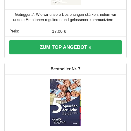
Getriggert?: Wie wir unsere Beziehungen stärken, indem wir
unsere Emotionen regulieren und gelassener kommuniziere ...
17,00 €
ZUM TOP ANGEBOT »
7