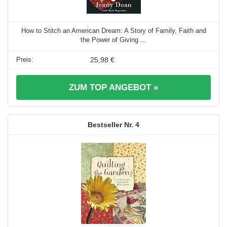
How to Stitch an American Dream: A Story of Family, Faith and
the Power of Giving ...
25,98 €
ZUM TOP ANGEBOT »
4