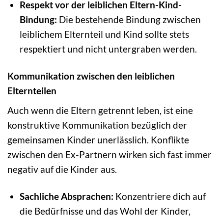
Respekt vor der leiblichen Eltern-Kind-
Bindung:
Die bestehende Bindung zwischen
leiblichem Elternteil und Kind sollte stets
respektiert und nicht untergraben werden.
Kommunikation zwischen den leiblichen
Elternteilen
Auch wenn die Eltern getrennt leben, ist eine
konstruktive Kommunikation bezüglich der
gemeinsamen Kinder unerlässlich. Konflikte
zwischen den Ex-Partnern wirken sich fast immer
negativ auf die Kinder aus.
Sachliche Absprachen:
Konzentriere dich auf
die Bedürfnisse und das Wohl der Kinder,