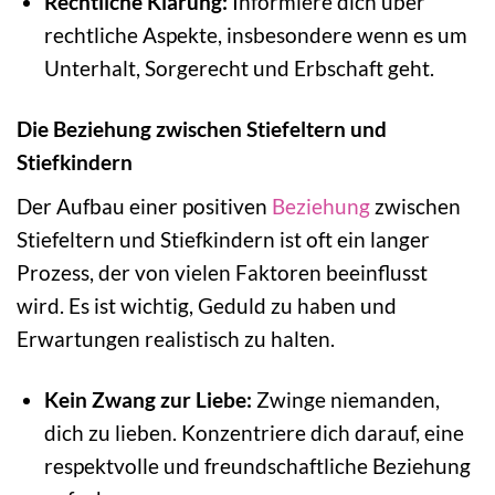
Rechtliche Klärung:
Informiere dich über
rechtliche Aspekte, insbesondere wenn es um
Unterhalt, Sorgerecht und Erbschaft geht.
Die Beziehung zwischen Stiefeltern und
Stiefkindern
Der Aufbau einer positiven
Beziehung
zwischen
Stiefeltern und Stiefkindern ist oft ein langer
Prozess, der von vielen Faktoren beeinflusst
wird. Es ist wichtig, Geduld zu haben und
Erwartungen realistisch zu halten.
Kein Zwang zur Liebe:
Zwinge niemanden,
dich zu lieben. Konzentriere dich darauf, eine
respektvolle und freundschaftliche Beziehung