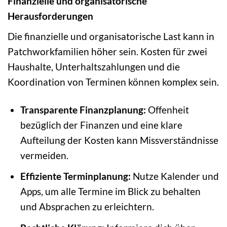
Finanzielle und organisatorische
Herausforderungen
Die finanzielle und organisatorische Last kann in
Patchworkfamilien höher sein. Kosten für zwei
Haushalte, Unterhaltszahlungen und die
Koordination von Terminen können komplex sein.
Transparente Finanzplanung:
Offenheit
bezüglich der Finanzen und eine klare
Aufteilung der Kosten kann Missverständnisse
vermeiden.
Effiziente Terminplanung:
Nutze Kalender und
Apps, um alle Termine im Blick zu behalten
und Absprachen zu erleichtern.