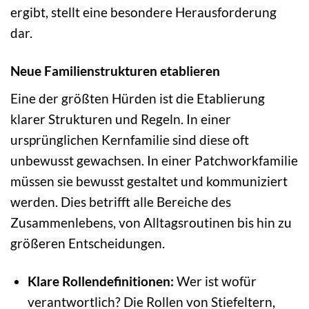
ergibt, stellt eine besondere Herausforderung
dar.
Neue Familienstrukturen etablieren
Eine der größten Hürden ist die Etablierung
klarer Strukturen und Regeln. In einer
ursprünglichen Kernfamilie sind diese oft
unbewusst gewachsen. In einer Patchworkfamilie
müssen sie bewusst gestaltet und kommuniziert
werden. Dies betrifft alle Bereiche des
Zusammenlebens, von Alltagsroutinen bis hin zu
größeren Entscheidungen.
Klare Rollendefinitionen:
Wer ist wofür
verantwortlich? Die Rollen von Stiefeltern,