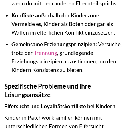
wenn du mit dem anderen Elternteil sprichst.
Konflikte außerhalb der Kinderzone:
Vermeide es, Kinder als Boten oder gar als
Waffen im elterlichen Konflikt einzusetzen.
Gemeinsame Erziehungsprinzipien:
Versuche,
trotz der
Trennung
, grundlegende
Erziehungsprinzipien abzustimmen, um den
Kindern Konsistenz zu bieten.
Spezifische Probleme und ihre
Lösungsansätze
Eifersucht und Loyalitätskonflikte bei Kindern
Kinder in Patchworkfamilien können mit
unterschiedlichen Formen von Eifersucht