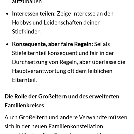
aufzubauen.
Interessen teilen:
Zeige Interesse an den
Hobbys und Leidenschaften deiner
Stiefkinder.
Konsequente, aber faire Regeln:
Sei als
Stiefelternteil konsequent und fair in der
Durchsetzung von Regeln, aber überlasse die
Hauptverantwortung oft dem leiblichen
Elternteil.
Die Rolle der Großeltern und des erweiterten
Familienkreises
Auch Großeltern und andere Verwandte müssen
sich in der neuen Familienkonstellation