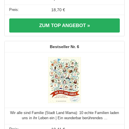
18,70 €
ZUM TOP ANGEBOT »
6
Wir alle sind Familie (Stadt Land Mama): 10 echte Familien laden
uns in ihr Leben ein | Ein wunderbar berührendes ...