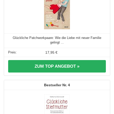
Glückliche Patchworkpaare: Wie die Liebe mit neuer Familie
gelingt ...
17,95 €
ZUM TOP ANGEBOT »
4