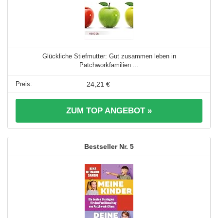
Glückliche Stiefmutter: Gut zusammen leben in
Patchworkfamilien ...
24,21 €
ZUM TOP ANGEBOT »
5