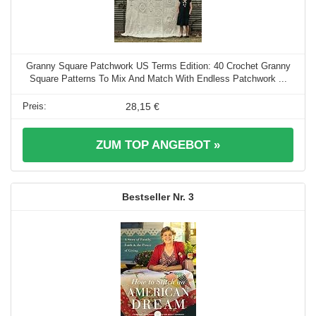
Granny Square Patchwork US Terms Edition: 40 Crochet Granny
Square Patterns To Mix And Match With Endless Patchwork ...
28,15 €
ZUM TOP ANGEBOT »
3