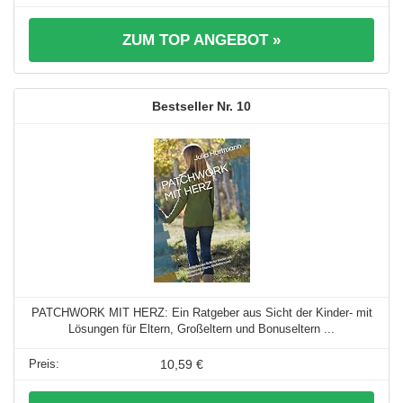
ZUM TOP ANGEBOT »
10
PATCHWORK MIT HERZ: Ein Ratgeber aus Sicht der Kinder- mit
Lösungen für Eltern, Großeltern und Bonuseltern ...
10,59 €