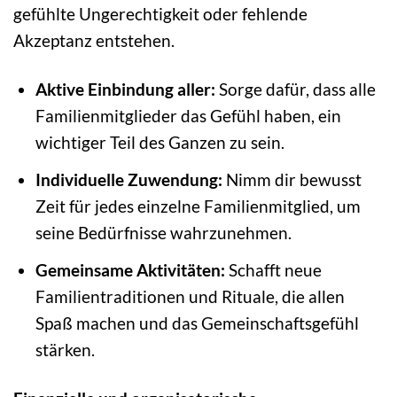
gefühlte Ungerechtigkeit oder fehlende
Akzeptanz entstehen.
Aktive Einbindung aller:
Sorge dafür, dass alle
Familienmitglieder das Gefühl haben, ein
wichtiger Teil des Ganzen zu sein.
Individuelle Zuwendung:
Nimm dir bewusst
Zeit für jedes einzelne Familienmitglied, um
seine Bedürfnisse wahrzunehmen.
Gemeinsame Aktivitäten:
Schafft neue
Familientraditionen und Rituale, die allen
Spaß machen und das Gemeinschaftsgefühl
stärken.