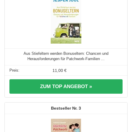
Aus Stiefeltern werden Bonuseltern: Chancen und
Herausforderungen für Patchwork-Familien ...
11,00 €
ZUM TOP ANGEBOT »
3