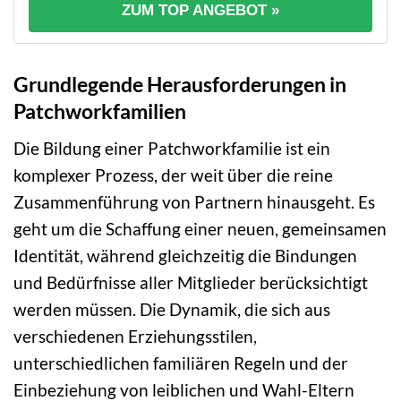
ZUM TOP ANGEBOT »
Grundlegende Herausforderungen in
Patchworkfamilien
Die Bildung einer Patchworkfamilie ist ein
komplexer Prozess, der weit über die reine
Zusammenführung von Partnern hinausgeht. Es
geht um die Schaffung einer neuen, gemeinsamen
Identität, während gleichzeitig die Bindungen
und Bedürfnisse aller Mitglieder berücksichtigt
werden müssen. Die Dynamik, die sich aus
verschiedenen Erziehungsstilen,
unterschiedlichen familiären Regeln und der
Einbeziehung von leiblichen und Wahl-Eltern