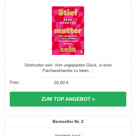
Stiefmutter sein: Vom ungeplanten Glück, in einer
Patchworkfamilie zu leben ...
20,00 €
ZUM TOP ANGEBOT »
2