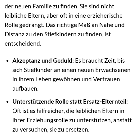
der neuen Familie zu finden. Sie sind nicht
leibliche Eltern, aber oft in eine erzieherische
Rolle gedrängt. Das richtige Maß an Nähe und
Distanz zu den Stiefkindern zu finden, ist
entscheidend.
Akzeptanz und Geduld:
Es braucht Zeit, bis
sich Stiefkinder an einen neuen Erwachsenen
in ihrem Leben gewöhnen und Vertrauen
aufbauen.
Unterstützende Rolle statt Ersatz-Elternteil:
Oft ist es hilfreicher, die leiblichen Eltern in
ihrer Erziehungsrolle zu unterstützen, anstatt
zu versuchen, sie zu ersetzen.