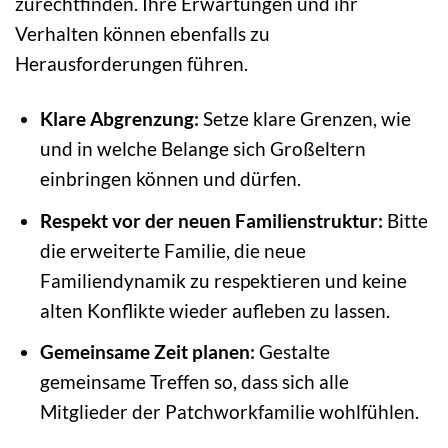
zurechtfinden. Ihre Erwartungen und ihr
Verhalten können ebenfalls zu
Herausforderungen führen.
Klare Abgrenzung:
Setze klare Grenzen, wie
und in welche Belange sich Großeltern
einbringen können und dürfen.
Respekt vor der neuen Familienstruktur:
Bitte
die erweiterte Familie, die neue
Familiendynamik zu respektieren und keine
alten Konflikte wieder aufleben zu lassen.
Gemeinsame Zeit planen:
Gestalte
gemeinsame Treffen so, dass sich alle
Mitglieder der Patchworkfamilie wohlfühlen.