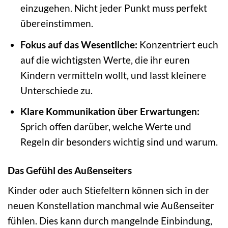
einzugehen. Nicht jeder Punkt muss perfekt
übereinstimmen.
Fokus auf das Wesentliche:
Konzentriert euch
auf die wichtigsten Werte, die ihr euren
Kindern vermitteln wollt, und lasst kleinere
Unterschiede zu.
Klare Kommunikation über Erwartungen:
Sprich offen darüber, welche Werte und
Regeln dir besonders wichtig sind und warum.
Das Gefühl des Außenseiters
Kinder oder auch Stiefeltern können sich in der
neuen Konstellation manchmal wie Außenseiter
fühlen. Dies kann durch mangelnde Einbindung,