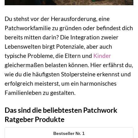
Du stehst vor der Herausforderung, eine
Patchworkfamilie zu gründen oder befindest dich
bereits mitten darin? Die Integration zweier
Lebenswelten birgt Potenziale, aber auch
typische Probleme, die Eltern und
Kinder
gleichermaßen belasten können. Hier erfährst du,
wie du die häufigsten Stolpersteine erkennst und
erfolgreich meisterst, um ein harmonisches
Familienleben zu gestalten.
Das sind die beliebtesten Patchwork
Ratgeber Produkte
1