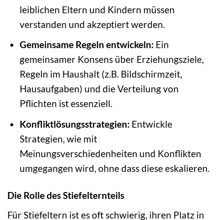
leiblichen Eltern und Kindern müssen
verstanden und akzeptiert werden.
Gemeinsame Regeln entwickeln:
Ein
gemeinsamer Konsens über Erziehungsziele,
Regeln im Haushalt (z.B. Bildschirmzeit,
Hausaufgaben) und die Verteilung von
Pflichten ist essenziell.
Konfliktlösungsstrategien:
Entwickle
Strategien, wie mit
Meinungsverschiedenheiten und Konflikten
umgegangen wird, ohne dass diese eskalieren.
Die Rolle des Stiefelternteils
Für Stiefeltern ist es oft schwierig, ihren Platz in