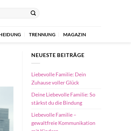
HEIDUNG
TRENNUNG
MAGAZIN
NEUESTE BEITRÄGE
Liebevolle Familie: Dein
Zuhause voller Glück
Deine Liebevolle Familie: So
stärkst du die Bindung
Liebevolle Familie –
gewaltfreie Kommunikation