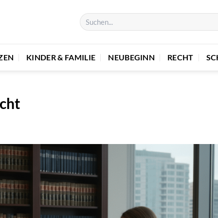
ZEN
KINDER & FAMILIE
NEUBEGINN
RECHT
SC
cht