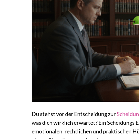
Du stehst vor der Entscheidung zur
Scheidun
was dich wirklich erwartet? Ein Scheidungs Er
emotionalen, rechtlichen und praktischen Hür