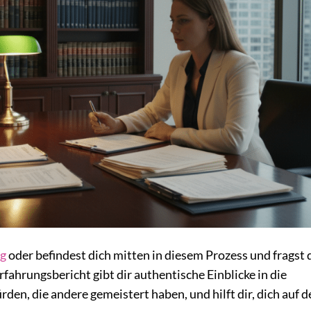
g
oder befindest dich mitten in diesem Prozess und fragst 
fahrungsbericht gibt dir authentische Einblicke in die
den, die andere gemeistert haben, und hilft dir, dich auf d