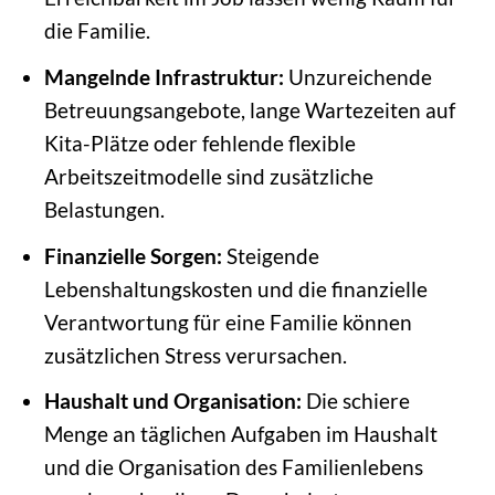
die Familie.
Mangelnde Infrastruktur:
Unzureichende
Betreuungsangebote, lange Wartezeiten auf
Kita-Plätze oder fehlende flexible
Arbeitszeitmodelle sind zusätzliche
Belastungen.
Finanzielle Sorgen:
Steigende
Lebenshaltungskosten und die finanzielle
Verantwortung für eine Familie können
zusätzlichen Stress verursachen.
Haushalt und Organisation:
Die schiere
Menge an täglichen Aufgaben im Haushalt
und die Organisation des Familienlebens