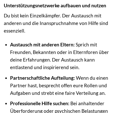
Unterstützungsnetzwerke aufbauen und nutzen
Du bist kein Einzelkämpfer. Der Austausch mit
anderen und die Inanspruchnahme von Hilfe sind
essenziell.
Austausch mit anderen Eltern:
Sprich mit
Freunden, Bekannten oder in Elternforen über
deine Erfahrungen. Der Austausch kann
entlastend und inspirierend sein.
Partnerschaftliche Aufteilung:
Wenn du einen
Partner hast, besprecht offen eure Rollen und
Aufgaben und strebt eine faire Verteilung an.
Professionelle Hilfe suchen:
Bei anhaltender
Überforderung oder psychischen Belastungen