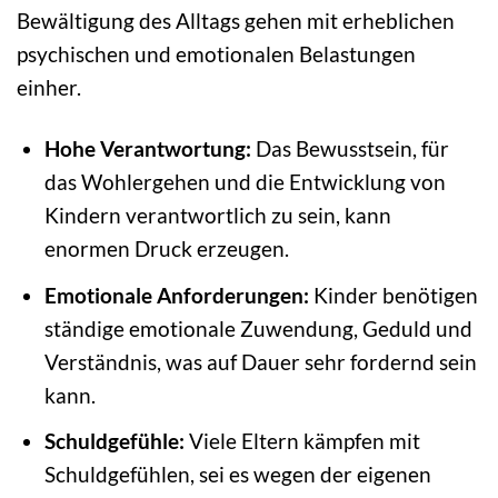
Bewältigung des Alltags gehen mit erheblichen
psychischen und emotionalen Belastungen
einher.
Hohe Verantwortung:
Das Bewusstsein, für
das Wohlergehen und die Entwicklung von
Kindern verantwortlich zu sein, kann
enormen Druck erzeugen.
Emotionale Anforderungen:
Kinder benötigen
ständige emotionale Zuwendung, Geduld und
Verständnis, was auf Dauer sehr fordernd sein
kann.
Schuldgefühle:
Viele Eltern kämpfen mit
Schuldgefühlen, sei es wegen der eigenen