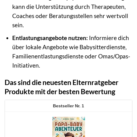
kann die Unterstützung durch Therapeuten,
Coaches oder Beratungsstellen sehr wertvoll
sein.
Entlastungsangebote nutzen:
Informiere dich
über lokale Angebote wie Babysitterdienste,
Familienentlastungsdienste oder Omas/Opas-
Initiativen.
Das sind die neuesten Elternratgeber
Produkte mit der besten Bewertung
1