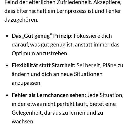
Feind der elterlichen Zufriedenheit. Akzeptiere,
dass Elternschaft ein Lernprozess ist und Fehler
dazugehören.
Das „Gut genug“-Prinzip:
Fokussiere dich
darauf, was gut genug ist, anstatt immer das
Optimum anzustreben.
Flexibilität statt Starrheit:
Sei bereit, Pläne zu
ändern und dich an neue Situationen
anzupassen.
Fehler als Lernchancen sehen:
Jede Situation,
in der etwas nicht perfekt läuft, bietet eine
Gelegenheit, daraus zu lernen und zu
wachsen.