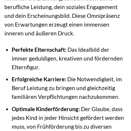
berufliche Leistung, dein soziales Engagement
und dein Erscheinungsbild. Diese Omnipräsenz
von Erwartungen erzeugt einen immensen
inneren und äußeren Druck.
Perfekte Elternschaft:
Das Idealbild der
immer geduldigen, kreativen und fördernden
Elternfigur.
Erfolgreiche Karriere:
Die Notwendigkeit, im
Beruf Leistung zu bringen und gleichzeitig
familiären Verpflichtungen nachzukommen.
Optimale Kinderförderung:
Der Glaube, dass
jedes Kind in jeder Hinsicht gefördert werden
muss, von Frühförderung bis zu diversen