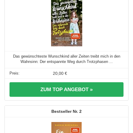
Das gewünschteste Wunschkind aller Zeiten treibt mich in den
Wahnsinn: Der entspannte Weg durch Trotzphasen ...
20,00 €
ZUM TOP ANGEBOT »
2