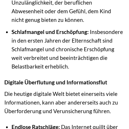
Unzulänglichkeit, der beruflichen
Abwesenheit oder dem Gefühl, dem Kind
nicht genug bieten zu können.
Schlafmangel und Erschöpfung:
Insbesondere
in den ersten Jahren der Elternschaft sind
Schlafmangel und chronische Erschöpfung
weit verbreitet und beeinträchtigen die
Belastbarkeit erheblich.
Digitale Überflutung und Informationsflut
Die heutige digitale Welt bietet einerseits viele
Informationen, kann aber andererseits auch zu
Überforderung und Verunsicherung führen.
Endlose Ratschläge:
Das Internet quillt über