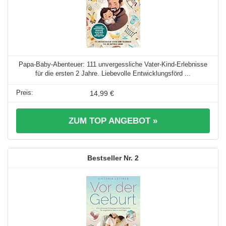
Papa-Baby-Abenteuer: 111 unvergessliche Vater-Kind-Erlebnisse
für die ersten 2 Jahre. Liebevolle Entwicklungsförd ...
14,99 €
ZUM TOP ANGEBOT »
2