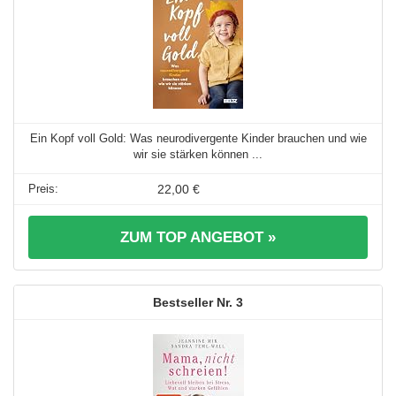
Ein Kopf voll Gold: Was neurodivergente Kinder brauchen und wie
wir sie stärken können ...
22,00 €
ZUM TOP ANGEBOT »
3