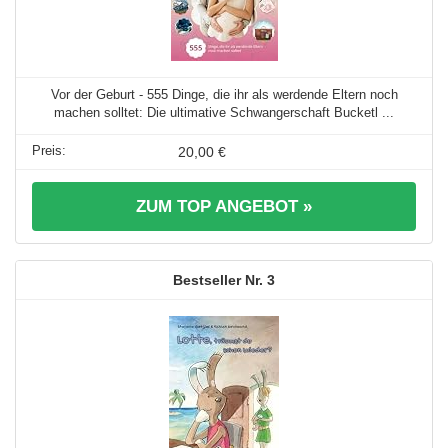
Vor der Geburt - 555 Dinge, die ihr als werdende Eltern noch
machen solltet: Die ultimative Schwangerschaft Bucketl ...
20,00 €
ZUM TOP ANGEBOT »
3