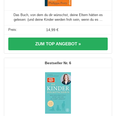
Das Buch, von dem du dir wünschst, deine Eltern hätten es
gelesen: (und deine Kinder werden froh sein, wenn du es ...
14,99 €
ZUM TOP ANGEBOT »
6