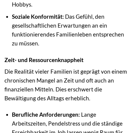
Hobbys.
Soziale Konformität:
Das Gefühl, den
gesellschaftlichen Erwartungen an ein
funktionierendes Familienleben entsprechen
zu müssen.
Zeit- und Ressourcenknappheit
Die Realität vieler Familien ist geprägt von einem
chronischen Mangel an Zeit und oft auch an
finanziellen Mitteln. Dies erschwert die
Bewältigung des Alltags erheblich.
Berufliche Anforderungen:
Lange
Arbeitszeiten, Pendelstress und die ständige
Erreichbarkeit im Job lassen wenig Raum für