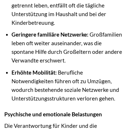
getrennt leben, entfällt oft die tägliche
Unterstützung im Haushalt und bei der
Kinderbetreuung.
Geringere familiäre Netzwerke:
Großfamilien
leben oft weiter auseinander, was die
spontane Hilfe durch Großeltern oder andere
Verwandte erschwert.
Erhöhte Mobilität:
Berufliche
Notwendigkeiten führen oft zu Umzügen,
wodurch bestehende soziale Netzwerke und
Unterstützungsstrukturen verloren gehen.
Psychische und emotionale Belastungen
Die Verantwortung für Kinder und die