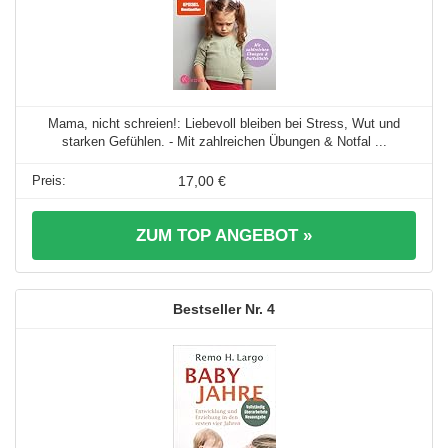
Mama, nicht schreien!: Liebevoll bleiben bei Stress, Wut und
starken Gefühlen. - Mit zahlreichen Übungen & Notfal ...
17,00 €
ZUM TOP ANGEBOT »
4