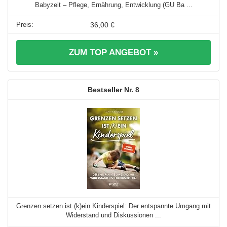
Babyzeit – Pflege, Ernährung, Entwicklung (GU Ba ...
36,00 €
ZUM TOP ANGEBOT »
8
Grenzen setzen ist (k)ein Kinderspiel: Der entspannte Umgang mit
Widerstand und Diskussionen ...