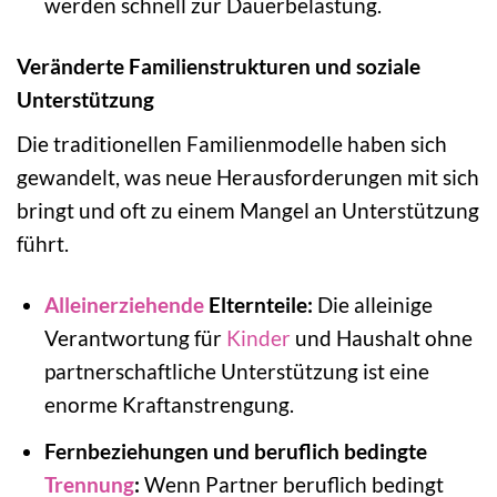
werden schnell zur Dauerbelastung.
Veränderte Familienstrukturen und soziale
Unterstützung
Die traditionellen Familienmodelle haben sich
gewandelt, was neue Herausforderungen mit sich
bringt und oft zu einem Mangel an Unterstützung
führt.
Alleinerziehende
Elternteile:
Die alleinige
Verantwortung für
Kinder
und Haushalt ohne
partnerschaftliche Unterstützung ist eine
enorme Kraftanstrengung.
Fernbeziehungen und beruflich bedingte
Trennung
:
Wenn Partner beruflich bedingt