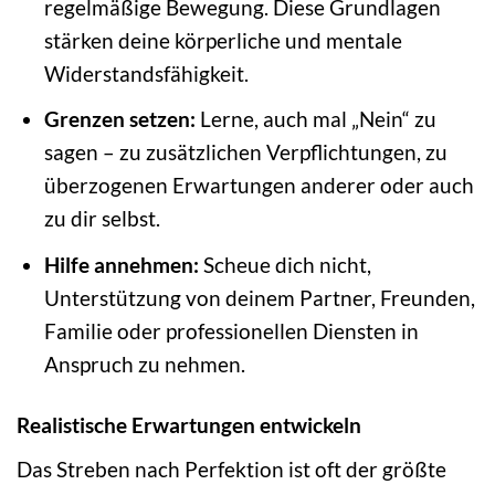
regelmäßige Bewegung. Diese Grundlagen
stärken deine körperliche und mentale
Widerstandsfähigkeit.
Grenzen setzen:
Lerne, auch mal „Nein“ zu
sagen – zu zusätzlichen Verpflichtungen, zu
überzogenen Erwartungen anderer oder auch
zu dir selbst.
Hilfe annehmen:
Scheue dich nicht,
Unterstützung von deinem Partner, Freunden,
Familie oder professionellen Diensten in
Anspruch zu nehmen.
Realistische Erwartungen entwickeln
Das Streben nach Perfektion ist oft der größte