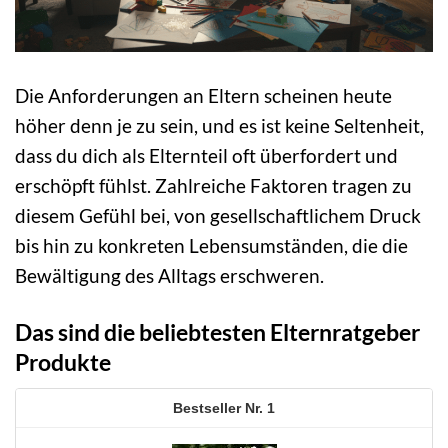
Die Anforderungen an Eltern scheinen heute
höher denn je zu sein, und es ist keine Seltenheit,
dass du dich als Elternteil oft überfordert und
erschöpft fühlst. Zahlreiche Faktoren tragen zu
diesem Gefühl bei, von gesellschaftlichem Druck
bis hin zu konkreten Lebensumständen, die die
Bewältigung des Alltags erschweren.
Das sind die beliebtesten Elternratgeber
Produkte
1