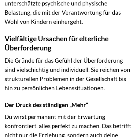
unterschätzte psychische und physische
Belastung, die mit der Verantwortung für das
Wohl von Kindern einhergeht.
Vielfältige Ursachen für elterliche
Überforderung
Die Gründe für das Gefühl der Überforderung
sind vielschichtig und individuell. Sie reichen von
strukturellen Problemen in der Gesellschaft bis
hin zu persönlichen Lebenssituationen.
Der Druck des ständigen „Mehr“
Du wirst permanent mit der Erwartung
konfrontiert, alles perfekt zu machen. Das betrifft
nicht nur die Erziehung, sondern auch deine