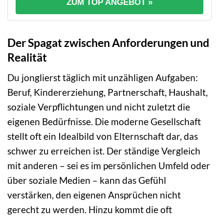
ZUM TOP ANGEBOT »
Der Spagat zwischen Anforderungen und
Realität
Du jonglierst täglich mit unzähligen Aufgaben:
Beruf, Kindererziehung, Partnerschaft, Haushalt,
soziale Verpflichtungen und nicht zuletzt die
eigenen Bedürfnisse. Die moderne Gesellschaft
stellt oft ein Idealbild von Elternschaft dar, das
schwer zu erreichen ist. Der ständige Vergleich
mit anderen – sei es im persönlichen Umfeld oder
über soziale Medien – kann das Gefühl
verstärken, den eigenen Ansprüchen nicht
gerecht zu werden. Hinzu kommt die oft