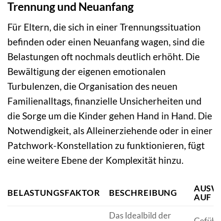
Trennung und Neuanfang
Für Eltern, die sich in einer Trennungssituation
befinden oder einen Neuanfang wagen, sind die
Belastungen oft nochmals deutlich erhöht. Die
Bewältigung der eigenen emotionalen
Turbulenzen, die Organisation des neuen
Familienalltags, finanzielle Unsicherheiten und
die Sorge um die Kinder gehen Hand in Hand. Die
Notwendigkeit, als Alleinerziehende oder in einer
Patchwork-Konstellation zu funktionieren, fügt
eine weitere Ebene der Komplexität hinzu.
AUSW
BELASTUNGSFAKTOR
BESCHREIBUNG
AUF E
Das Idealbild der
Gefühl 