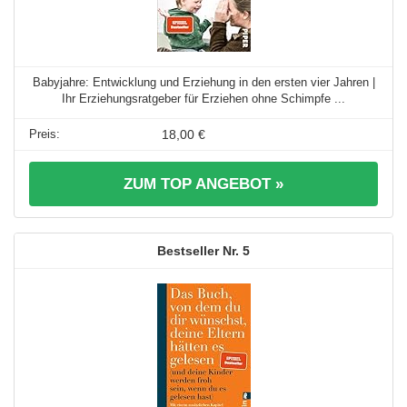
Babyjahre: Entwicklung und Erziehung in den ersten vier Jahren |
Ihr Erziehungsratgeber für Erziehen ohne Schimpfe ...
18,00 €
ZUM TOP ANGEBOT »
5