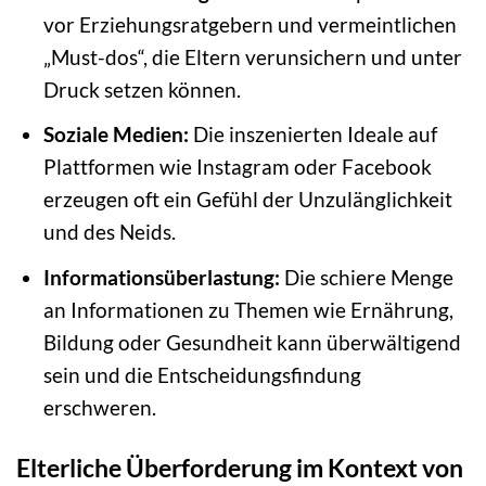
vor Erziehungsratgebern und vermeintlichen
„Must-dos“, die Eltern verunsichern und unter
Druck setzen können.
Soziale Medien:
Die inszenierten Ideale auf
Plattformen wie Instagram oder Facebook
erzeugen oft ein Gefühl der Unzulänglichkeit
und des Neids.
Informationsüberlastung:
Die schiere Menge
an Informationen zu Themen wie Ernährung,
Bildung oder Gesundheit kann überwältigend
sein und die Entscheidungsfindung
erschweren.
Elterliche Überforderung im Kontext von