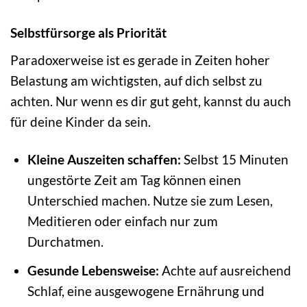
Selbstfürsorge als Priorität
Paradoxerweise ist es gerade in Zeiten hoher
Belastung am wichtigsten, auf dich selbst zu
achten. Nur wenn es dir gut geht, kannst du auch
für deine Kinder da sein.
Kleine Auszeiten schaffen:
Selbst 15 Minuten
ungestörte Zeit am Tag können einen
Unterschied machen. Nutze sie zum Lesen,
Meditieren oder einfach nur zum
Durchatmen.
Gesunde Lebensweise:
Achte auf ausreichend
Schlaf, eine ausgewogene Ernährung und