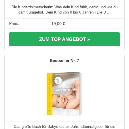
Die Kinderdolmetscherin: Was dein Kind fühlt, denkt und wie du
damit umgehst. Dein Kind von 0 bis 6 Jahren | Die D ...
19,00 €
ZUM TOP ANGEBOT »
7
Das große Buch für Babys erstes Jahr: Elternratgeber für die